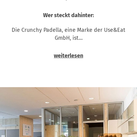
Wer steckt dahinter:
Die Crunchy Padella, eine Marke der Use&Eat
GmbH, ist…
weiterlesen