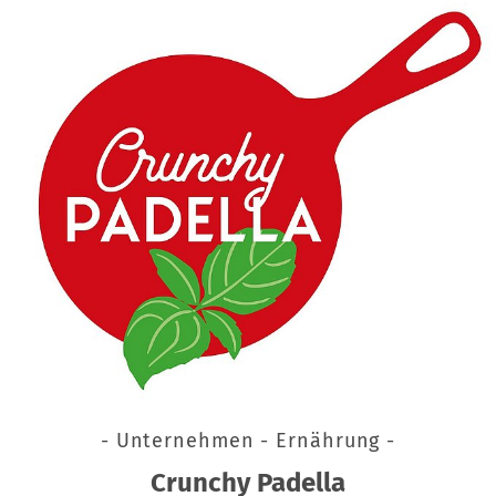
- Unternehmen - Ernährung -
Crunchy Padella