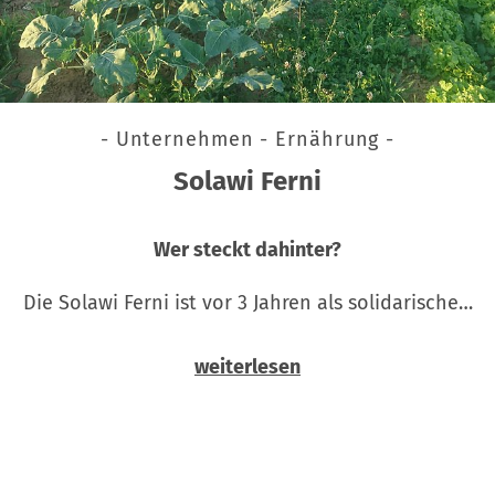
- Unternehmen - Ernährung -
Solawi Ferni
Wer steckt dahinter?
Die Solawi Ferni ist vor 3 Jahren als solidarische…
weiterlesen