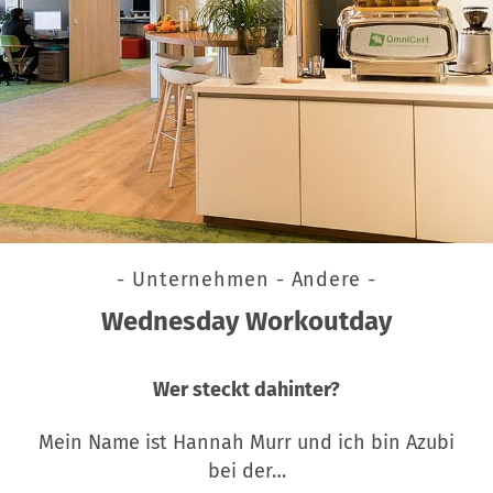
- Unternehmen - Andere -
Wednesday Workoutday
Wer steckt dahinter?
Mein Name ist Hannah Murr und ich bin Azubi
bei der…