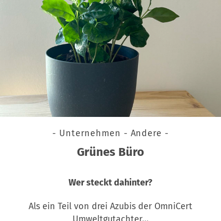
- Unternehmen - Andere -
Grünes Büro
Wer steckt dahinter?
Als ein Teil von drei Azubis der OmniCert
Umweltgutachter…