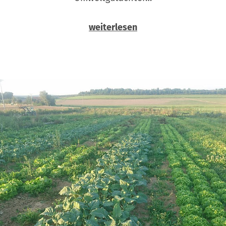
weiterlesen