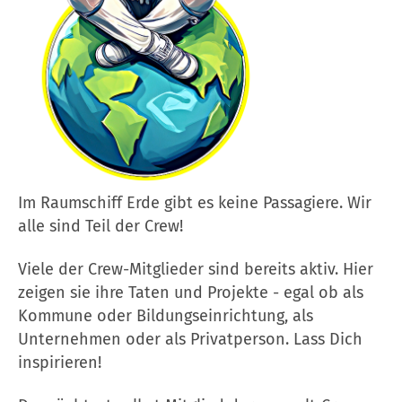
Im Raumschiff Erde gibt es keine Passagiere. Wir
alle sind Teil der Crew!
Viele der Crew-Mitglieder sind bereits aktiv. Hier
zeigen sie ihre Taten und Projekte - egal ob als
Kommune oder Bildungseinrichtung, als
Unternehmen oder als Privatperson. Lass Dich
inspirieren!