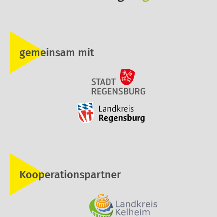
gemeinsam mit
Kooperationspartner