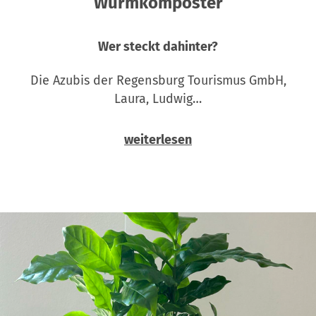
Wurmkomposter
Wer steckt dahinter?
Die Azubis der Regensburg Tourismus GmbH,
Laura, Ludwig…
weiterlesen