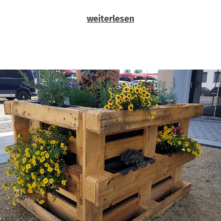
weiterlesen