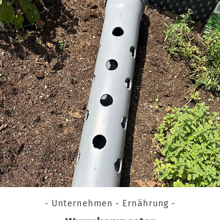
- Unternehmen - Ernährung -