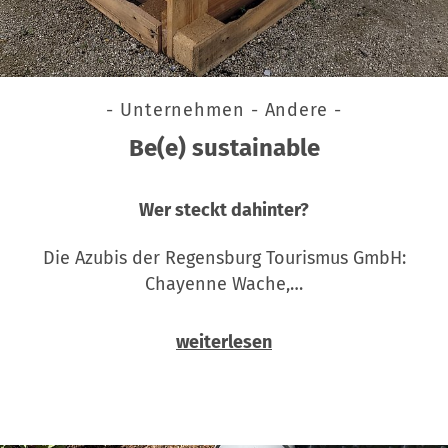
- Unternehmen - Andere -
Be(e) sustainable
Wer steckt dahinter?
Die Azubis der Regensburg Tourismus GmbH:
Chayenne Wache,…
weiterlesen