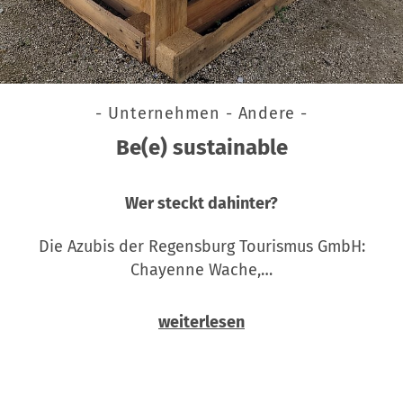
- Unternehmen - Andere -
Be(e) sustainable
Wer steckt dahinter?
Die Azubis der Regensburg Tourismus GmbH:
Chayenne Wache,…
weiterlesen