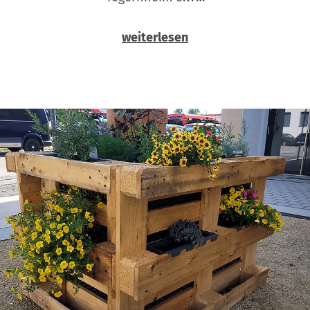
weiterlesen