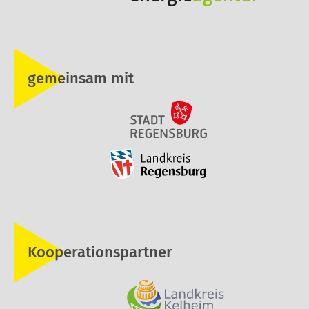
gemeinsam mit
Kooperationspartner