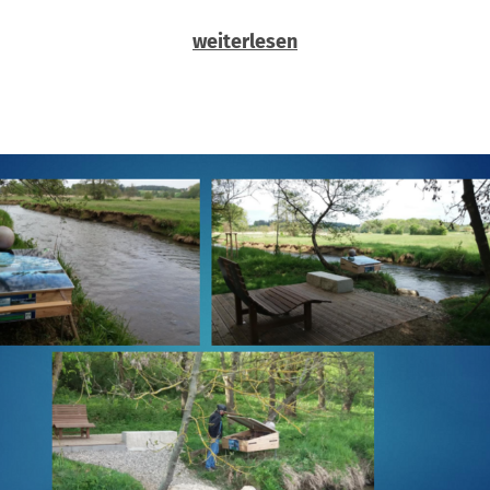
weiterlesen