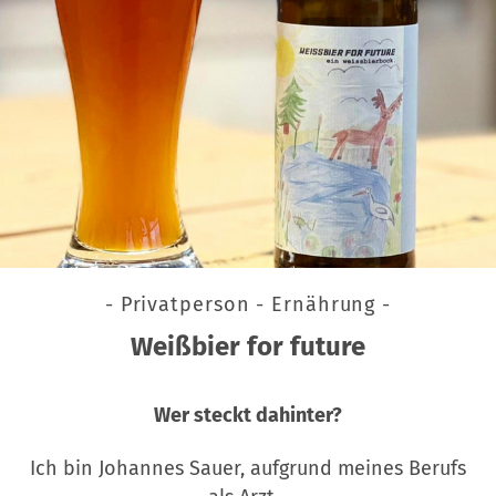
- Privatperson - Ernährung -
Weißbier for future
Wer steckt dahinter?
Ich bin Johannes Sauer, aufgrund meines Berufs