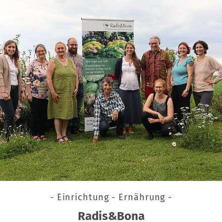
- Einrichtung - Ernährung -
Radis&Bona