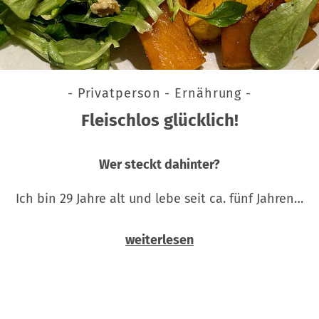
- Privatperson - Ernährung -
Fleischlos glücklich!
Wer steckt dahinter?
Ich bin 29 Jahre alt und lebe seit ca. fünf Jahren…
weiterlesen