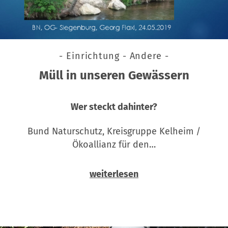
- Einrichtung - Andere -
Müll in unseren Gewässern
Wer steckt dahinter?
Bund Naturschutz, Kreisgruppe Kelheim /
Ökoallianz für den…
weiterlesen