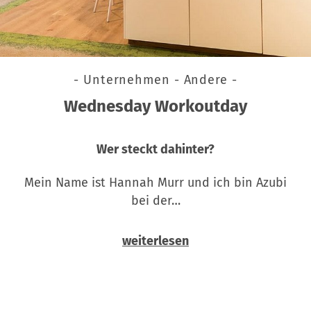
- Unternehmen - Andere -
Wednesday Workoutday
Wer steckt dahinter?
Mein Name ist Hannah Murr und ich bin Azubi
bei der…
weiterlesen