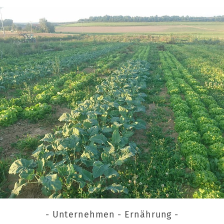
- Unternehmen - Ernährung -