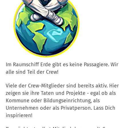
Im Raumschiff Erde gibt es keine Passagiere. Wir
alle sind Teil der Crew!
Viele der Crew-Mitglieder sind bereits aktiv. Hier
zeigen sie ihre Taten und Projekte - egal ob als
Kommune oder Bildungseinrichtung, als
Unternehmen oder als Privatperson. Lass Dich
inspirieren!