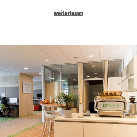
weiterlesen