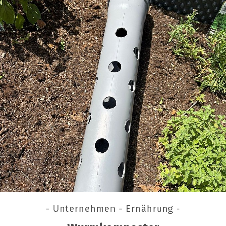
- Unternehmen - Ernährung -