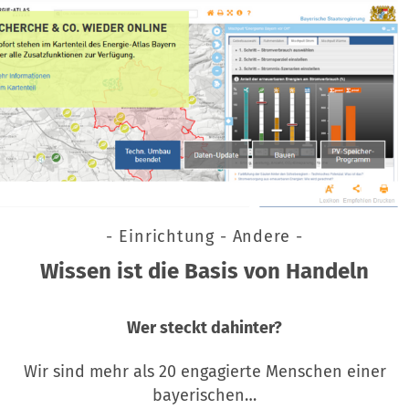
- Einrichtung - Andere -
Wissen ist die Basis von Handeln
Wer steckt dahinter?
Wir sind mehr als 20 engagierte Menschen einer
bayerischen…