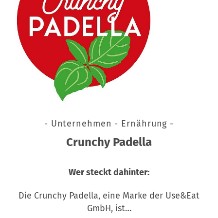
- Unternehmen - Ernährung -
Crunchy Padella
Wer steckt dahinter:
Die Crunchy Padella, eine Marke der Use&Eat
GmbH, ist…