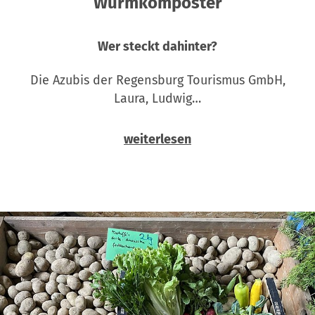
Wurmkomposter
Wer steckt dahinter?
Die Azubis der Regensburg Tourismus GmbH,
Laura, Ludwig…
weiterlesen