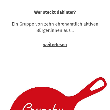
Wer steckt dahinter?
Ein Gruppe von zehn ehrenamtlich aktiven
Bürger:innen aus…
weiterlesen