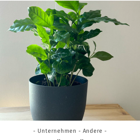
- Unternehmen - Andere -