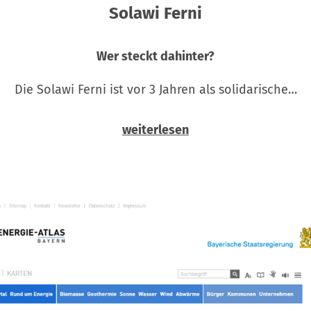
Solawi Ferni
Wer steckt dahinter?
Die Solawi Ferni ist vor 3 Jahren als solidarische…
weiterlesen