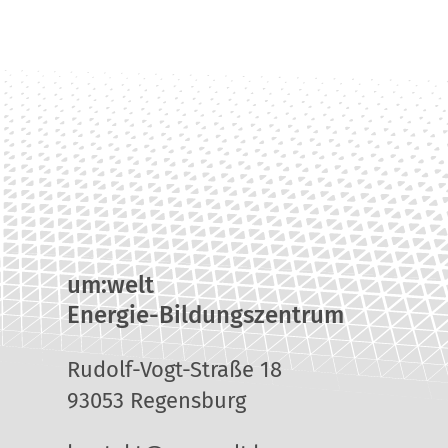
um:welt
Energie-Bildungszentrum
Rudolf-Vogt-Straße 18
93053 Regensburg