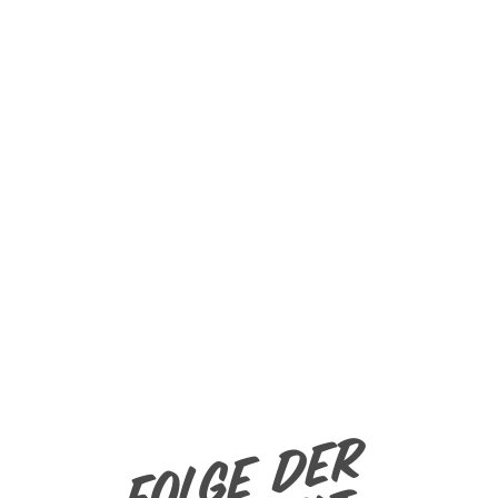
Folge der