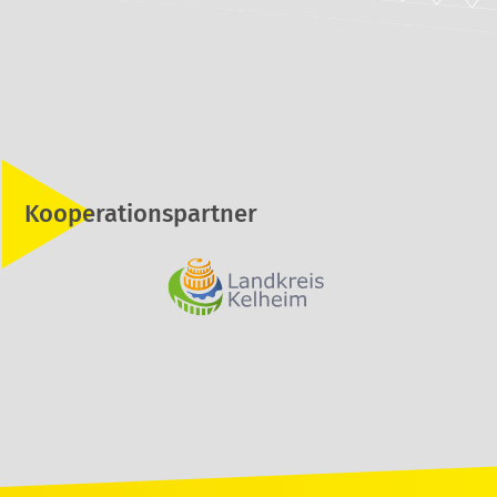
Kooperationspartner