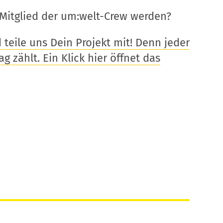
Mitglied der um:welt-Crew werden?
eile uns Dein Projekt mit! Denn jeder
g zählt. Ein Klick hier öffnet das