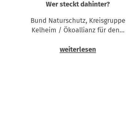
Wer steckt dahinter?
Bund Naturschutz, Kreisgruppe
Kelheim / Ökoallianz für den…
weiterlesen