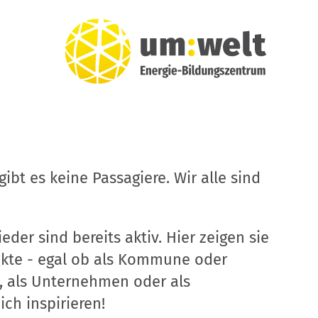
ibt es keine Passagiere. Wir alle sind
eder sind bereits aktiv. Hier zeigen sie
ekte - egal ob als Kommune oder
, als Unternehmen oder als
ich inspirieren!