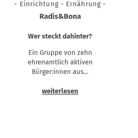
- Einrichtung - Ernährung -
Radis&Bona
Wer steckt dahinter?
Ein Gruppe von zehn
ehrenamtlich aktiven
Bürger:innen aus…
weiterlesen