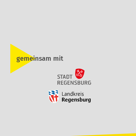
gemeinsam mit