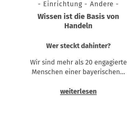
- Einrichtung - Andere -
Wissen ist die Basis von
Handeln
Wer steckt dahinter?
Wir sind mehr als 20 engagierte
Menschen einer bayerischen…
weiterlesen