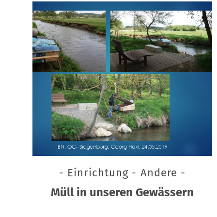
- Einrichtung - Andere -
Müll in unseren Gewässern