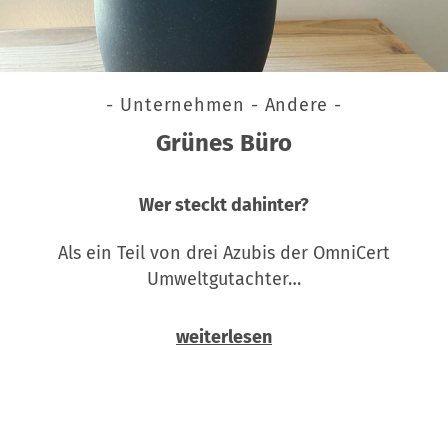
- Unternehmen - Andere -
Grünes Büro
Wer steckt dahinter?
Als ein Teil von drei Azubis der OmniCert
Umweltgutachter…
weiterlesen