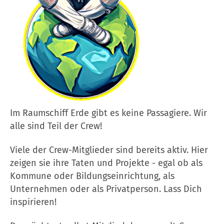
Im Raumschiff Erde gibt es keine Passagiere. Wir
alle sind Teil der Crew!
Viele der Crew-Mitglieder sind bereits aktiv. Hier
zeigen sie ihre Taten und Projekte - egal ob als
Kommune oder Bildungseinrichtung, als
Unternehmen oder als Privatperson. Lass Dich
inspirieren!