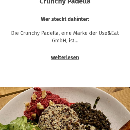
Crunchy Padella
Wer steckt dahinter:
Die Crunchy Padella, eine Marke der Use&Eat
GmbH, ist…
weiterlesen