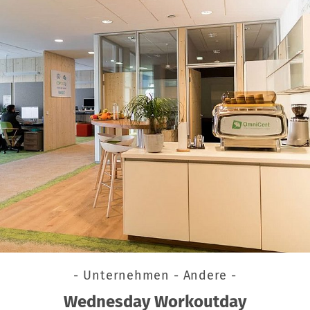
- Unternehmen - Andere -
Wednesday Workoutday