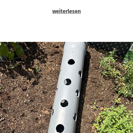
weiterlesen