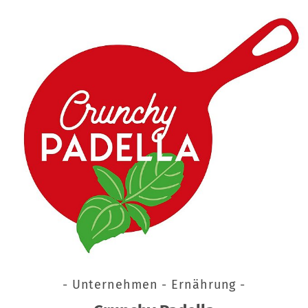
- Unternehmen - Ernährung -