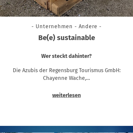
- Unternehmen - Andere -
Be(e) sustainable
Wer steckt dahinter?
Die Azubis der Regensburg Tourismus GmbH:
Chayenne Wache,…
weiterlesen