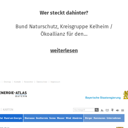
Wer steckt dahinter?
Bund Naturschutz, Kreisgruppe Kelheim /
Ökoallianz für den…
weiterlesen