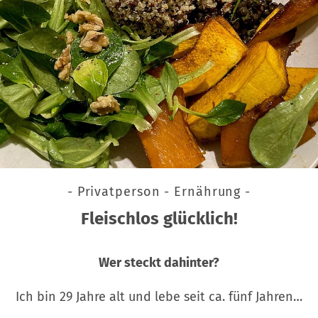
- Privatperson - Ernährung -
Fleischlos glücklich!
Wer steckt dahinter?
Ich bin 29 Jahre alt und lebe seit ca. fünf Jahren…