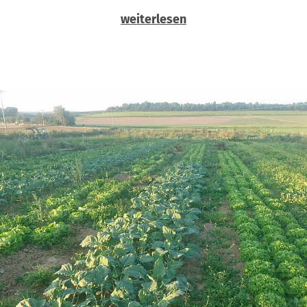
weiterlesen