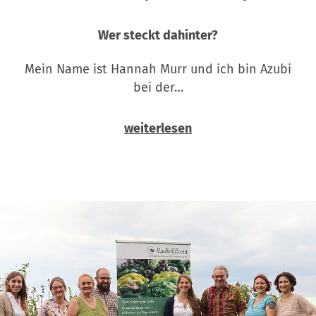
Wer steckt dahinter?
Mein Name ist Hannah Murr und ich bin Azubi
bei der…
weiterlesen