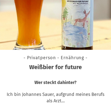
- Privatperson - Ernährung -
Weißbier for future
Wer steckt dahinter?
Ich bin Johannes Sauer, aufgrund meines Berufs
als Arzt…