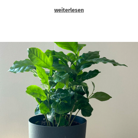
weiterlesen