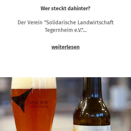
Wer steckt dahinter?
Der Verein "Solidarische Landwirtschaft
Tegernheim e.V."…
weiterlesen