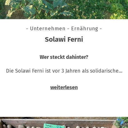
- Unternehmen - Ernährung -
Solawi Ferni
Wer steckt dahinter?
Die Solawi Ferni ist vor 3 Jahren als solidarische…
weiterlesen