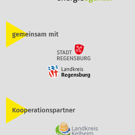
gemeinsam mit
Kooperationspartner