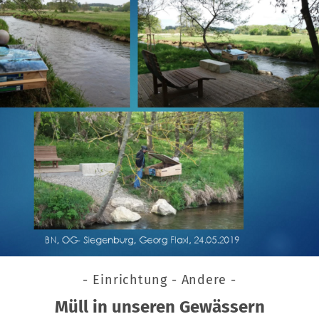
- Einrichtung - Andere -
Müll in unseren Gewässern