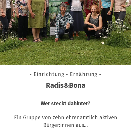
- Einrichtung - Ernährung -
Radis&Bona
Wer steckt dahinter?
Ein Gruppe von zehn ehrenamtlich aktiven
Bürger:innen aus…