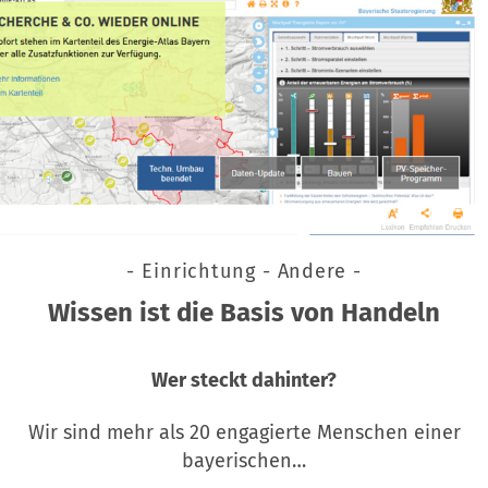
- Einrichtung - Andere -
Wissen ist die Basis von Handeln
Wer steckt dahinter?
Wir sind mehr als 20 engagierte Menschen einer
bayerischen…