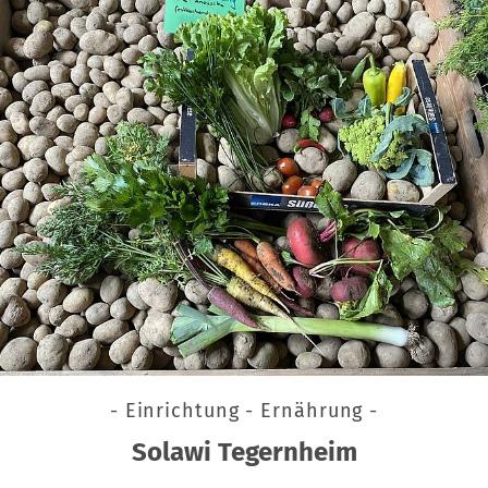
- Einrichtung - Ernährung -
Solawi Tegernheim