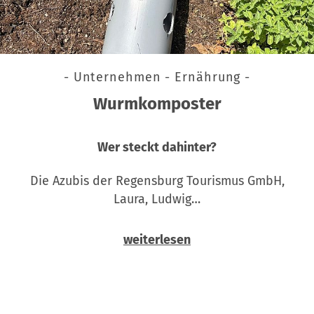
- Unternehmen - Ernährung -
Wurmkomposter
Wer steckt dahinter?
Die Azubis der Regensburg Tourismus GmbH,
Laura, Ludwig…
weiterlesen