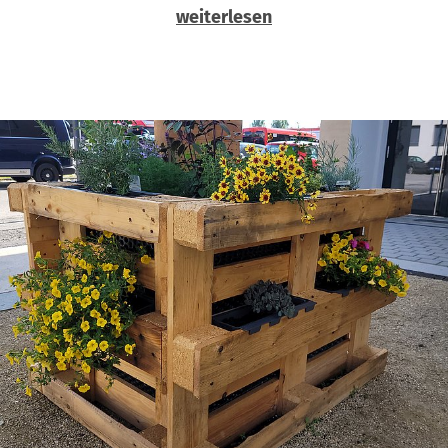
weiterlesen