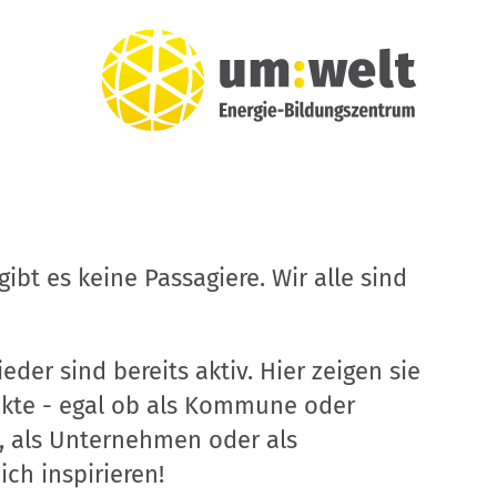
ibt es keine Passagiere. Wir alle sind
eder sind bereits aktiv. Hier zeigen sie
ekte - egal ob als Kommune oder
, als Unternehmen oder als
ich inspirieren!