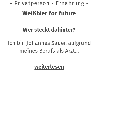
- Privatperson - Ernährung -
Weißbier for future
Wer steckt dahinter?
Ich bin Johannes Sauer, aufgrund
meines Berufs als Arzt…
weiterlesen