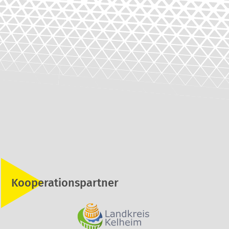
Kooperationspartner