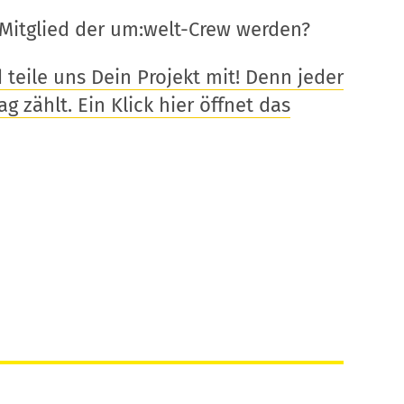
Mitglied der um:welt-Crew werden?
eile uns Dein Projekt mit! Denn jeder
g zählt. Ein Klick hier öffnet das