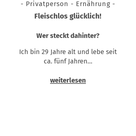
- Privatperson - Ernährung -
Fleischlos glücklich!
Wer steckt dahinter?
Ich bin 29 Jahre alt und lebe seit
ca. fünf Jahren…
weiterlesen