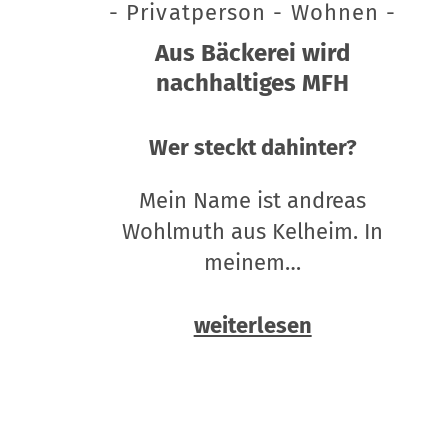
- Privatperson - Wohnen -
Aus Bäckerei wird
nachhaltiges MFH
Wer steckt dahinter?
Mein Name ist andreas
Wohlmuth aus Kelheim. In
meinem…
weiterlesen