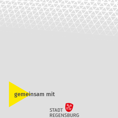
gemeinsam mit