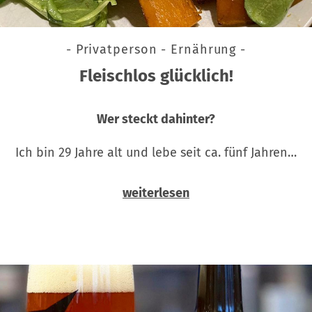
- Privatperson - Ernährung -
Fleischlos glücklich!
Wer steckt dahinter?
Ich bin 29 Jahre alt und lebe seit ca. fünf Jahren…
weiterlesen