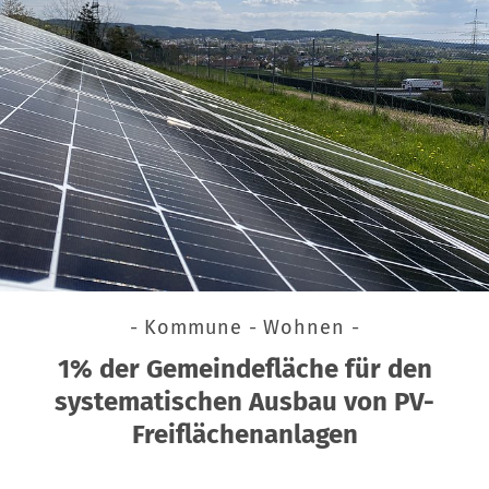
- Kommune - Wohnen -
1% der Gemeindefläche für den
systematischen Ausbau von PV-
Freiflächenanlagen