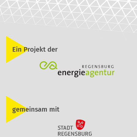
Ein Projekt der
gemeinsam mit