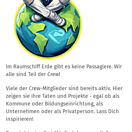
Im Raumschiff Erde gibt es keine Passagiere. Wir
alle sind Teil der Crew!
Viele der Crew-Mitglieder sind bereits aktiv. Hier
zeigen sie ihre Taten und Projekte - egal ob als
Kommune oder Bildungseinrichtung, als
Unternehmen oder als Privatperson. Lass Dich
inspirieren!