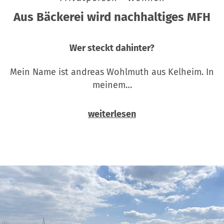
Aus Bäckerei wird nachhaltiges MFH
Wer steckt dahinter?
Mein Name ist andreas Wohlmuth aus Kelheim. In
meinem…
weiterlesen