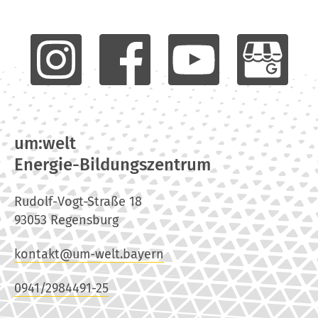
um:welt
Energie-Bildungszentrum
Rudolf-Vogt-Straße 18
93053 Regensburg
kontakt@um-welt.bayern
0941/2984491-25