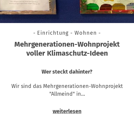
- Einrichtung - Wohnen -
Mehrgenerationen-Wohnprojekt
voller Klimaschutz-Ideen
Wer steckt dahinter?
Wir sind das Mehrgenerationen-Wohnprojekt
"Allmeind" in…
weiterlesen