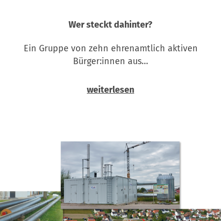
Wer steckt dahinter?
Ein Gruppe von zehn ehrenamtlich aktiven
Bürger:innen aus…
weiterlesen