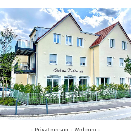
- Privatperson - Wohnen -