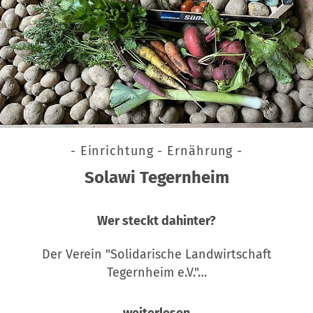
- Einrichtung - Ernährung -
Solawi Tegernheim
Wer steckt dahinter?
Der Verein "Solidarische Landwirtschaft
Tegernheim e.V."…
weiterlesen