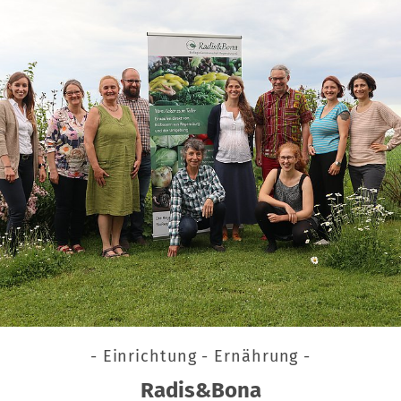
- Einrichtung - Ernährung -
Radis&Bona