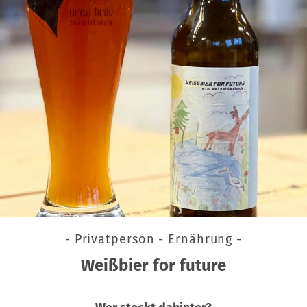
- Privatperson - Ernährung -
Weißbier for future