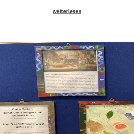
weiterlesen