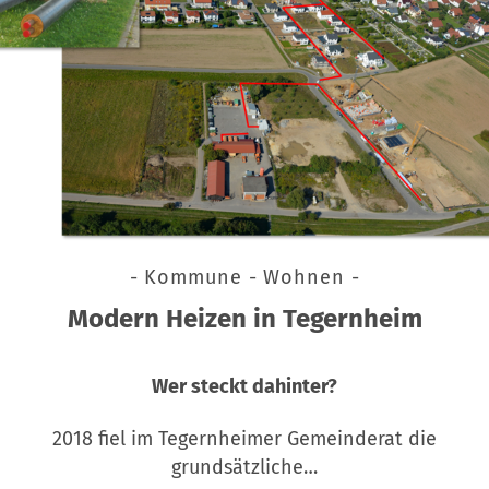
- Kommune - Wohnen -
Modern Heizen in Tegernheim
Wer steckt dahinter?
2018 fiel im Tegernheimer Gemeinderat die
grundsätzliche…