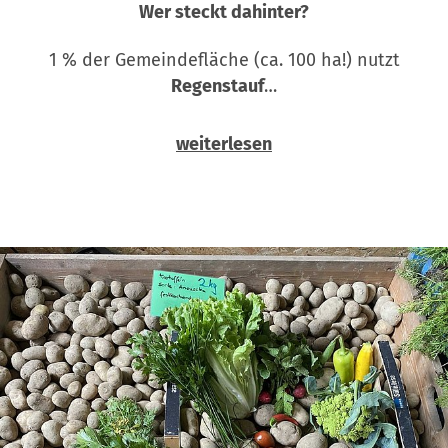
Wer steckt dahinter?
1 % der Gemeindefläche (ca. 100 ha!) nutzt
Regenstauf
…
weiterlesen