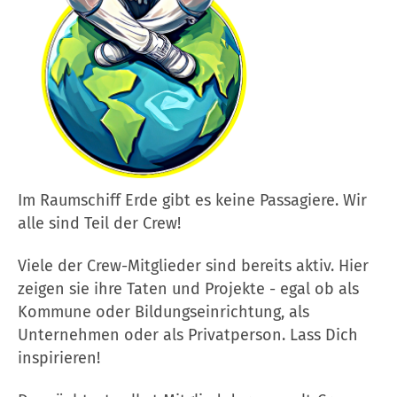
Im Raumschiff Erde gibt es keine Passagiere. Wir
alle sind Teil der Crew!
Viele der Crew-Mitglieder sind bereits aktiv. Hier
zeigen sie ihre Taten und Projekte - egal ob als
Kommune oder Bildungseinrichtung, als
Unternehmen oder als Privatperson. Lass Dich
inspirieren!