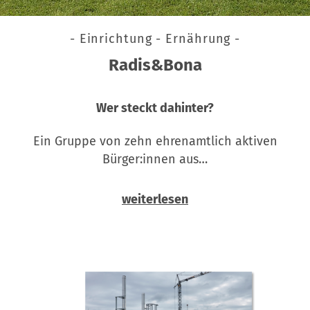
- Einrichtung - Ernährung -
Radis&Bona
Wer steckt dahinter?
Ein Gruppe von zehn ehrenamtlich aktiven
Bürger:innen aus…
weiterlesen