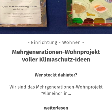
- Einrichtung - Wohnen -
Mehrgenerationen-Wohnprojekt
voller Klimaschutz-Ideen
Wer steckt dahinter?
Wir sind das Mehrgenerationen-Wohnprojekt
"Allmeind" in…
weiterlesen