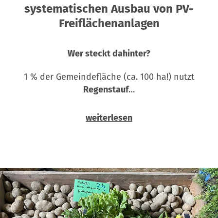
systematischen Ausbau von PV-
Freiflächenanlagen
Wer steckt dahinter?
1 % der Gemeindefläche (ca. 100 ha!) nutzt
Regenstauf
…
weiterlesen