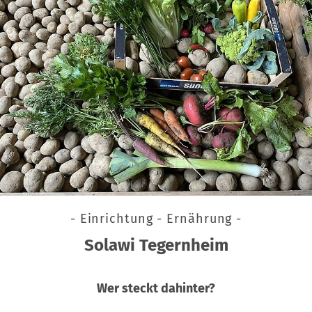
- Einrichtung - Ernährung -
Solawi Tegernheim
Wer steckt dahinter?