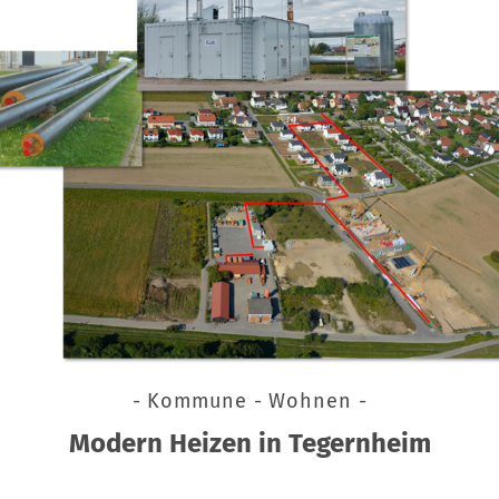
- Kommune - Wohnen -
Modern Heizen in Tegernheim