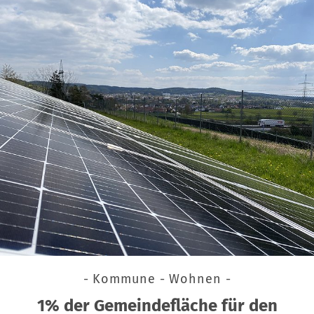
- Kommune - Wohnen -
1% der Gemeindefläche für den