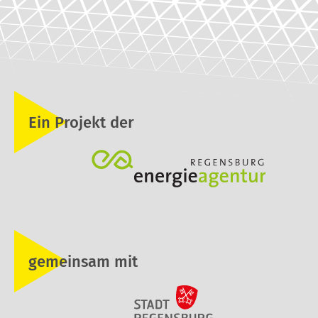
Ein Projekt der
gemeinsam mit