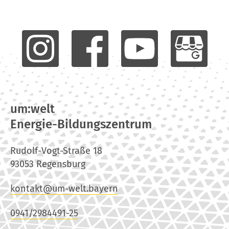
um:welt
Energie-Bildungszentrum
Rudolf-Vogt-Straße 18
93053 Regensburg
kontakt@um-welt.bayern
0941/2984491-25