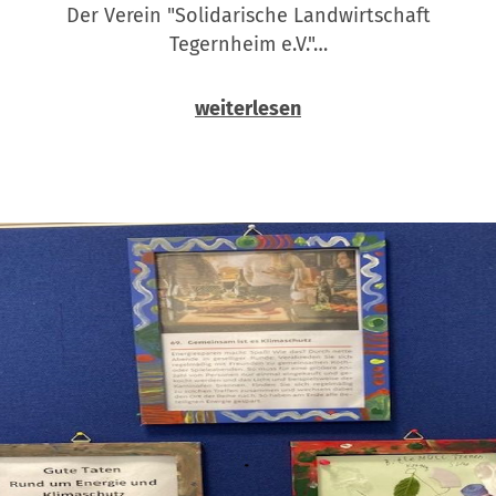
Der Verein "Solidarische Landwirtschaft
Tegernheim e.V."…
weiterlesen