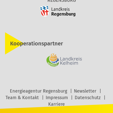
Kooperationspartner
Energieagentur Regensburg
Newsletter
Team & Kontakt
Impressum
Datenschutz
Karriere