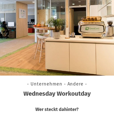
- Unternehmen - Andere -
Wednesday Workoutday
Wer steckt dahinter?