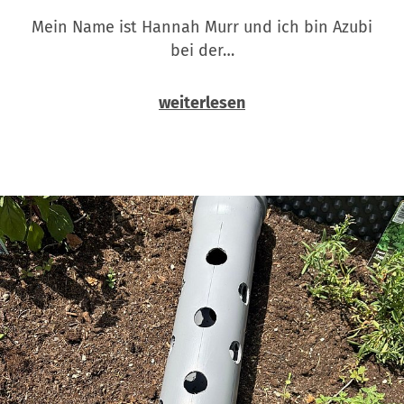
Mein Name ist Hannah Murr und ich bin Azubi
bei der…
weiterlesen