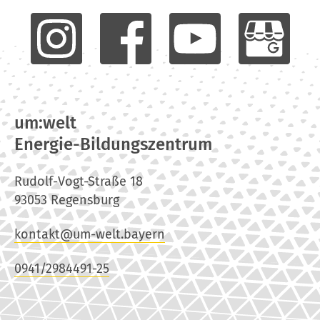
um:welt
Energie-Bildungszentrum
Rudolf-Vogt-Straße 18
93053 Regensburg
kontakt@um-welt.bayern
0941/2984491-25