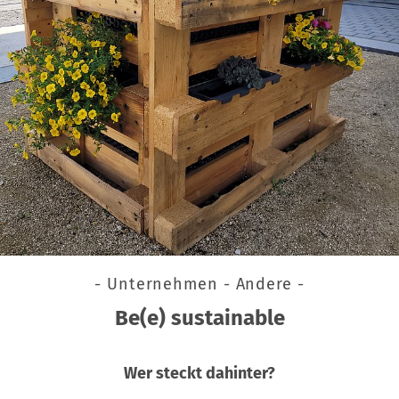
- Unternehmen - Andere -
Be(e) sustainable
Wer steckt dahinter?