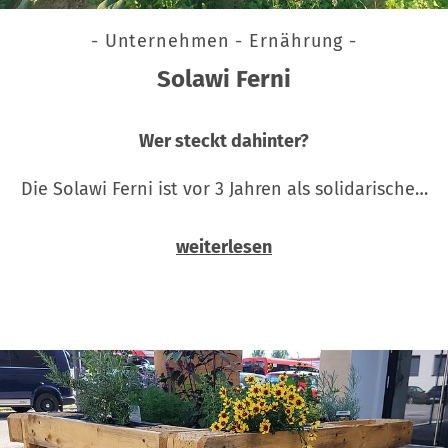
- Unternehmen - Ernährung -
Solawi Ferni
Wer steckt dahinter?
Die Solawi Ferni ist vor 3 Jahren als solidarische…
weiterlesen