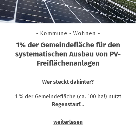
- Kommune - Wohnen -
1% der Gemeindefläche für den
systematischen Ausbau von PV-
Freiflächenanlagen
Wer steckt dahinter?
1 % der Gemeindefläche (ca. 100 ha!) nutzt
Regenstauf
…
weiterlesen