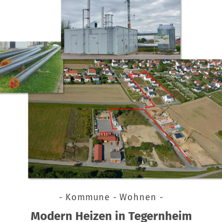
- Kommune - Wohnen -
Modern Heizen in Tegernheim