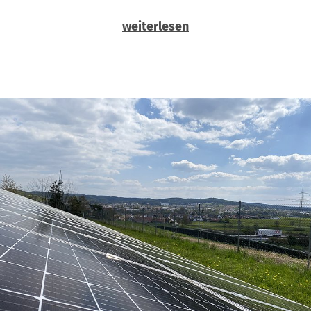
weiterlesen