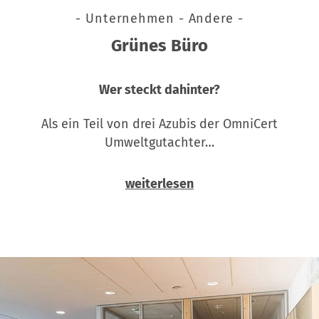
- Unternehmen - Andere -
Grünes Büro
Wer steckt dahinter?
Als ein Teil von drei Azubis der OmniCert
Umweltgutachter…
weiterlesen