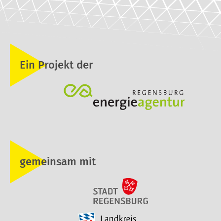
Ein Projekt der
gemeinsam mit