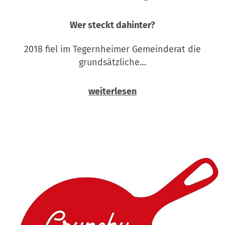
Wer steckt dahinter?
2018 fiel im Tegernheimer Gemeinderat die
grundsätzliche…
weiterlesen