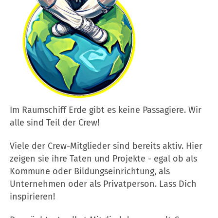
Im Raumschiff Erde gibt es keine Passagiere. Wir
alle sind Teil der Crew!
Viele der Crew-Mitglieder sind bereits aktiv. Hier
zeigen sie ihre Taten und Projekte - egal ob als
Kommune oder Bildungseinrichtung, als
Unternehmen oder als Privatperson. Lass Dich
inspirieren!