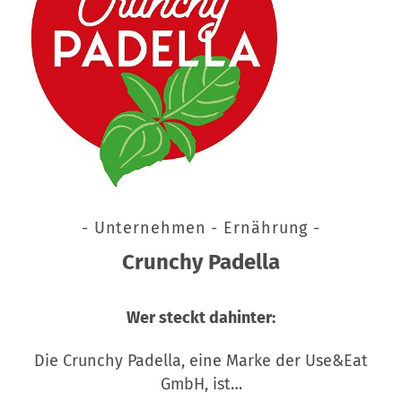
- Unternehmen - Ernährung -
Crunchy Padella
Wer steckt dahinter:
Die Crunchy Padella, eine Marke der Use&Eat
GmbH, ist…