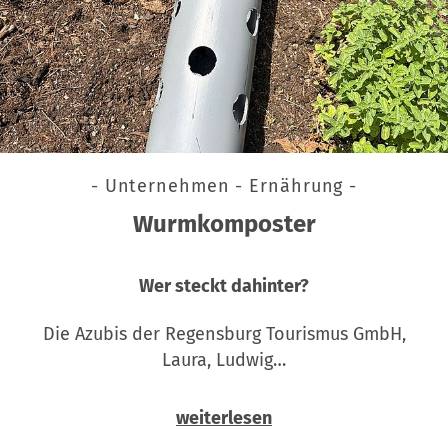
- Unternehmen - Ernährung -
Wurmkomposter
Wer steckt dahinter?
Die Azubis der Regensburg Tourismus GmbH,
Laura, Ludwig…
weiterlesen