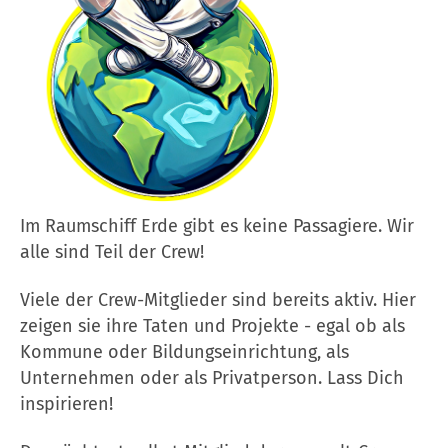
Im Raumschiff Erde gibt es keine Passagiere. Wir
alle sind Teil der Crew!
Viele der Crew-Mitglieder sind bereits aktiv. Hier
zeigen sie ihre Taten und Projekte - egal ob als
Kommune oder Bildungseinrichtung, als
Unternehmen oder als Privatperson. Lass Dich
inspirieren!