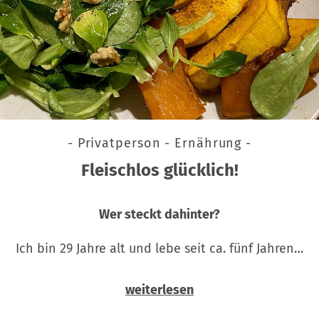
- Privatperson - Ernährung -
Fleischlos glücklich!
Wer steckt dahinter?
Ich bin 29 Jahre alt und lebe seit ca. fünf Jahren…
weiterlesen