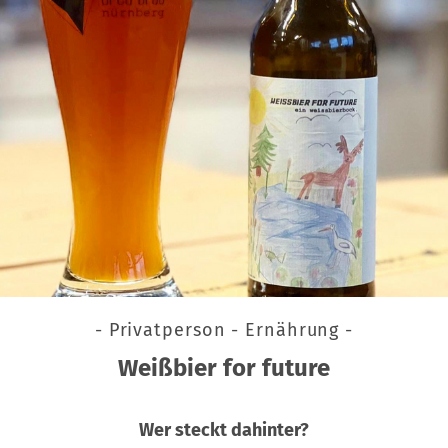
- Privatperson - Ernährung -
Weißbier for future
Wer steckt dahinter?