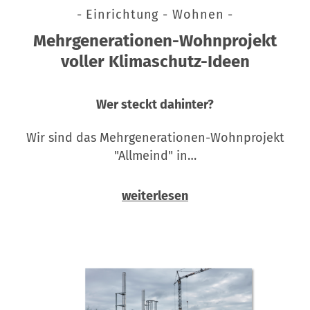
- Einrichtung - Wohnen -
Mehrgenerationen-Wohnprojekt
voller Klimaschutz-Ideen
Wer steckt dahinter?
Wir sind das Mehrgenerationen-Wohnprojekt
"Allmeind" in…
weiterlesen