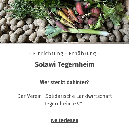
- Einrichtung - Ernährung -
Solawi Tegernheim
Wer steckt dahinter?
Der Verein "Solidarische Landwirtschaft
Tegernheim e.V."…
weiterlesen