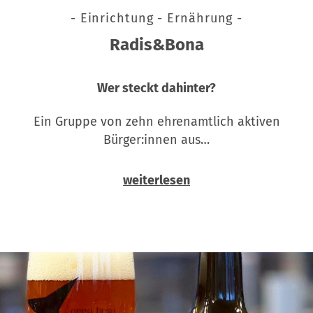
- Einrichtung - Ernährung -
Radis&Bona
Wer steckt dahinter?
Ein Gruppe von zehn ehrenamtlich aktiven
Bürger:innen aus…
weiterlesen