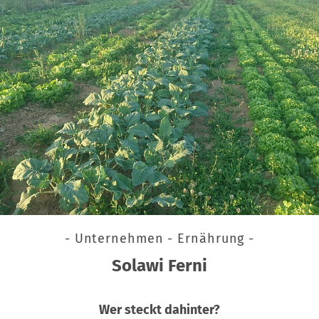
- Unternehmen - Ernährung -
Solawi Ferni
Wer steckt dahinter?