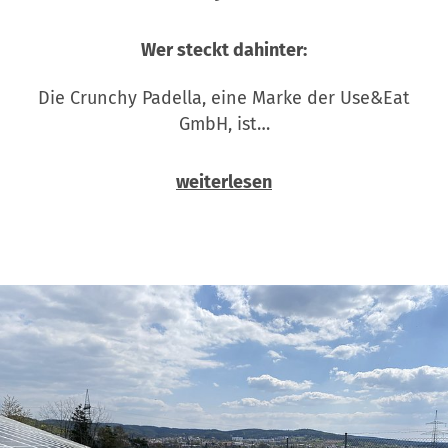
Wer steckt dahinter:
Die Crunchy Padella, eine Marke der Use&Eat
GmbH, ist…
weiterlesen