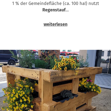
1 % der Gemeindefläche (ca. 100 ha!) nutzt
Regenstauf
…
weiterlesen