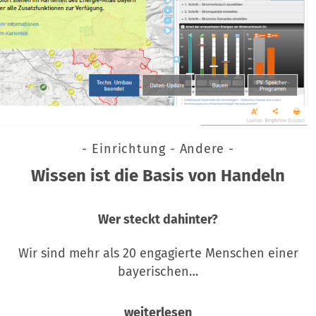
- Einrichtung - Andere -
Wissen ist die Basis von Handeln
Wer steckt dahinter?
Wir sind mehr als 20 engagierte Menschen einer
bayerischen…
weiterlesen