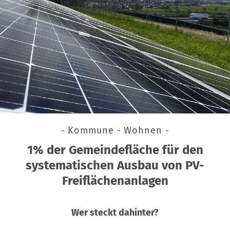
- Kommune - Wohnen -
1% der Gemeindefläche für den
systematischen Ausbau von PV-
Freiflächenanlagen
Wer steckt dahinter?