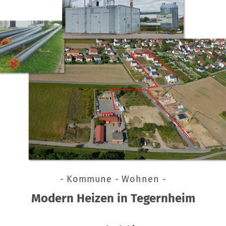
- Kommune - Wohnen -
Modern Heizen in Tegernheim