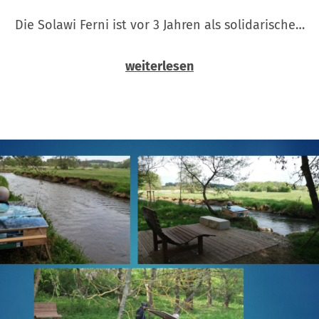
Die Solawi Ferni ist vor 3 Jahren als solidarische…
weiterlesen