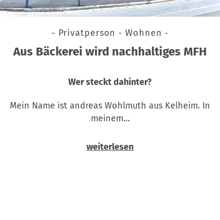
- Privatperson - Wohnen -
Aus Bäckerei wird nachhaltiges MFH
Wer steckt dahinter?
Mein Name ist andreas Wohlmuth aus Kelheim. In
meinem…
weiterlesen