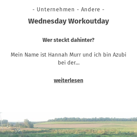
- Unternehmen - Andere -
Wednesday Workoutday
Wer steckt dahinter?
Mein Name ist Hannah Murr und ich bin Azubi
bei der…
weiterlesen