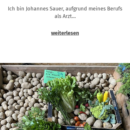
Ich bin Johannes Sauer, aufgrund meines Berufs
als Arzt…
weiterlesen