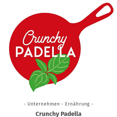
- Unternehmen - Ernährung -
Crunchy Padella