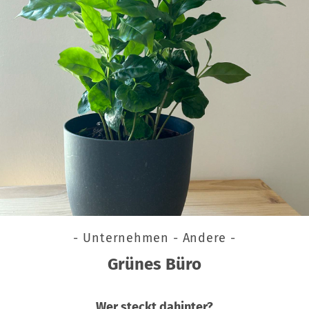
- Unternehmen - Andere -
Grünes Büro
Wer steckt dahinter?