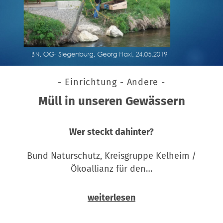
- Einrichtung - Andere -
Müll in unseren Gewässern
Wer steckt dahinter?
Bund Naturschutz, Kreisgruppe Kelheim /
Ökoallianz für den…
weiterlesen