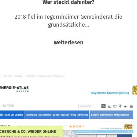
Wer steckt dahinter?
2018 fiel im Tegernheimer Gemeinderat die
grundsätzliche…
weiterlesen