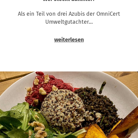
Als ein Teil von drei Azubis der OmniCert
Umweltgutachter…
weiterlesen