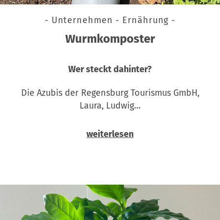
- Unternehmen - Ernährung -
Wurmkomposter
Wer steckt dahinter?
Die Azubis der Regensburg Tourismus GmbH,
Laura, Ludwig…
weiterlesen