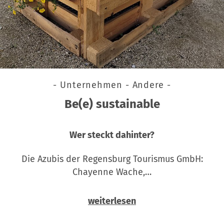
- Unternehmen - Andere -
Be(e) sustainable
Wer steckt dahinter?
Die Azubis der Regensburg Tourismus GmbH:
Chayenne Wache,…
weiterlesen