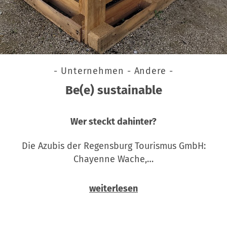
- Unternehmen - Andere -
Be(e) sustainable
Wer steckt dahinter?
Die Azubis der Regensburg Tourismus GmbH:
Chayenne Wache,…
weiterlesen