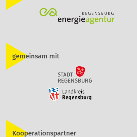
gemeinsam mit
Kooperationspartner