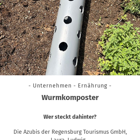
- Unternehmen - Ernährung -
Wurmkomposter
Wer steckt dahinter?
Die Azubis der Regensburg Tourismus GmbH,
Laura, Ludwig…