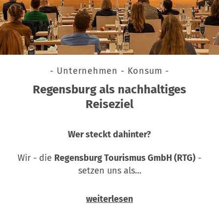
- Unternehmen - Konsum -
Regensburg als nachhaltiges
Reiseziel
Wer steckt dahinter?
Wir - die
Regensburg Tourismus GmbH (RTG)
-
setzen uns als…
weiterlesen