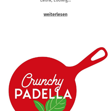
weiterlesen