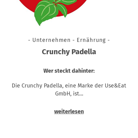
- Unternehmen - Ernährung -
Crunchy Padella
Wer steckt dahinter:
Die Crunchy Padella, eine Marke der Use&Eat
GmbH, ist…
weiterlesen