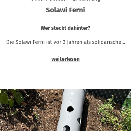
Solawi Ferni
Wer steckt dahinter?
Die Solawi Ferni ist vor 3 Jahren als solidarische…
weiterlesen