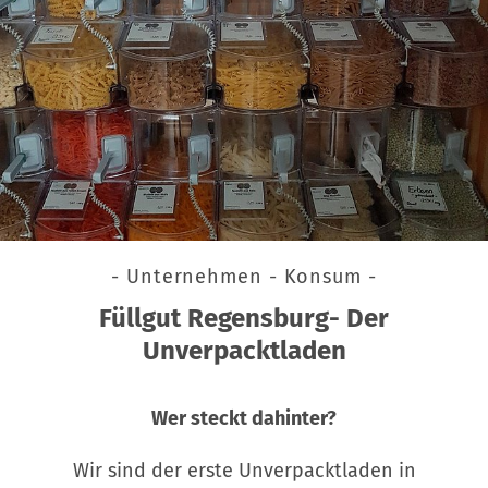
- Unternehmen - Konsum -
Füllgut Regensburg- Der
Unverpacktladen
Wer steckt dahinter?
Wir sind der erste Unverpacktladen in