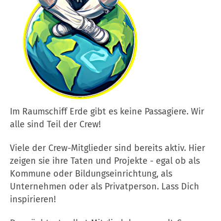
Im Raumschiff Erde gibt es keine Passagiere. Wir
alle sind Teil der Crew!
Viele der Crew-Mitglieder sind bereits aktiv. Hier
zeigen sie ihre Taten und Projekte - egal ob als
Kommune oder Bildungseinrichtung, als
Unternehmen oder als Privatperson. Lass Dich
inspirieren!