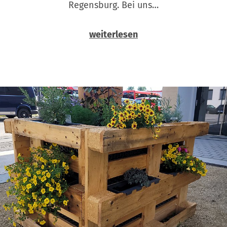
Regensburg. Bei uns…
weiterlesen