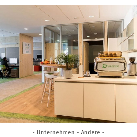
- Unternehmen - Andere -