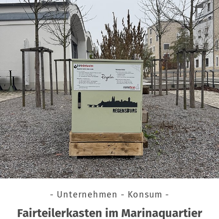
- Unternehmen - Konsum -
Fairteilerkasten im Marinaquartier