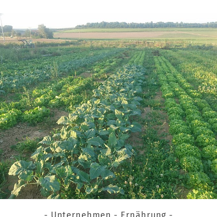
- Unternehmen - Ernährung -