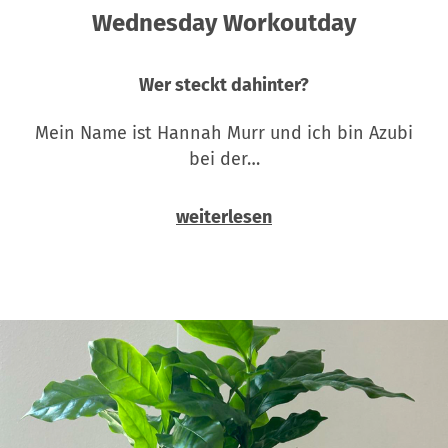
Wednesday Workoutday
Wer steckt dahinter?
Mein Name ist Hannah Murr und ich bin Azubi
bei der…
weiterlesen