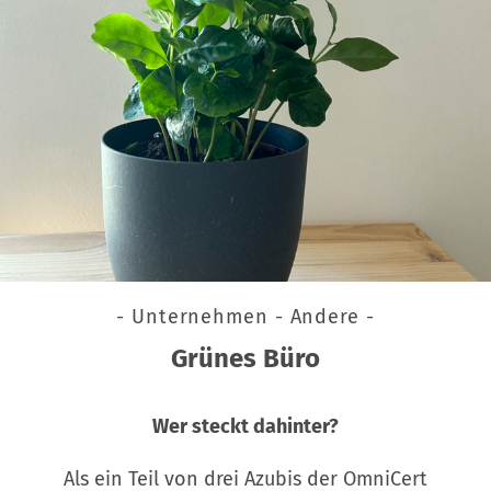
- Unternehmen - Andere -
Grünes Büro
Wer steckt dahinter?
Als ein Teil von drei Azubis der OmniCert