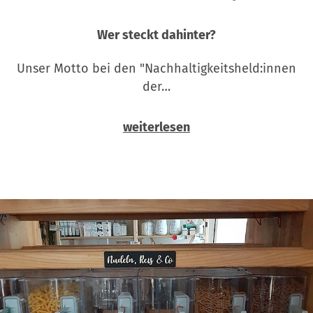
Wer steckt dahinter?
Unser Motto bei den "Nachhaltigkeitsheld:innen
der…
weiterlesen