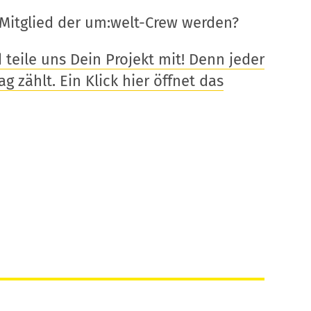
Mitglied der um:welt-Crew werden?
eile uns Dein Projekt mit! Denn jeder
g zählt. Ein Klick hier öffnet das