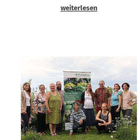
weiterlesen