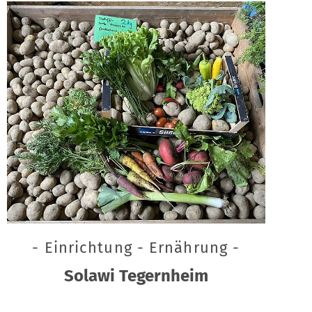
- Einrichtung - Ernährung -
Solawi Tegernheim