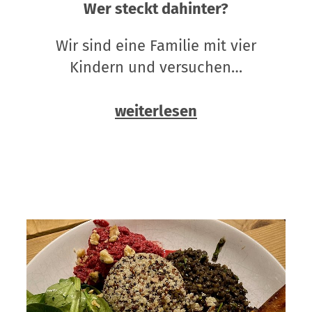
Wer steckt dahinter?
Wir sind eine Familie mit vier
Kindern und versuchen…
weiterlesen