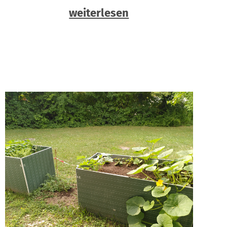
weiterlesen