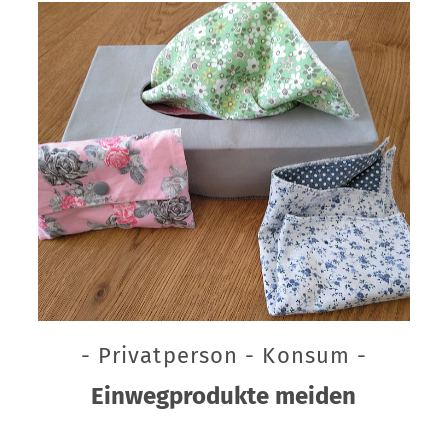
- Privatperson - Konsum -
Einwegprodukte meiden