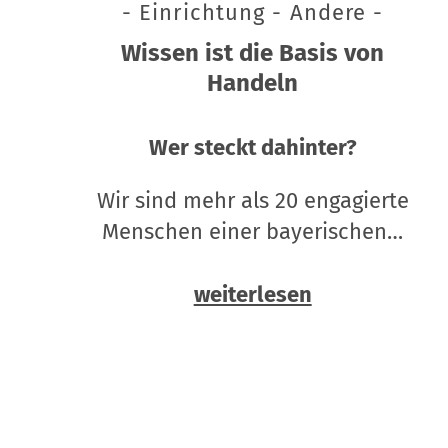
- Einrichtung - Andere -
Wissen ist die Basis von
Handeln
Wer steckt dahinter?
Wir sind mehr als 20 engagierte
Menschen einer bayerischen…
weiterlesen