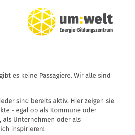
ibt es keine Passagiere. Wir alle sind
eder sind bereits aktiv. Hier zeigen sie
ekte - egal ob als Kommune oder
, als Unternehmen oder als
ich inspirieren!