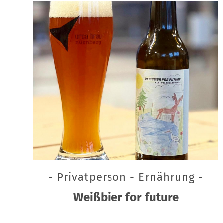
- Privatperson - Ernährung -
Weißbier for future