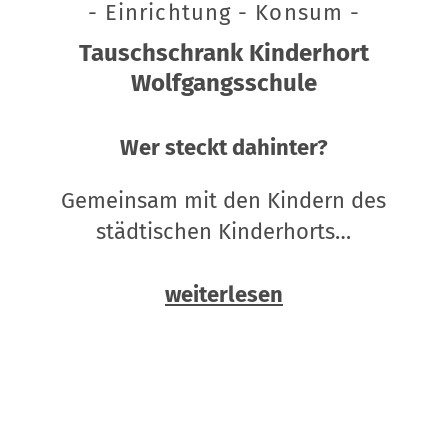
- Einrichtung - Konsum -
Tauschschrank Kinderhort
Wolfgangsschule
Wer steckt dahinter?
Gemeinsam mit den Kindern des
städtischen Kinderhorts…
weiterlesen