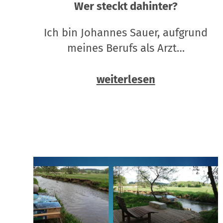
Wer steckt dahinter?
Ich bin Johannes Sauer, aufgrund
meines Berufs als Arzt…
weiterlesen