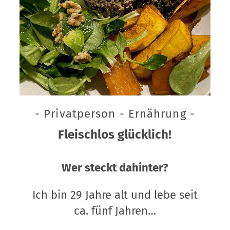
- Privatperson - Ernährung -
Fleischlos glücklich!
Wer steckt dahinter?
Ich bin 29 Jahre alt und lebe seit
ca. fünf Jahren…