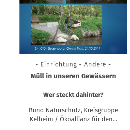
- Einrichtung - Andere -
Müll in unseren Gewässern
Wer steckt dahinter?
Bund Naturschutz, Kreisgruppe
Kelheim / Ökoallianz für den…