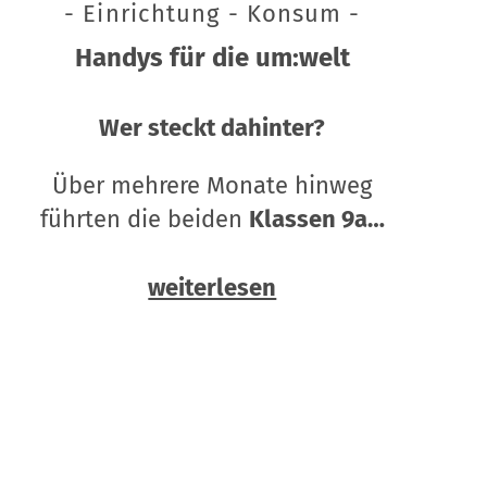
- Einrichtung - Konsum -
Handys für die um:welt
Wer steckt dahinter?
Über mehrere Monate hinweg
führten die beiden
Klassen 9a…
weiterlesen