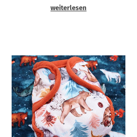
weiterlesen