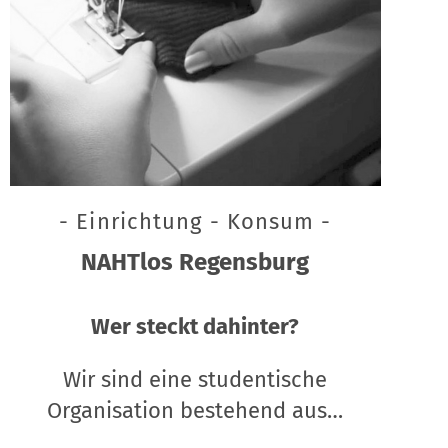
- Einrichtung - Konsum -
NAHTlos Regensburg
Wer steckt dahinter?
Wir sind eine studentische
Organisation bestehend aus…