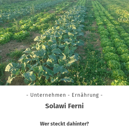
- Unternehmen - Ernährung -
Solawi Ferni
Wer steckt dahinter?