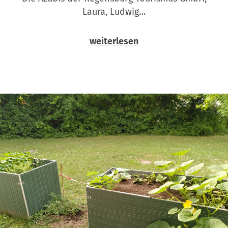
Laura, Ludwig…
weiterlesen