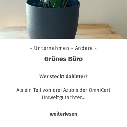
- Unternehmen - Andere -
Grünes Büro
Wer steckt dahinter?
Als ein Teil von drei Azubis der OmniCert
Umweltgutachter…
weiterlesen