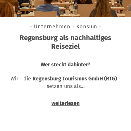
- Unternehmen - Konsum -
Regensburg als nachhaltiges
Reiseziel
Wer steckt dahinter?
Wir - die
Regensburg Tourismus GmbH (RTG)
-
setzen uns als…
weiterlesen