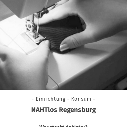
- Einrichtung - Konsum -
NAHTlos Regensburg