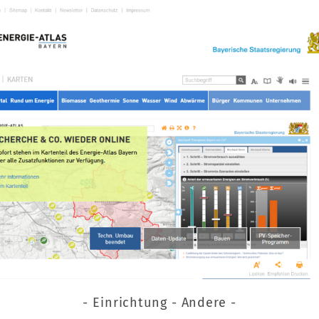
- Einrichtung - Andere -