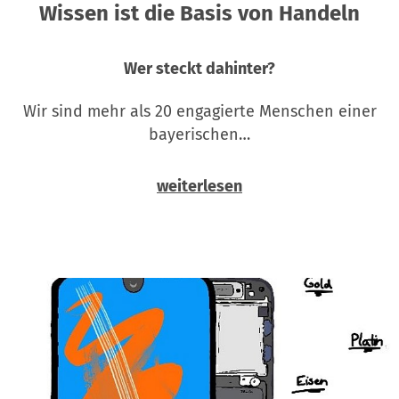
Wissen ist die Basis von Handeln
Wer steckt dahinter?
Wir sind mehr als 20 engagierte Menschen einer
bayerischen…
weiterlesen