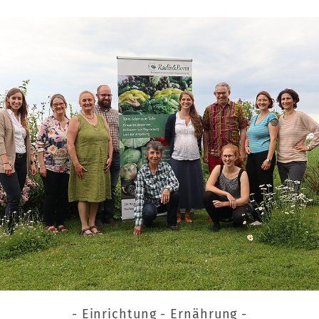
- Einrichtung - Ernährung -