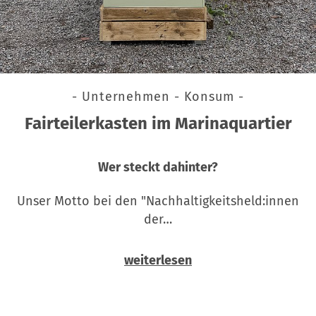
- Unternehmen - Konsum -
Fairteilerkasten im Marinaquartier
Wer steckt dahinter?
Unser Motto bei den "Nachhaltigkeitsheld:innen
der…
weiterlesen