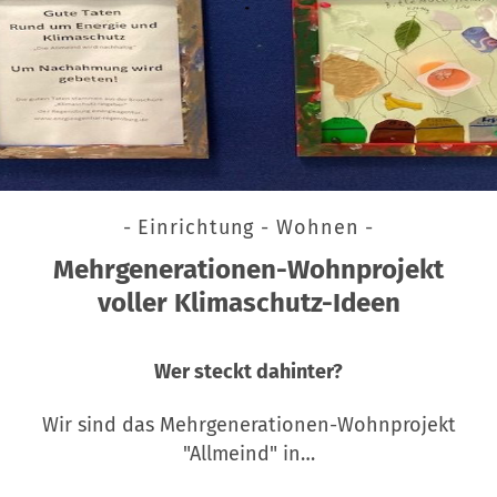
- Einrichtung - Wohnen -
Mehrgenerationen-Wohnprojekt
voller Klimaschutz-Ideen
Wer steckt dahinter?
Wir sind das Mehrgenerationen-Wohnprojekt
"Allmeind" in…