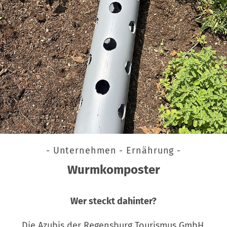
- Unternehmen - Ernährung -
Wurmkomposter
Wer steckt dahinter?
Die Azubis der Regensburg Tourismus GmbH,