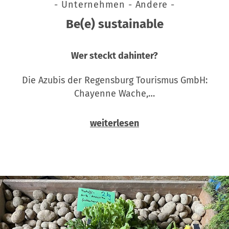
- Unternehmen - Andere -
Be(e) sustainable
Wer steckt dahinter?
Die Azubis der Regensburg Tourismus GmbH:
Chayenne Wache,…
weiterlesen