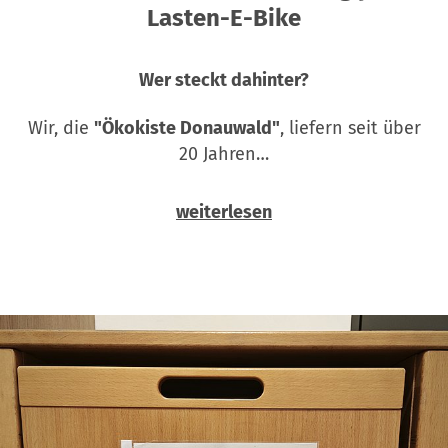
Lasten-E-Bike
Wer steckt dahinter?
Wir, die
"Ökokiste Donauwald"
, liefern seit über
20 Jahren…
weiterlesen