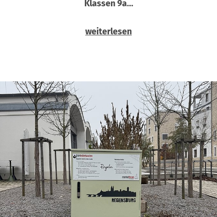
Klassen 9a…
weiterlesen