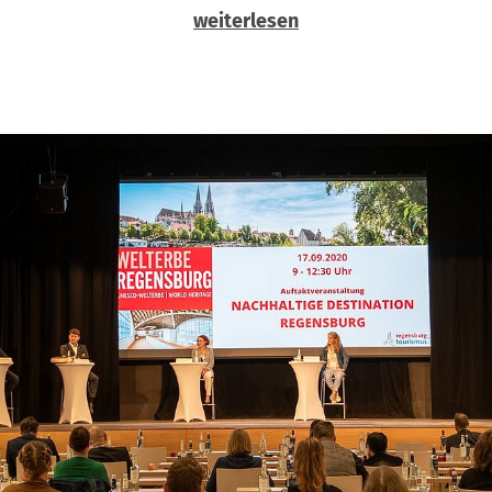
weiterlesen