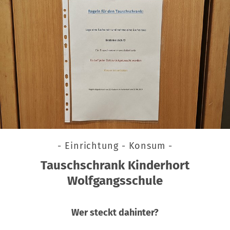
- Einrichtung - Konsum -
Tauschschrank Kinderhort
Wolfgangsschule
Wer steckt dahinter?