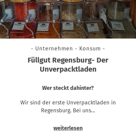
- Unternehmen - Konsum -
Füllgut Regensburg- Der
Unverpacktladen
Wer steckt dahinter?
Wir sind der erste Unverpacktladen in
Regensburg. Bei uns…
weiterlesen