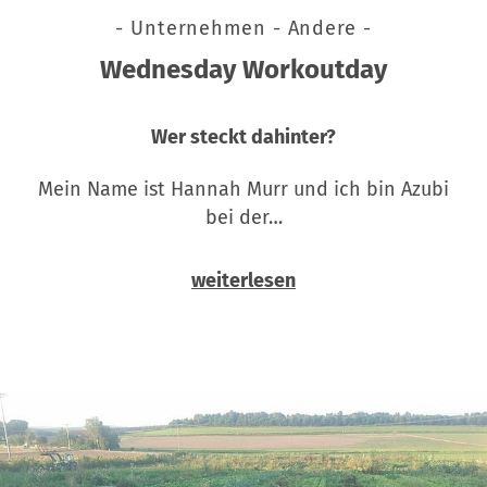
- Unternehmen - Andere -
Wednesday Workoutday
Wer steckt dahinter?
Mein Name ist Hannah Murr und ich bin Azubi
bei der…
weiterlesen