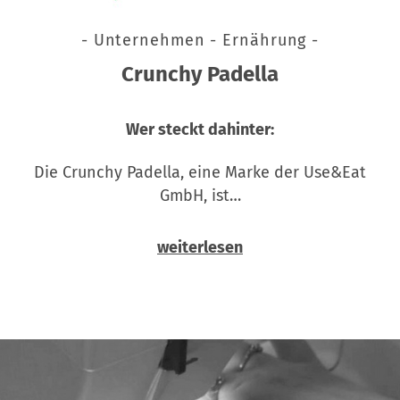
- Unternehmen - Ernährung -
Crunchy Padella
Wer steckt dahinter:
Die Crunchy Padella, eine Marke der Use&Eat
GmbH, ist…
weiterlesen