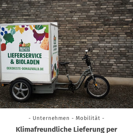
- Unternehmen - Mobilität -
Klimafreundliche Lieferung per