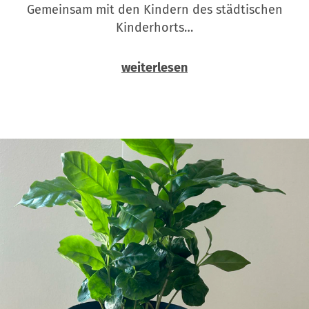
Gemeinsam mit den Kindern des städtischen
Kinderhorts…
weiterlesen