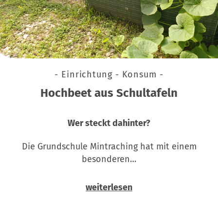
- Einrichtung - Konsum -
Hochbeet aus Schultafeln
Wer steckt dahinter?
Die Grundschule Mintraching hat mit einem
besonderen…
weiterlesen