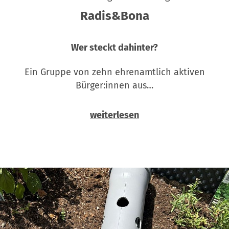
Radis&Bona
Wer steckt dahinter?
Ein Gruppe von zehn ehrenamtlich aktiven
Bürger:innen aus…
weiterlesen