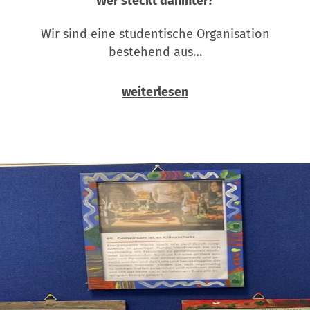
Wer steckt dahinter?
Wir sind eine studentische Organisation
bestehend aus…
weiterlesen