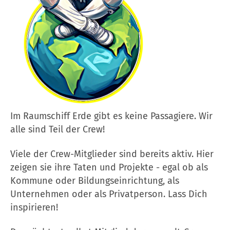
Im Raumschiff Erde gibt es keine Passagiere. Wir
alle sind Teil der Crew!
Viele der Crew-Mitglieder sind bereits aktiv. Hier
zeigen sie ihre Taten und Projekte - egal ob als
Kommune oder Bildungseinrichtung, als
Unternehmen oder als Privatperson. Lass Dich
inspirieren!