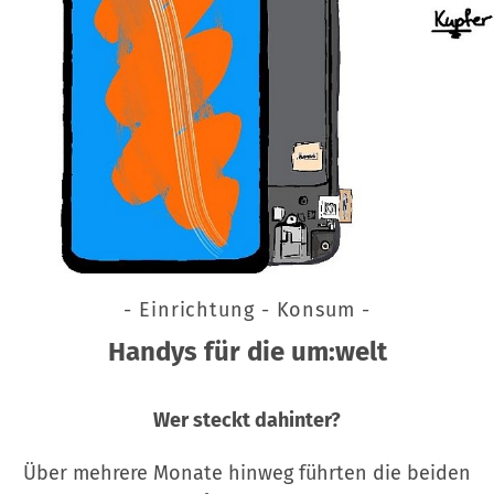
- Einrichtung - Konsum -
Handys für die um:welt
Wer steckt dahinter?
Über mehrere Monate hinweg führten die beiden