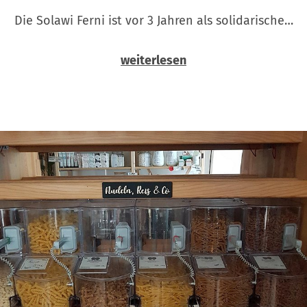
Die Solawi Ferni ist vor 3 Jahren als solidarische…
weiterlesen