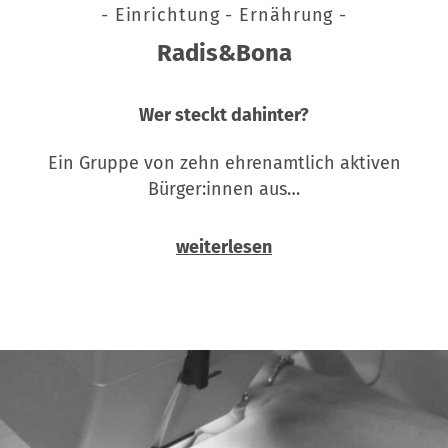
- Einrichtung - Ernährung -
Radis&Bona
Wer steckt dahinter?
Ein Gruppe von zehn ehrenamtlich aktiven
Bürger:innen aus…
weiterlesen