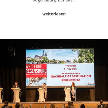
weiterlesen