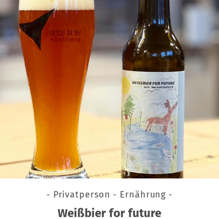
- Privatperson - Ernährung -
Weißbier for future