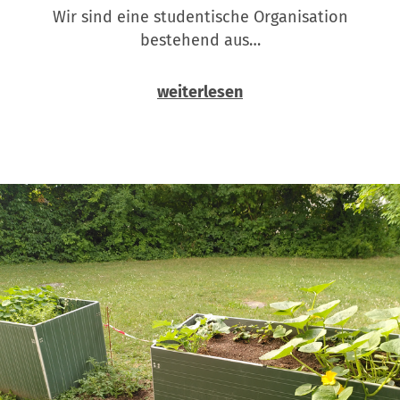
Wir sind eine studentische Organisation
bestehend aus…
weiterlesen