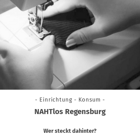
- Einrichtung - Konsum -
NAHTlos Regensburg
Wer steckt dahinter?