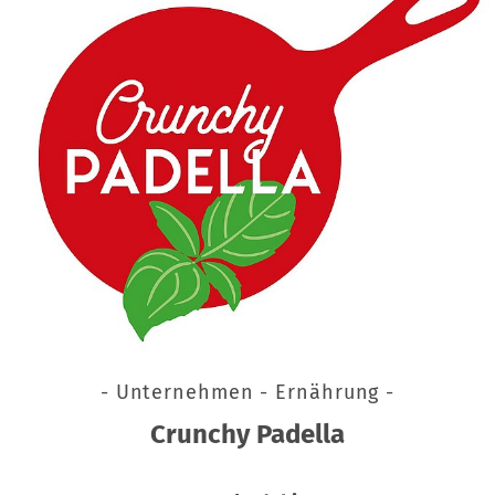
- Unternehmen - Ernährung -
Crunchy Padella