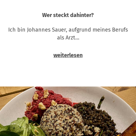
Wer steckt dahinter?
Ich bin Johannes Sauer, aufgrund meines Berufs
als Arzt…
weiterlesen