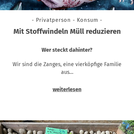
- Privatperson - Konsum -
Mit Stoffwindeln Müll reduzieren
Wer steckt dahinter?
Wir sind die Zanges, eine vierköpfige Familie
aus…
weiterlesen