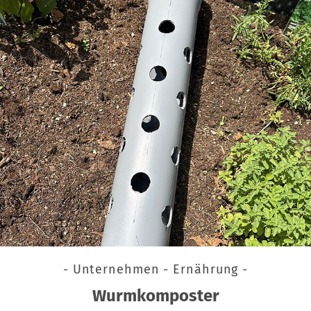
- Unternehmen - Ernährung -
Wurmkomposter