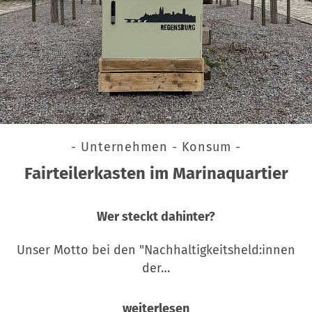
- Unternehmen - Konsum -
Fairteilerkasten im Marinaquartier
Wer steckt dahinter?
Unser Motto bei den "Nachhaltigkeitsheld:innen
der…
weiterlesen