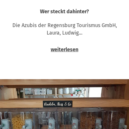
Wer steckt dahinter?
Die Azubis der Regensburg Tourismus GmbH,
Laura, Ludwig…
weiterlesen