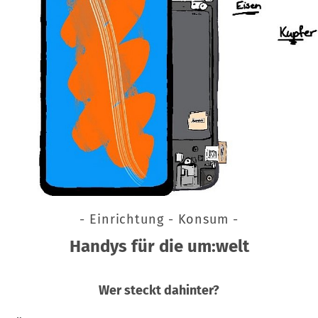
- Einrichtung - Konsum -
Handys für die um:welt
Wer steckt dahinter?