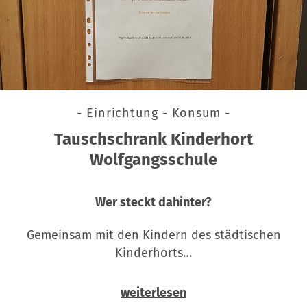
- Einrichtung - Konsum -
Tauschschrank Kinderhort
Wolfgangsschule
Wer steckt dahinter?
Gemeinsam mit den Kindern des städtischen
Kinderhorts…
weiterlesen