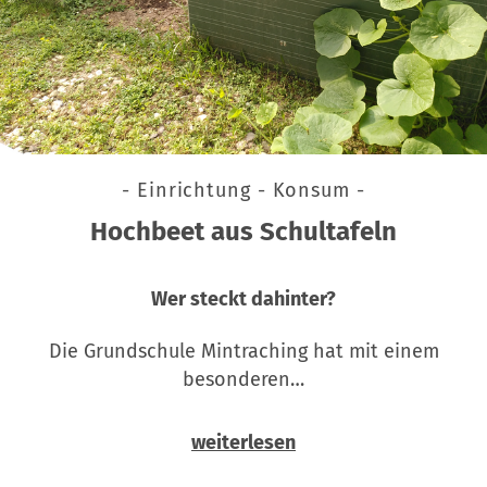
- Einrichtung - Konsum -
Hochbeet aus Schultafeln
Wer steckt dahinter?
Die Grundschule Mintraching hat mit einem
besonderen…
weiterlesen