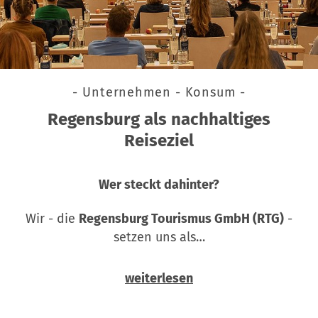
- Unternehmen - Konsum -
Regensburg als nachhaltiges
Reiseziel
Wer steckt dahinter?
Wir - die
Regensburg Tourismus GmbH (RTG)
-
setzen uns als…
weiterlesen