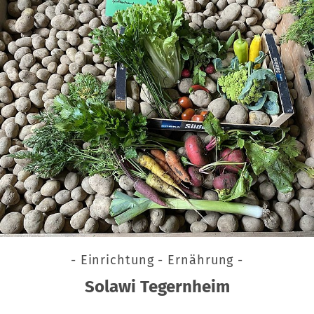
- Einrichtung - Ernährung -
Solawi Tegernheim