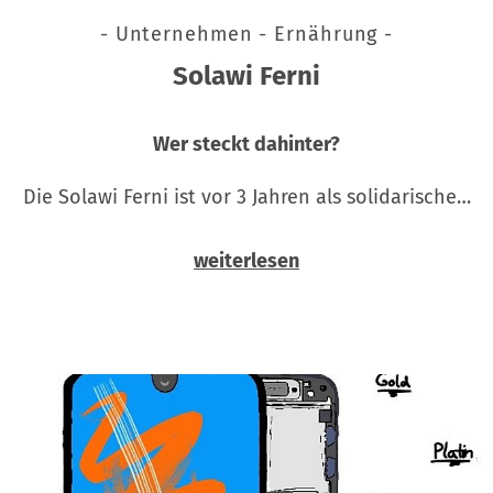
- Unternehmen - Ernährung -
Solawi Ferni
Wer steckt dahinter?
Die Solawi Ferni ist vor 3 Jahren als solidarische…
weiterlesen