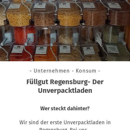
- Unternehmen - Konsum -
Füllgut Regensburg- Der
Unverpacktladen
Wer steckt dahinter?
Wir sind der erste Unverpacktladen in
Regensburg. Bei uns…