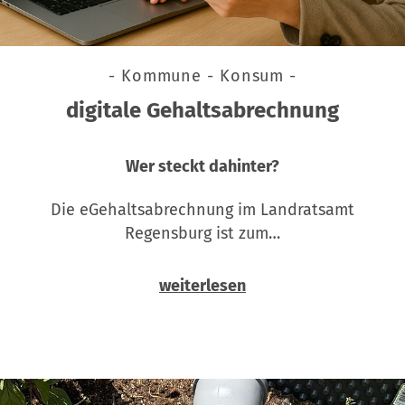
- Kommune - Konsum -
digitale Gehaltsabrechnung
Wer steckt dahinter?
Die eGehaltsabrechnung im Landratsamt
Regensburg ist zum…
weiterlesen