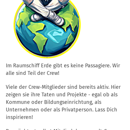
Im Raumschiff Erde gibt es keine Passagiere. Wir
alle sind Teil der Crew!
Viele der Crew-Mitglieder sind bereits aktiv. Hier
zeigen sie ihre Taten und Projekte - egal ob als
Kommune oder Bildungseinrichtung, als
Unternehmen oder als Privatperson. Lass Dich
inspirieren!