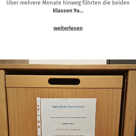
Über mehrere Monate hinweg führten die beiden
Klassen 9a…
weiterlesen