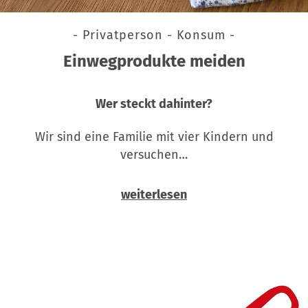
- Privatperson - Konsum -
Einwegprodukte meiden
Wer steckt dahinter?
Wir sind eine Familie mit vier Kindern und
versuchen…
weiterlesen