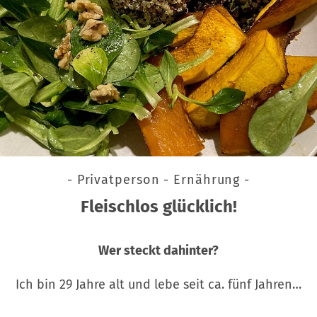
- Privatperson - Ernährung -
Fleischlos glücklich!
Wer steckt dahinter?
Ich bin 29 Jahre alt und lebe seit ca. fünf Jahren…