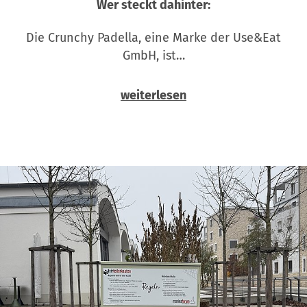
Wer steckt dahinter:
Die Crunchy Padella, eine Marke der Use&Eat
GmbH, ist…
weiterlesen