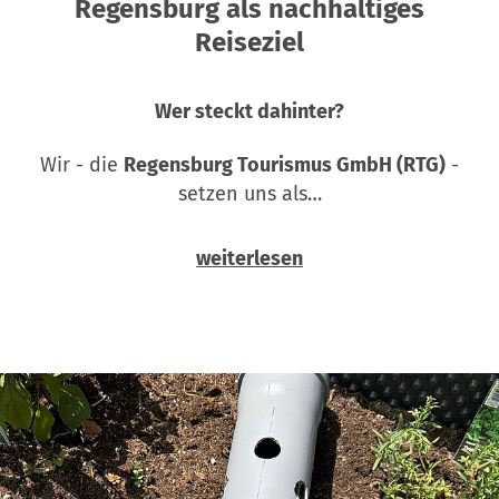
Regensburg als nachhaltiges
Reiseziel
Wer steckt dahinter?
Wir - die
Regensburg Tourismus GmbH (RTG)
-
setzen uns als…
weiterlesen