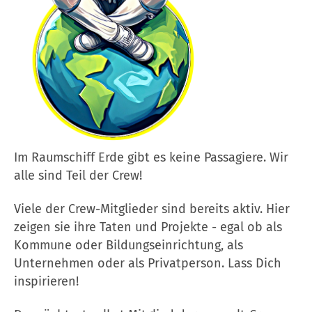
Im Raumschiff Erde gibt es keine Passagiere. Wir
alle sind Teil der Crew!
Viele der Crew-Mitglieder sind bereits aktiv. Hier
zeigen sie ihre Taten und Projekte - egal ob als
Kommune oder Bildungseinrichtung, als
Unternehmen oder als Privatperson. Lass Dich
inspirieren!