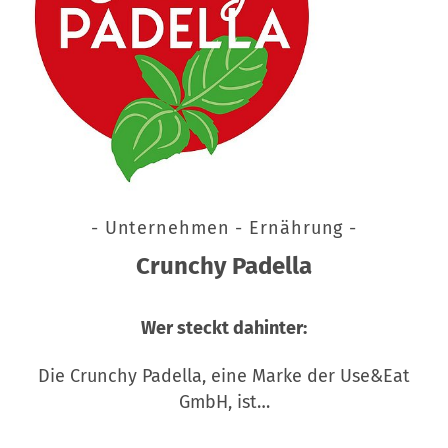
- Unternehmen - Ernährung -
Crunchy Padella
Wer steckt dahinter:
Die Crunchy Padella, eine Marke der Use&Eat
GmbH, ist…