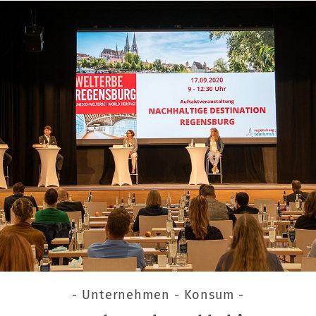
- Unternehmen - Konsum -