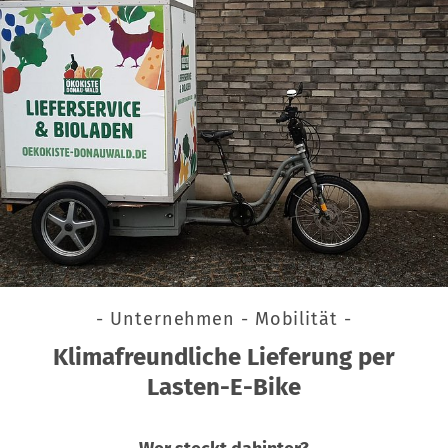
- Unternehmen - Mobilität -
Klimafreundliche Lieferung per
Lasten-E-Bike