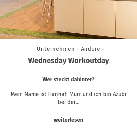
- Unternehmen - Andere -
Wednesday Workoutday
Wer steckt dahinter?
Mein Name ist Hannah Murr und ich bin Azubi
bei der…
weiterlesen