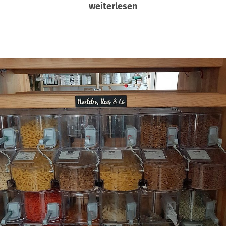
weiterlesen