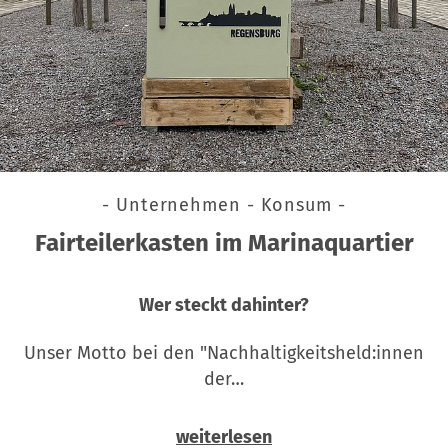
- Unternehmen - Konsum -
Fairteilerkasten im Marinaquartier
Wer steckt dahinter?
Unser Motto bei den "Nachhaltigkeitsheld:innen
der…
weiterlesen