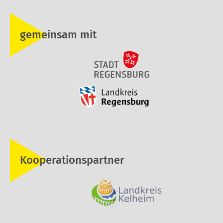
gemeinsam mit
Kooperationspartner