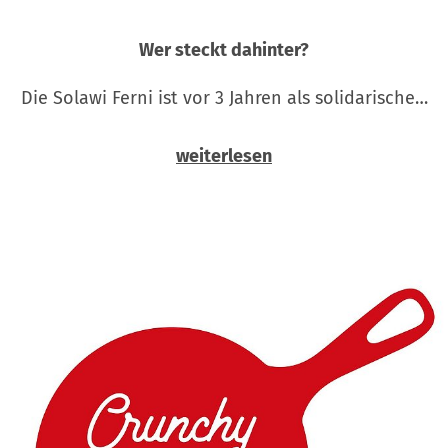
Wer steckt dahinter?
Die Solawi Ferni ist vor 3 Jahren als solidarische…
weiterlesen