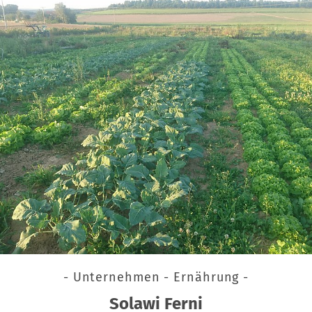
- Unternehmen - Ernährung -
Solawi Ferni