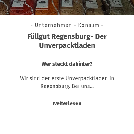
- Unternehmen - Konsum -
Füllgut Regensburg- Der
Unverpacktladen
Wer steckt dahinter?
Wir sind der erste Unverpacktladen in
Regensburg. Bei uns…
weiterlesen