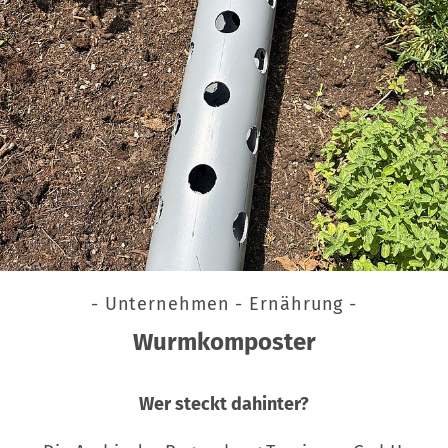
- Unternehmen - Ernährung -
Wurmkomposter
Wer steckt dahinter?