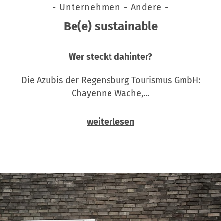
- Unternehmen - Andere -
Be(e) sustainable
Wer steckt dahinter?
Die Azubis der Regensburg Tourismus GmbH:
Chayenne Wache,…
weiterlesen