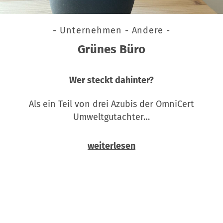
- Unternehmen - Andere -
Grünes Büro
Wer steckt dahinter?
Als ein Teil von drei Azubis der OmniCert
Umweltgutachter…
weiterlesen