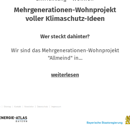
Mehrgenerationen-Wohnprojekt
voller Klimaschutz-Ideen
Wer steckt dahinter?
Wir sind das Mehrgenerationen-Wohnprojekt
"Allmeind" in…
weiterlesen