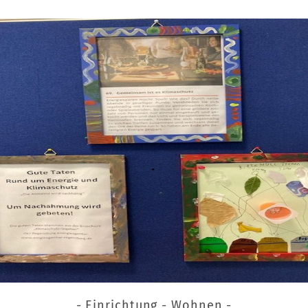
- Einrichtung - Wohnen -