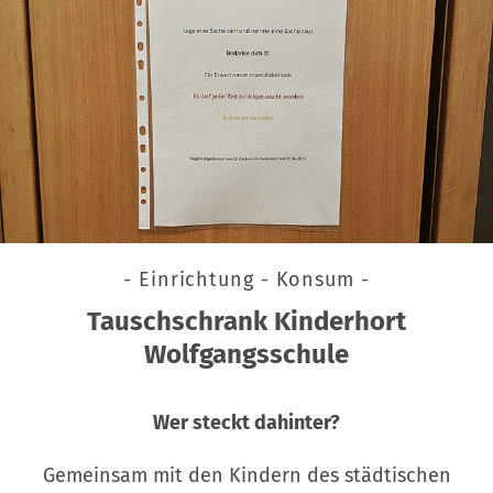
- Einrichtung - Konsum -
Tauschschrank Kinderhort
Wolfgangsschule
Wer steckt dahinter?
Gemeinsam mit den Kindern des städtischen