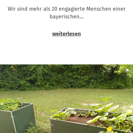
Wir sind mehr als 20 engagierte Menschen einer
bayerischen…
weiterlesen