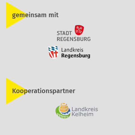
gemeinsam mit
Kooperationspartner