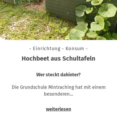
- Einrichtung - Konsum -
Hochbeet aus Schultafeln
Wer steckt dahinter?
Die Grundschule Mintraching hat mit einem
besonderen…
weiterlesen