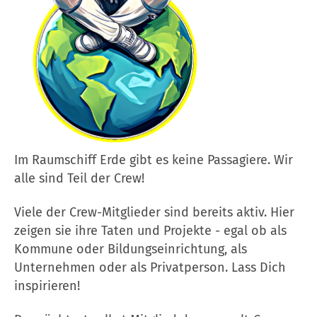
Im Raumschiff Erde gibt es keine Passagiere. Wir
alle sind Teil der Crew!
Viele der Crew-Mitglieder sind bereits aktiv. Hier
zeigen sie ihre Taten und Projekte - egal ob als
Kommune oder Bildungseinrichtung, als
Unternehmen oder als Privatperson. Lass Dich
inspirieren!