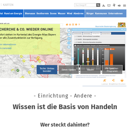
- Einrichtung - Andere -
Wissen ist die Basis von Handeln
Wer steckt dahinter?