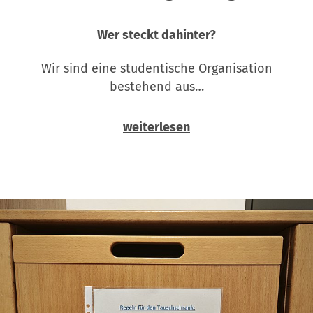
Wer steckt dahinter?
Wir sind eine studentische Organisation
bestehend aus…
weiterlesen