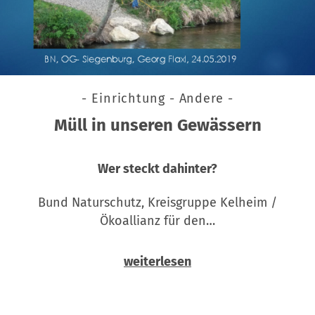
- Einrichtung - Andere -
Müll in unseren Gewässern
Wer steckt dahinter?
Bund Naturschutz, Kreisgruppe Kelheim /
Ökoallianz für den…
weiterlesen