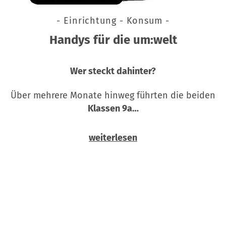
- Einrichtung - Konsum -
Handys für die um:welt
Wer steckt dahinter?
Über mehrere Monate hinweg führten die beiden
Klassen 9a…
weiterlesen