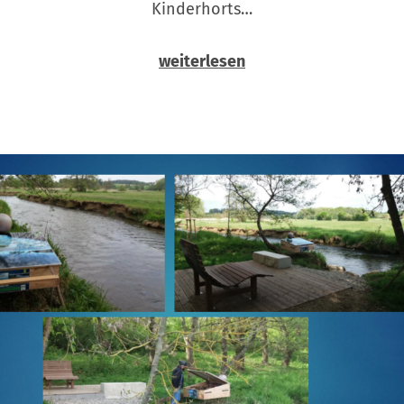
Kinderhorts…
weiterlesen