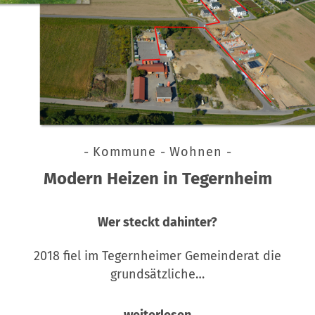
- Kommune - Wohnen -
Modern Heizen in Tegernheim
Wer steckt dahinter?
2018 fiel im Tegernheimer Gemeinderat die
grundsätzliche…
weiterlesen