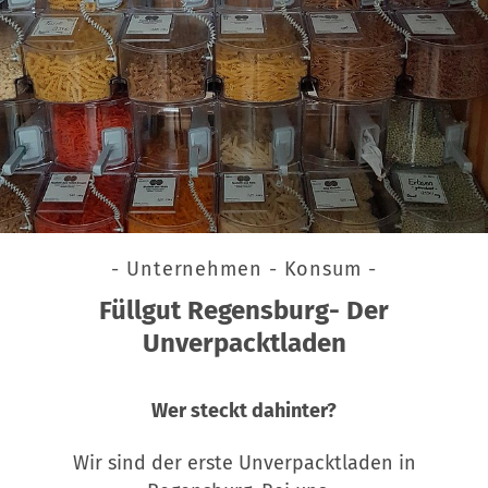
- Unternehmen - Konsum -
Füllgut Regensburg- Der
Unverpacktladen
Wer steckt dahinter?
Wir sind der erste Unverpacktladen in