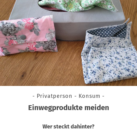
- Privatperson - Konsum -
Einwegprodukte meiden
Wer steckt dahinter?