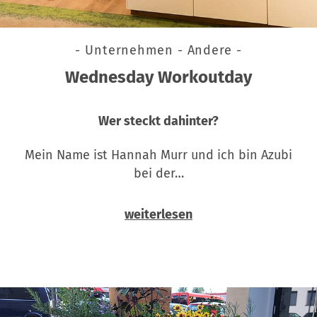
- Unternehmen - Andere -
Wednesday Workoutday
Wer steckt dahinter?
Mein Name ist Hannah Murr und ich bin Azubi
bei der…
weiterlesen