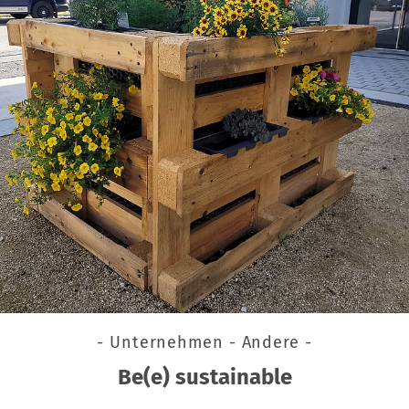
- Unternehmen - Andere -
Be(e) sustainable