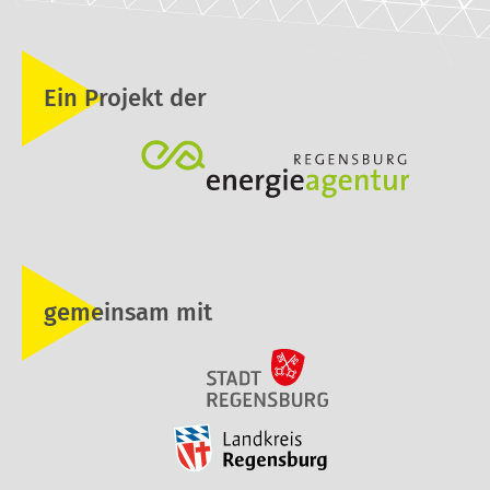
Ein Projekt der
gemeinsam mit