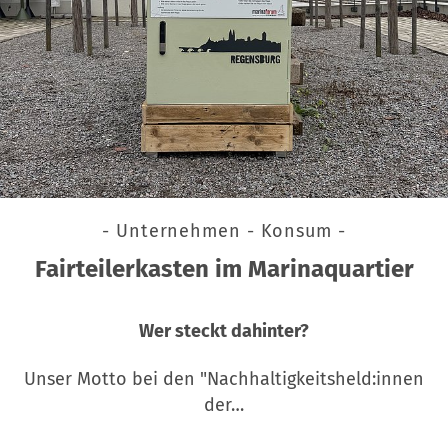
- Unternehmen - Konsum -
Fairteilerkasten im Marinaquartier
Wer steckt dahinter?
Unser Motto bei den "Nachhaltigkeitsheld:innen
der…