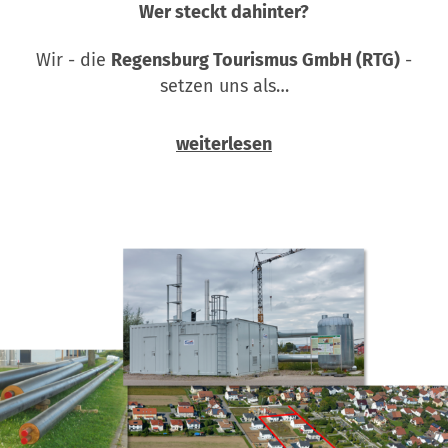
Wer steckt dahinter?
Wir - die
Regensburg Tourismus GmbH (RTG)
-
setzen uns als…
weiterlesen