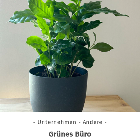
- Unternehmen - Andere -
Grünes Büro