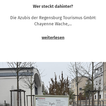
Wer steckt dahinter?
Die Azubis der Regensburg Tourismus GmbH:
Chayenne Wache,…
weiterlesen