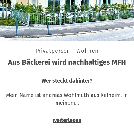
- Privatperson - Wohnen -
Aus Bäckerei wird nachhaltiges MFH
Wer steckt dahinter?
Mein Name ist andreas Wohlmuth aus Kelheim. In
meinem…
weiterlesen