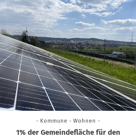
- Kommune - Wohnen -
1% der Gemeindefläche für den