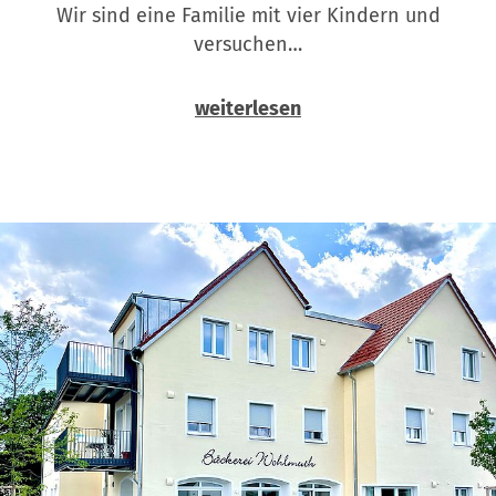
Wir sind eine Familie mit vier Kindern und
versuchen…
weiterlesen