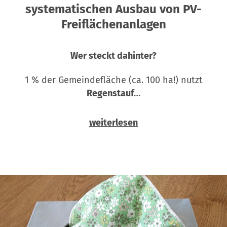
systematischen Ausbau von PV-
Freiflächenanlagen
Wer steckt dahinter?
1 % der Gemeindefläche (ca. 100 ha!) nutzt
Regenstauf
…
weiterlesen