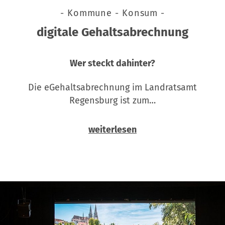
- Kommune - Konsum -
digitale Gehaltsabrechnung
Wer steckt dahinter?
Die eGehaltsabrechnung im Landratsamt
Regensburg ist zum…
weiterlesen