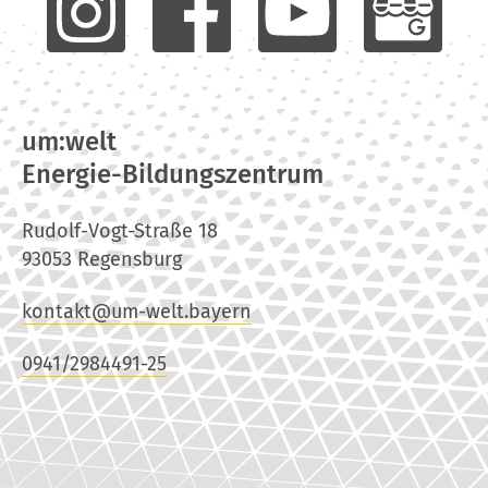
um:welt
Energie-Bildungszentrum
Rudolf-Vogt-Straße 18
93053 Regensburg
kontakt@um-welt.bayern
0941/2984491-25