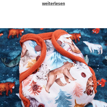
weiterlesen