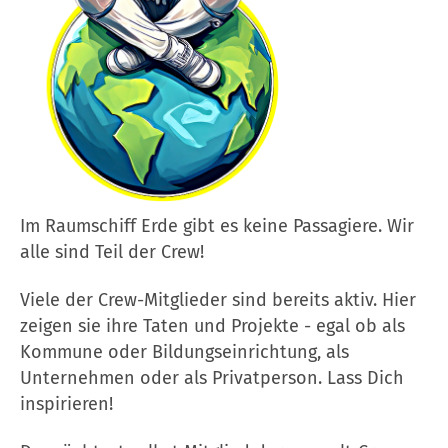
Im Raumschiff Erde gibt es keine Passagiere. Wir
alle sind Teil der Crew!
Viele der Crew-Mitglieder sind bereits aktiv. Hier
zeigen sie ihre Taten und Projekte - egal ob als
Kommune oder Bildungseinrichtung, als
Unternehmen oder als Privatperson. Lass Dich
inspirieren!