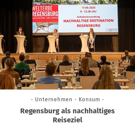
- Unternehmen - Konsum -
Regensburg als nachhaltiges
Reiseziel