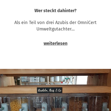
Wer steckt dahinter?
Als ein Teil von drei Azubis der OmniCert
Umweltgutachter…
weiterlesen