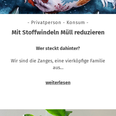
- Privatperson - Konsum -
Mit Stoffwindeln Müll reduzieren
Wer steckt dahinter?
Wir sind die Zanges, eine vierköpfige Familie
aus…
weiterlesen