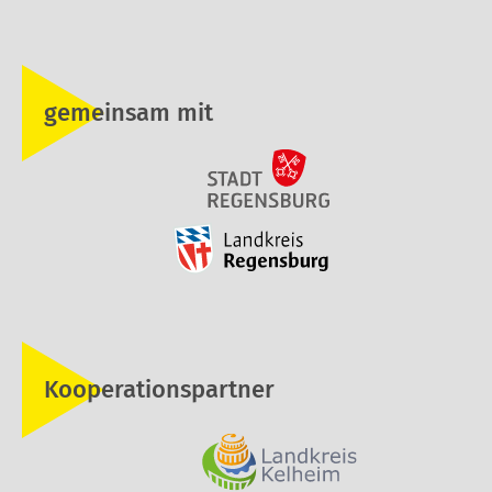
gemeinsam mit
Kooperationspartner