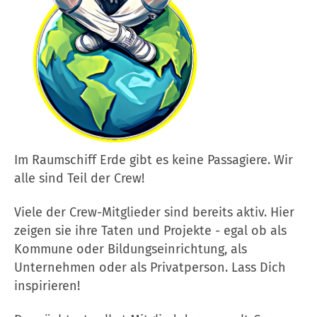
Im Raumschiff Erde gibt es keine Passagiere. Wir
alle sind Teil der Crew!
Viele der Crew-Mitglieder sind bereits aktiv. Hier
zeigen sie ihre Taten und Projekte - egal ob als
Kommune oder Bildungseinrichtung, als
Unternehmen oder als Privatperson. Lass Dich
inspirieren!