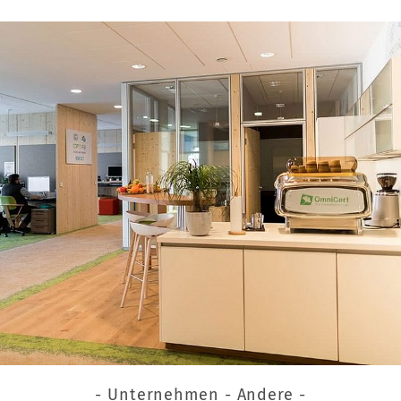
- Unternehmen - Andere -