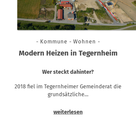
- Kommune - Wohnen -
Modern Heizen in Tegernheim
Wer steckt dahinter?
2018 fiel im Tegernheimer Gemeinderat die
grundsätzliche…
weiterlesen