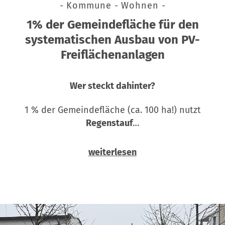
- Kommune - Wohnen -
1% der Gemeindefläche für den
systematischen Ausbau von PV-
Freiflächenanlagen
Wer steckt dahinter?
1 % der Gemeindefläche (ca. 100 ha!) nutzt
Regenstauf
…
weiterlesen