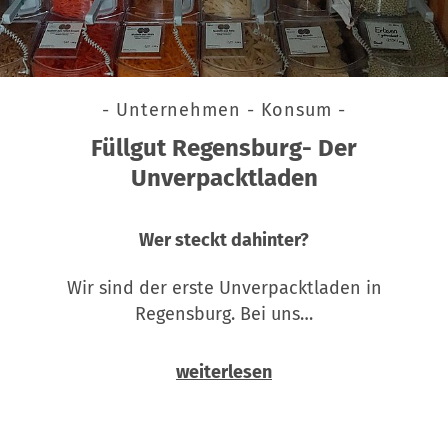
- Unternehmen - Konsum -
Füllgut Regensburg- Der
Unverpacktladen
Wer steckt dahinter?
Wir sind der erste Unverpacktladen in
Regensburg. Bei uns…
weiterlesen