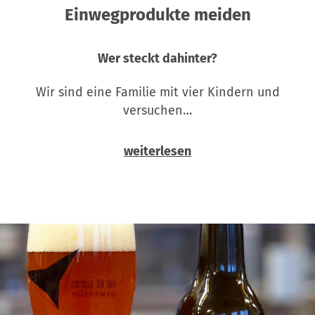
Einwegprodukte meiden
Wer steckt dahinter?
Wir sind eine Familie mit vier Kindern und
versuchen…
weiterlesen