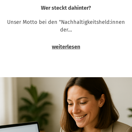
Wer steckt dahinter?
Unser Motto bei den "Nachhaltigkeitsheld:innen
der…
weiterlesen