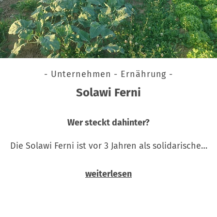
- Unternehmen - Ernährung -
Solawi Ferni
Wer steckt dahinter?
Die Solawi Ferni ist vor 3 Jahren als solidarische…
weiterlesen