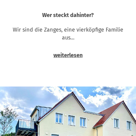
Wer steckt dahinter?
Wir sind die Zanges, eine vierköpfige Familie
aus…
weiterlesen