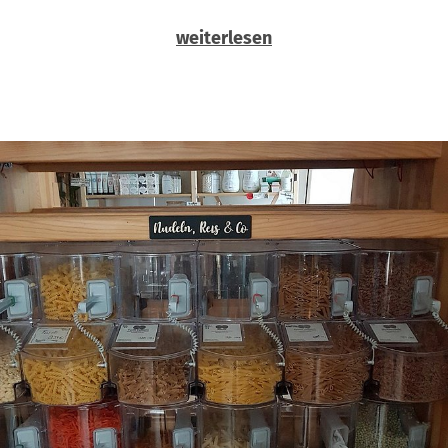
weiterlesen