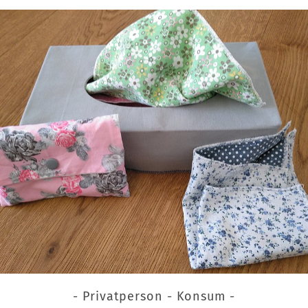
- Privatperson - Konsum -