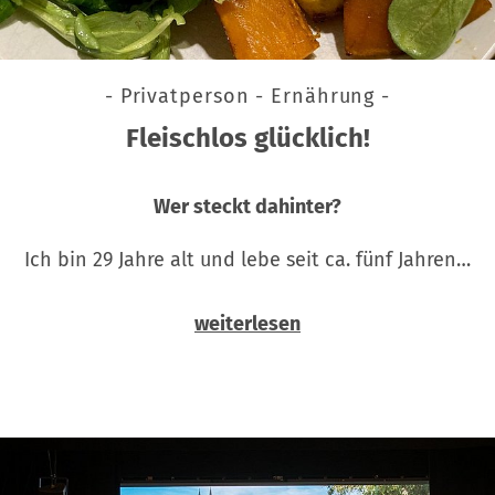
- Privatperson - Ernährung -
Fleischlos glücklich!
Wer steckt dahinter?
Ich bin 29 Jahre alt und lebe seit ca. fünf Jahren…
weiterlesen