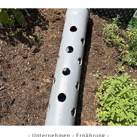
- Unternehmen - Ernährung -