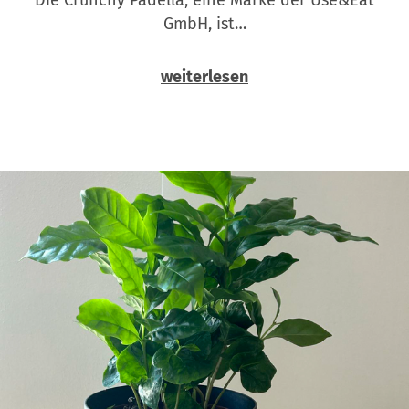
GmbH, ist…
weiterlesen