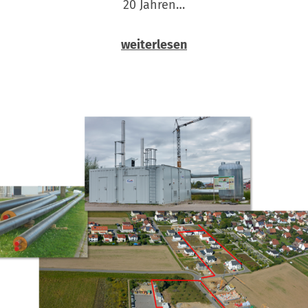
20 Jahren…
weiterlesen