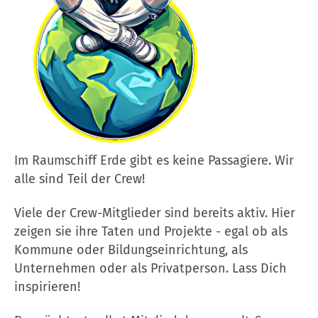
Im Raumschiff Erde gibt es keine Passagiere. Wir
alle sind Teil der Crew!
Viele der Crew-Mitglieder sind bereits aktiv. Hier
zeigen sie ihre Taten und Projekte - egal ob als
Kommune oder Bildungseinrichtung, als
Unternehmen oder als Privatperson. Lass Dich
inspirieren!