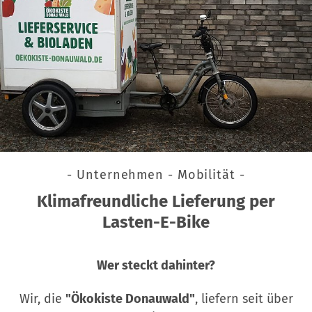
- Unternehmen - Mobilität -
Klimafreundliche Lieferung per
Lasten-E-Bike
Wer steckt dahinter?
Wir, die
"Ökokiste Donauwald"
, liefern seit über