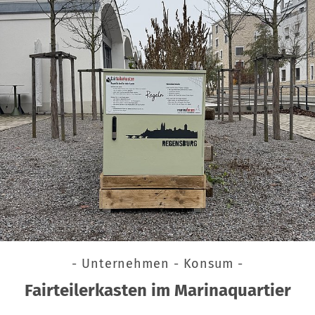
- Unternehmen - Konsum -
Fairteilerkasten im Marinaquartier