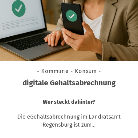
- Kommune - Konsum -
digitale Gehaltsabrechnung
Wer steckt dahinter?
Die eGehaltsabrechnung im Landratsamt
Regensburg ist zum…