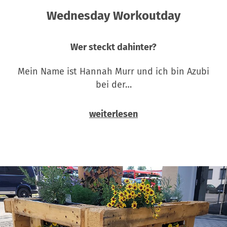
Wednesday Workoutday
Wer steckt dahinter?
Mein Name ist Hannah Murr und ich bin Azubi
bei der…
weiterlesen