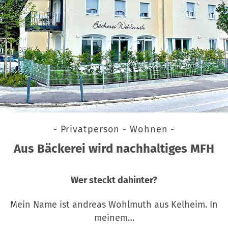
- Privatperson - Wohnen -
Aus Bäckerei wird nachhaltiges MFH
Wer steckt dahinter?
Mein Name ist andreas Wohlmuth aus Kelheim. In
meinem…