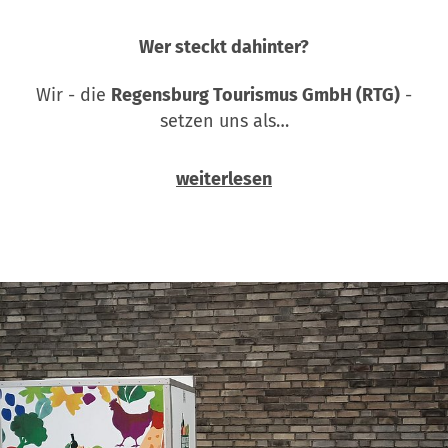
Wer steckt dahinter?
Wir - die
Regensburg Tourismus GmbH (RTG)
-
setzen uns als…
weiterlesen