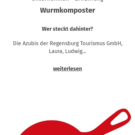
Wurmkomposter
Wer steckt dahinter?
Die Azubis der Regensburg Tourismus GmbH,
Laura, Ludwig…
weiterlesen