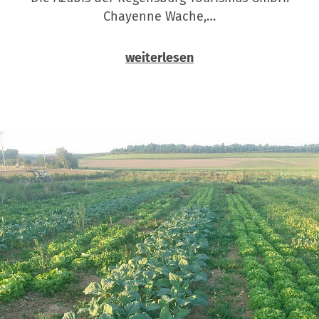
Chayenne Wache,…
weiterlesen