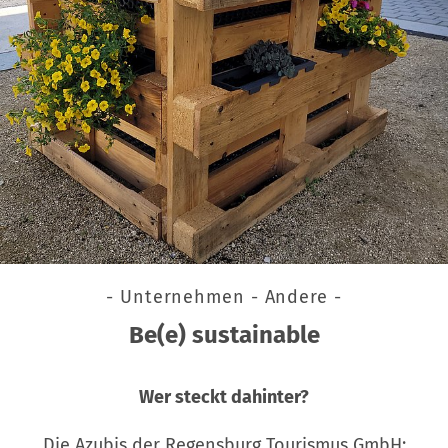
- Unternehmen - Andere -
Be(e) sustainable
Wer steckt dahinter?
Die Azubis der Regensburg Tourismus GmbH: