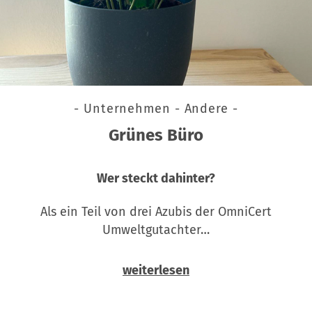
- Unternehmen - Andere -
Grünes Büro
Wer steckt dahinter?
Als ein Teil von drei Azubis der OmniCert
Umweltgutachter…
weiterlesen