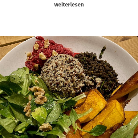
weiterlesen