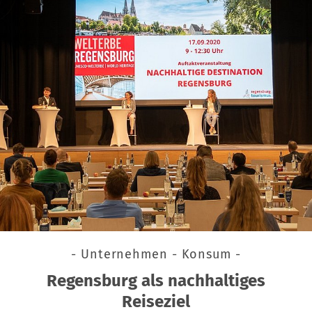
- Unternehmen - Konsum -
Regensburg als nachhaltiges
Reiseziel