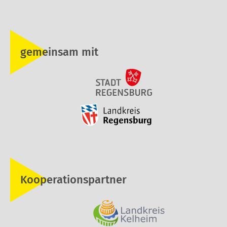
gemeinsam mit
Kooperationspartner