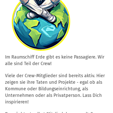
Im Raumschiff Erde gibt es keine Passagiere. Wir
alle sind Teil der Crew!
Viele der Crew-Mitglieder sind bereits aktiv. Hier
zeigen sie ihre Taten und Projekte - egal ob als
Kommune oder Bildungseinrichtung, als
Unternehmen oder als Privatperson. Lass Dich
inspirieren!