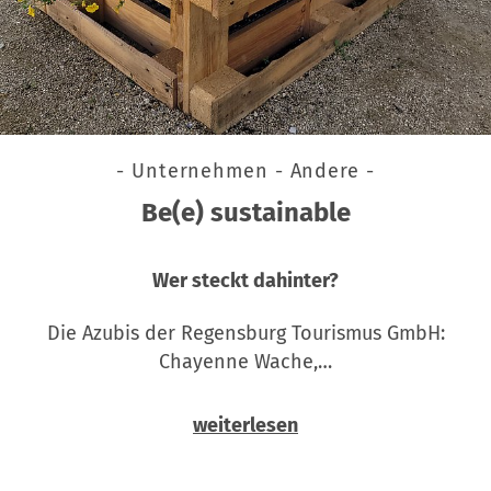
- Unternehmen - Andere -
Be(e) sustainable
Wer steckt dahinter?
Die Azubis der Regensburg Tourismus GmbH:
Chayenne Wache,…
weiterlesen