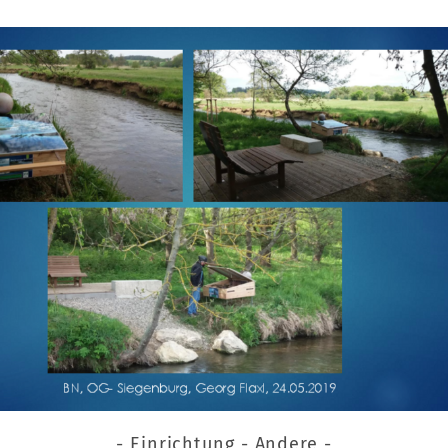
- Einrichtung - Andere -