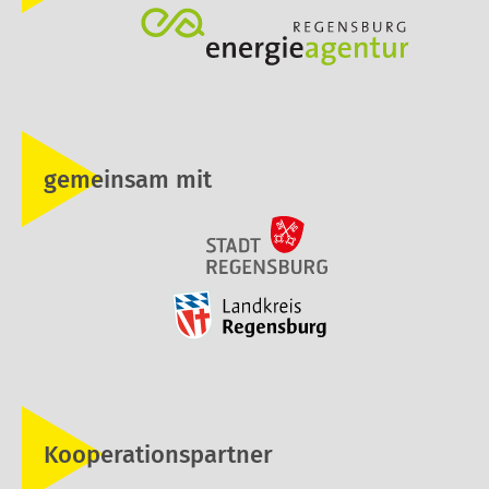
gemeinsam mit
Kooperationspartner