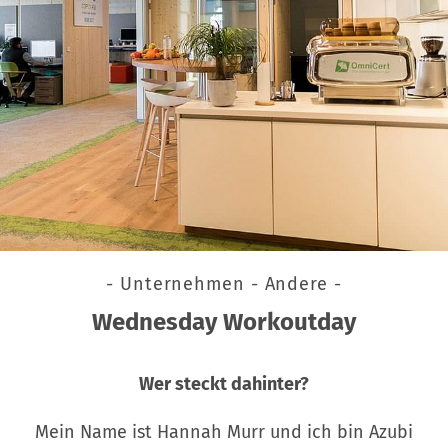
- Unternehmen - Andere -
Wednesday Workoutday
Wer steckt dahinter?
Mein Name ist Hannah Murr und ich bin Azubi