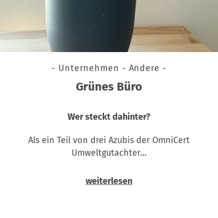
- Unternehmen - Andere -
Grünes Büro
Wer steckt dahinter?
Als ein Teil von drei Azubis der OmniCert
Umweltgutachter…
weiterlesen