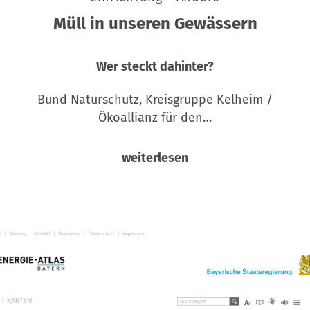
Müll in unseren Gewässern
Wer steckt dahinter?
Bund Naturschutz, Kreisgruppe Kelheim /
Ökoallianz für den…
weiterlesen