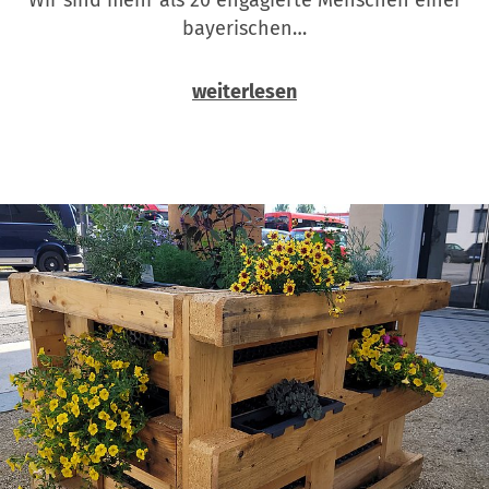
bayerischen…
weiterlesen