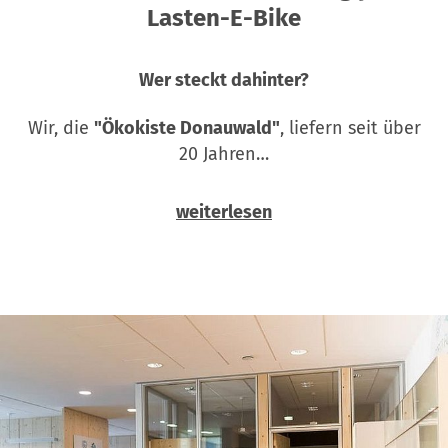
Lasten-E-Bike
Wer steckt dahinter?
Wir, die
"Ökokiste Donauwald"
, liefern seit über
20 Jahren…
weiterlesen