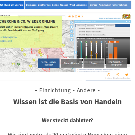
- Einrichtung - Andere -
Wissen ist die Basis von Handeln
Wer steckt dahinter?
Wir sind mehr als 20 engagierte Menschen einer