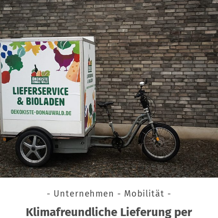
- Unternehmen - Mobilität -
Klimafreundliche Lieferung per