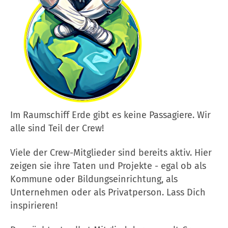
Im Raumschiff Erde gibt es keine Passagiere. Wir
alle sind Teil der Crew!
Viele der Crew-Mitglieder sind bereits aktiv. Hier
zeigen sie ihre Taten und Projekte - egal ob als
Kommune oder Bildungseinrichtung, als
Unternehmen oder als Privatperson. Lass Dich
inspirieren!