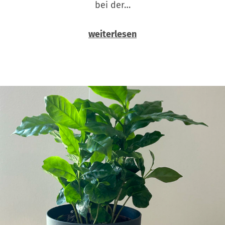
bei der…
weiterlesen