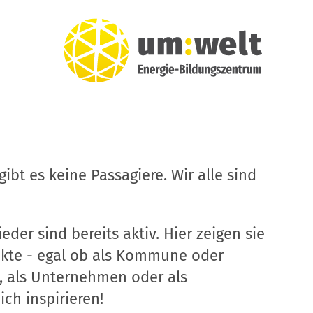
ibt es keine Passagiere. Wir alle sind
eder sind bereits aktiv. Hier zeigen sie
ekte - egal ob als Kommune oder
, als Unternehmen oder als
ich inspirieren!