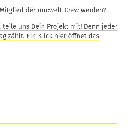
Mitglied der um:welt-Crew werden?
eile uns Dein Projekt mit! Denn jeder
g zählt. Ein Klick hier öffnet das