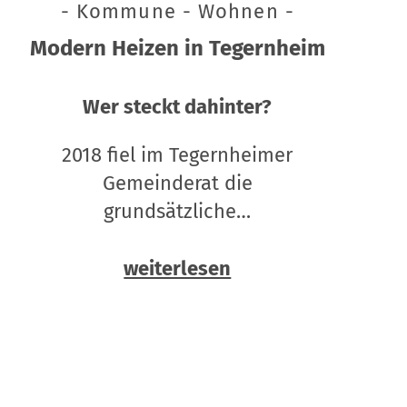
- Kommune - Wohnen -
Modern Heizen in Tegernheim
Wer steckt dahinter?
2018 fiel im Tegernheimer
Gemeinderat die
grundsätzliche…
weiterlesen