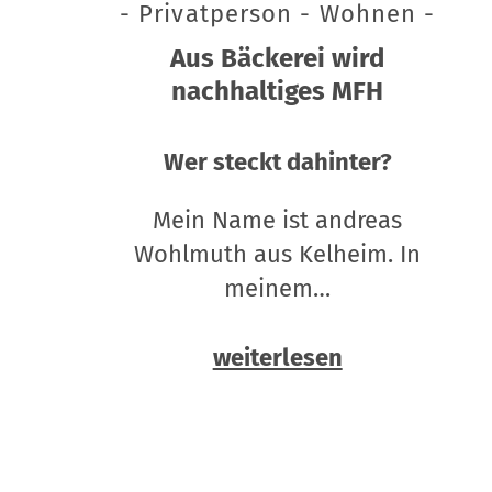
- Privatperson - Wohnen -
Aus Bäckerei wird
nachhaltiges MFH
Wer steckt dahinter?
Mein Name ist andreas
Wohlmuth aus Kelheim. In
meinem…
weiterlesen