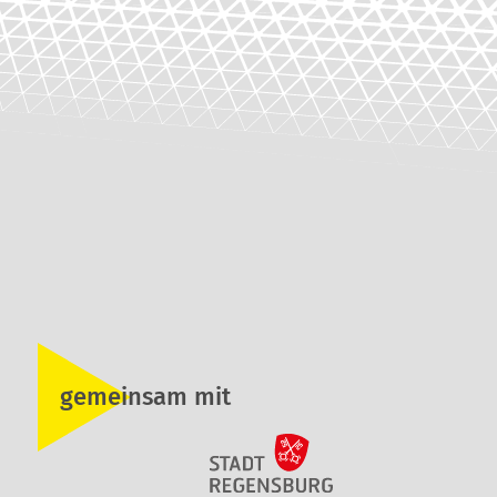
gemeinsam mit