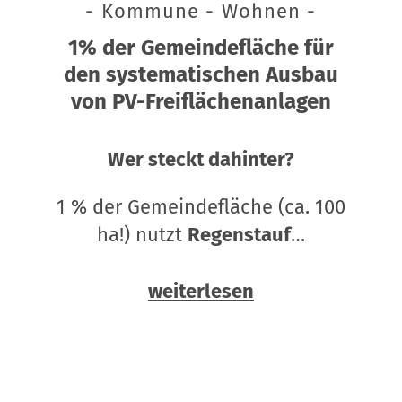
- Kommune - Wohnen -
1% der Gemeindefläche für
den systematischen Ausbau
von PV-Freiflächenanlagen
Wer steckt dahinter?
1 % der Gemeindefläche (ca. 100
ha!) nutzt
Regenstauf
…
weiterlesen