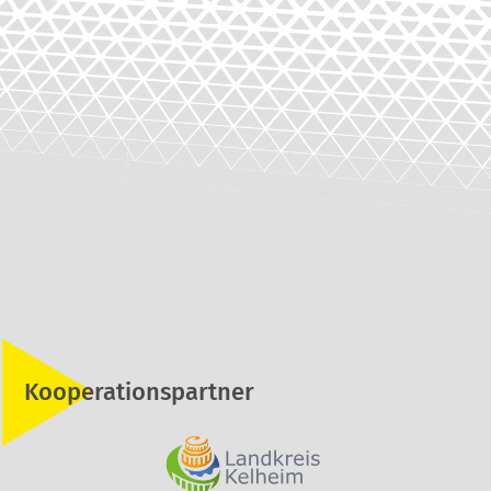
Kooperationspartner