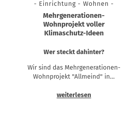
- Einrichtung - Wohnen -
Mehrgenerationen-
Wohnprojekt voller
Klimaschutz-Ideen
Wer steckt dahinter?
Wir sind das Mehrgenerationen-
Wohnprojekt "Allmeind" in…
weiterlesen