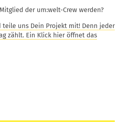
Mitglied der um:welt-Crew werden?
eile uns Dein Projekt mit! Denn jeder
g zählt. Ein Klick hier öffnet das