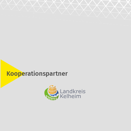
Kooperationspartner