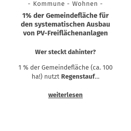
- Kommune - Wohnen -
1% der Gemeindefläche für
den systematischen Ausbau
von PV-Freiflächenanlagen
Wer steckt dahinter?
1 % der Gemeindefläche (ca. 100
ha!) nutzt
Regenstauf
…
weiterlesen