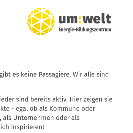
ibt es keine Passagiere. Wir alle sind
eder sind bereits aktiv. Hier zeigen sie
ekte - egal ob als Kommune oder
, als Unternehmen oder als
ich inspirieren!