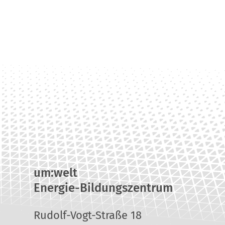
um:welt
Energie-Bildungszentrum
Rudolf-Vogt-Straße 18