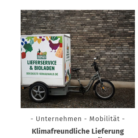
- Unternehmen - Mobilität -
Klimafreundliche Lieferung