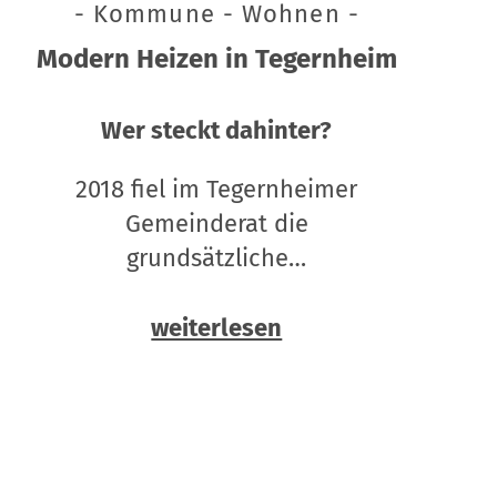
- Kommune - Wohnen -
Modern Heizen in Tegernheim
Wer steckt dahinter?
2018 fiel im Tegernheimer
Gemeinderat die
grundsätzliche…
weiterlesen