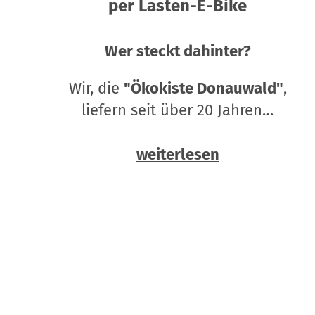
per Lasten-E-Bike
Wer steckt dahinter?
Wir, die
"Ökokiste Donauwald"
,
liefern seit über 20 Jahren…
weiterlesen