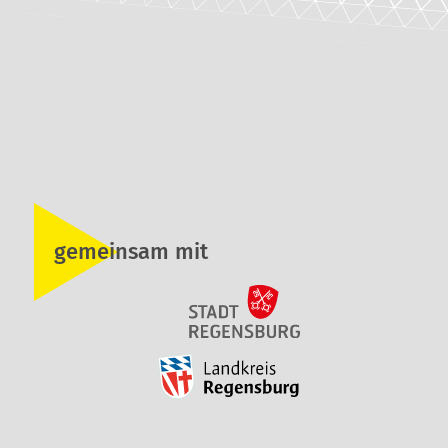
gemeinsam mit