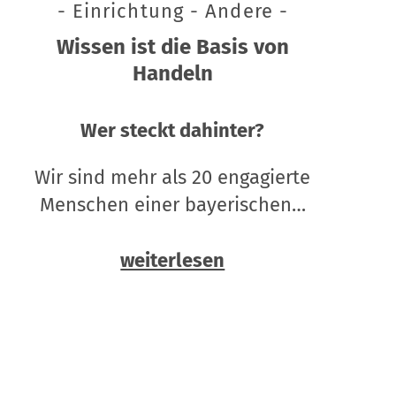
- Einrichtung - Andere -
Wissen ist die Basis von
Handeln
Wer steckt dahinter?
Wir sind mehr als 20 engagierte
Menschen einer bayerischen…
weiterlesen