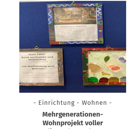
- Einrichtung - Wohnen -
Mehrgenerationen-
Wohnprojekt voller