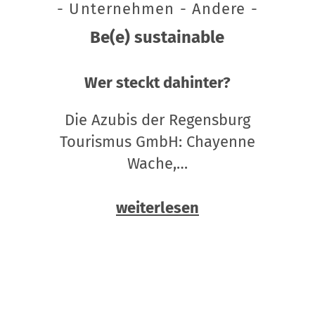
- Unternehmen - Andere -
Be(e) sustainable
Wer steckt dahinter?
Die Azubis der Regensburg
Tourismus GmbH: Chayenne
Wache,…
weiterlesen