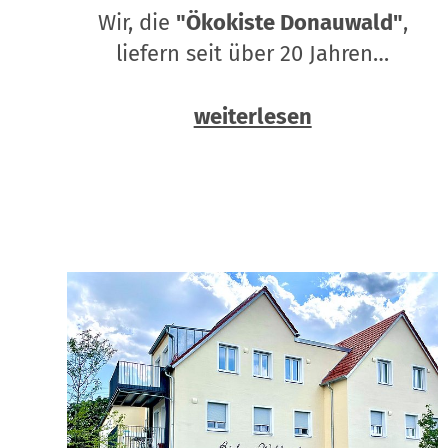
Wir, die
"Ökokiste Donauwald"
,
liefern seit über 20 Jahren…
weiterlesen