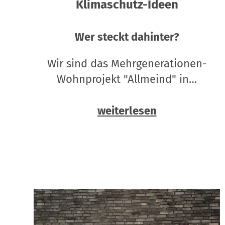
Klimaschutz-Ideen
Wer steckt dahinter?
Wir sind das Mehrgenerationen-
Wohnprojekt "Allmeind" in…
weiterlesen