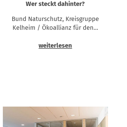
Wer steckt dahinter?
Bund Naturschutz, Kreisgruppe
Kelheim / Ökoallianz für den…
weiterlesen