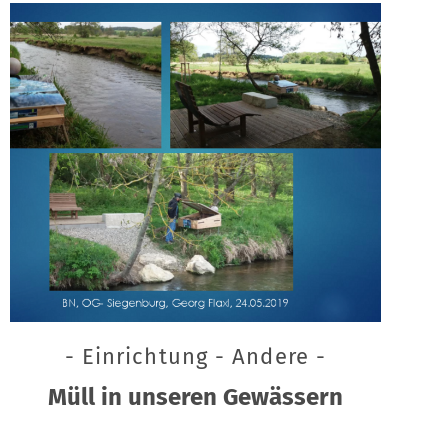
- Einrichtung - Andere -
Müll in unseren Gewässern