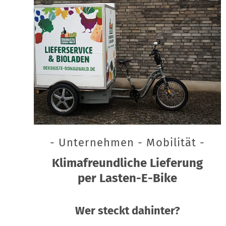
- Unternehmen - Mobilität -
Klimafreundliche Lieferung
per Lasten-E-Bike
Wer steckt dahinter?