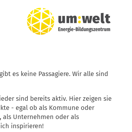
ibt es keine Passagiere. Wir alle sind
eder sind bereits aktiv. Hier zeigen sie
ekte - egal ob als Kommune oder
, als Unternehmen oder als
ich inspirieren!