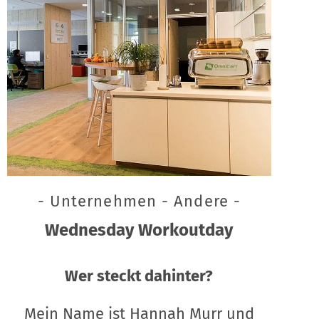
- Unternehmen - Andere -
Wednesday Workoutday
Wer steckt dahinter?
Mein Name ist Hannah Murr und