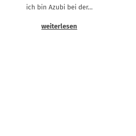
ich bin Azubi bei der…
weiterlesen