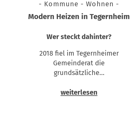
- Kommune - Wohnen -
Modern Heizen in Tegernheim
Wer steckt dahinter?
2018 fiel im Tegernheimer
Gemeinderat die
grundsätzliche…
weiterlesen