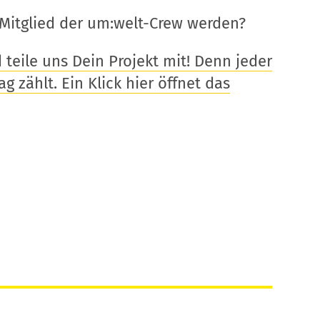
Mitglied der um:welt-Crew werden?
eile uns Dein Projekt mit! Denn jeder
g zählt. Ein Klick hier öffnet das