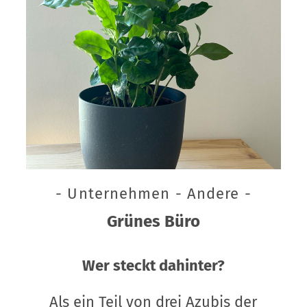
- Unternehmen - Andere -
Grünes Büro
Wer steckt dahinter?
Als ein Teil von drei Azubis der