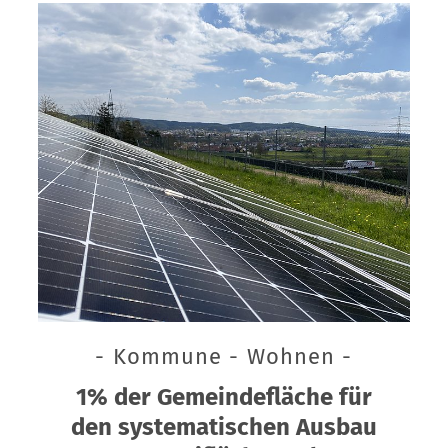
- Kommune - Wohnen -
1% der Gemeindefläche für
den systematischen Ausbau