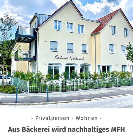
- Privatperson - Wohnen -
Aus Bäckerei wird nachhaltiges MFH