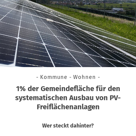
- Kommune - Wohnen -
1% der Gemeindefläche für den
systematischen Ausbau von PV-
Freiflächenanlagen
Wer steckt dahinter?