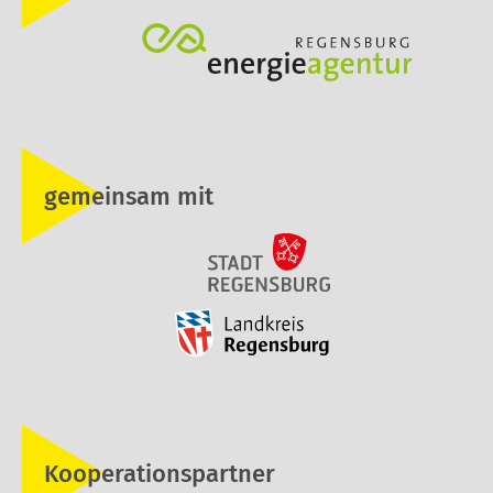
gemeinsam mit
Kooperationspartner