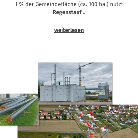
1 % der Gemeindefläche (ca. 100 ha!) nutzt
Regenstauf
…
weiterlesen