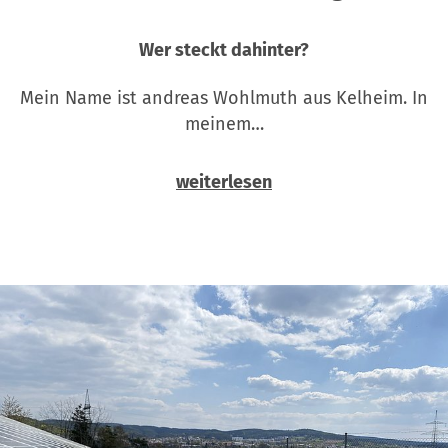
Wer steckt dahinter?
Mein Name ist andreas Wohlmuth aus Kelheim. In
meinem…
weiterlesen