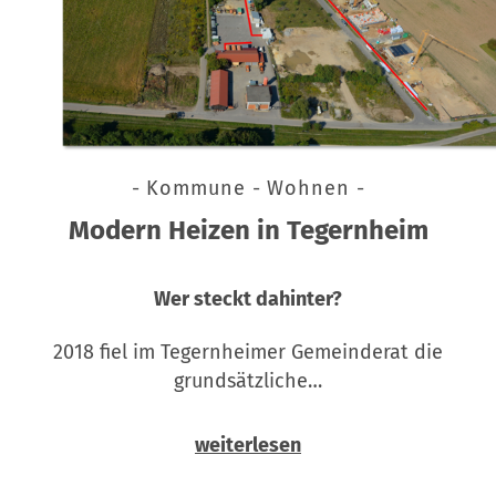
- Kommune - Wohnen -
Modern Heizen in Tegernheim
Wer steckt dahinter?
2018 fiel im Tegernheimer Gemeinderat die
grundsätzliche…
weiterlesen