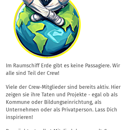
Im Raumschiff Erde gibt es keine Passagiere. Wir
alle sind Teil der Crew!
Viele der Crew-Mitglieder sind bereits aktiv. Hier
zeigen sie ihre Taten und Projekte - egal ob als
Kommune oder Bildungseinrichtung, als
Unternehmen oder als Privatperson. Lass Dich
inspirieren!