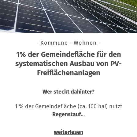
- Kommune - Wohnen -
1% der Gemeindefläche für den
systematischen Ausbau von PV-
Freiflächenanlagen
Wer steckt dahinter?
1 % der Gemeindefläche (ca. 100 ha!) nutzt
Regenstauf
…
weiterlesen