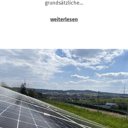
grundsätzliche…
weiterlesen