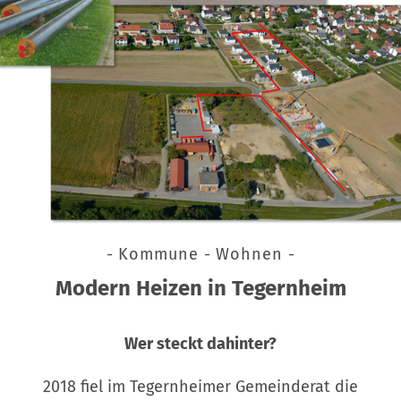
- Kommune - Wohnen -
Modern Heizen in Tegernheim
Wer steckt dahinter?
2018 fiel im Tegernheimer Gemeinderat die