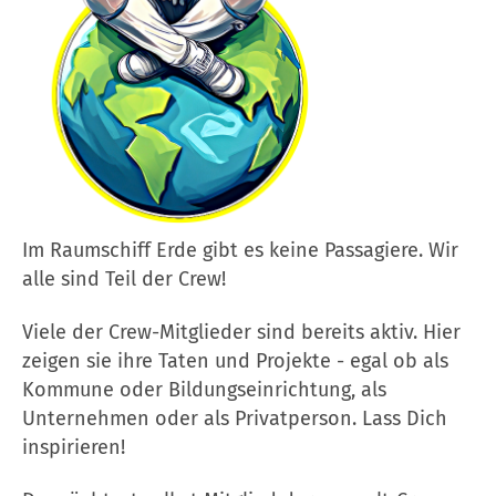
Im Raumschiff Erde gibt es keine Passagiere. Wir
alle sind Teil der Crew!
Viele der Crew-Mitglieder sind bereits aktiv. Hier
zeigen sie ihre Taten und Projekte - egal ob als
Kommune oder Bildungseinrichtung, als
Unternehmen oder als Privatperson. Lass Dich
inspirieren!