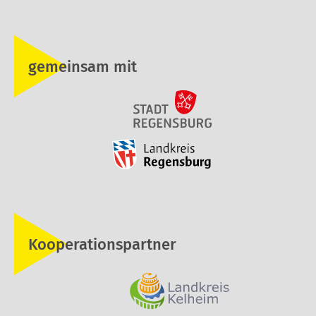
gemeinsam mit
Kooperationspartner