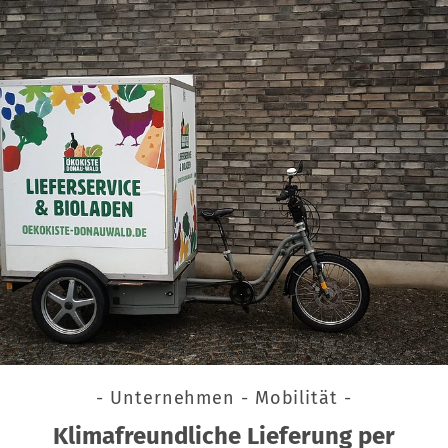
- Unternehmen - Mobilität -
Klimafreundliche Lieferung per