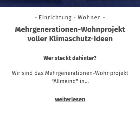
- Einrichtung - Wohnen -
Mehrgenerationen-Wohnprojekt
voller Klimaschutz-Ideen
Wer steckt dahinter?
Wir sind das Mehrgenerationen-Wohnprojekt
"Allmeind" in…
weiterlesen