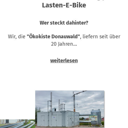
Lasten-E-Bike
Wer steckt dahinter?
Wir, die
"Ökokiste Donauwald"
, liefern seit über
20 Jahren…
weiterlesen