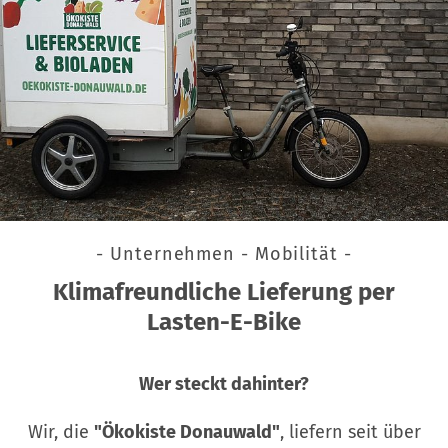
- Unternehmen - Mobilität -
Klimafreundliche Lieferung per
Lasten-E-Bike
Wer steckt dahinter?
Wir, die
"Ökokiste Donauwald"
, liefern seit über