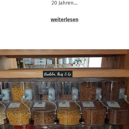
20 Jahren…
weiterlesen