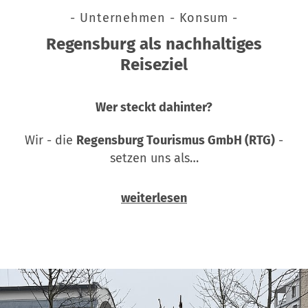
- Unternehmen - Konsum -
Regensburg als nachhaltiges
Reiseziel
Wer steckt dahinter?
Wir - die
Regensburg Tourismus GmbH (RTG)
-
setzen uns als…
weiterlesen