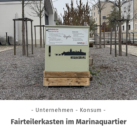
- Unternehmen - Konsum -
Fairteilerkasten im Marinaquartier