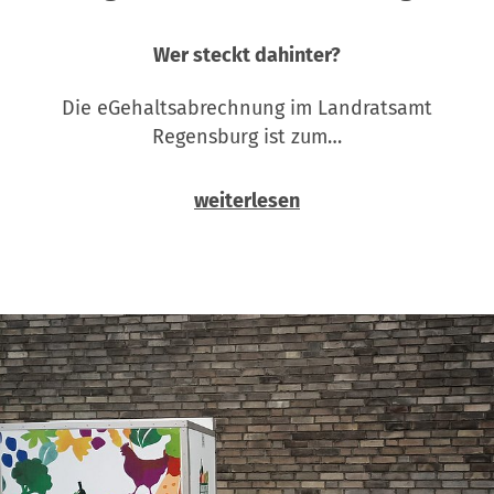
Wer steckt dahinter?
Die eGehaltsabrechnung im Landratsamt
Regensburg ist zum…
weiterlesen