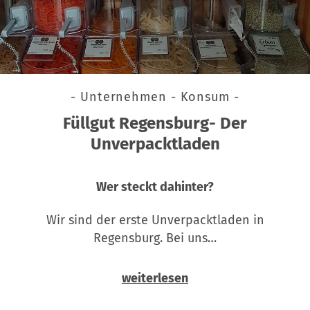
- Unternehmen - Konsum -
Füllgut Regensburg- Der
Unverpacktladen
Wer steckt dahinter?
Wir sind der erste Unverpacktladen in
Regensburg. Bei uns…
weiterlesen