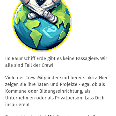
Im Raumschiff Erde gibt es keine Passagiere. Wir
alle sind Teil der Crew!
Viele der Crew-Mitglieder sind bereits aktiv. Hier
zeigen sie ihre Taten und Projekte - egal ob als
Kommune oder Bildungseinrichtung, als
Unternehmen oder als Privatperson. Lass Dich
inspirieren!