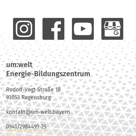
um:welt
Energie-Bildungszentrum
Rudolf-Vogt-Straße 18
93053 Regensburg
kontakt@um-welt.bayern
0941/2984491-25