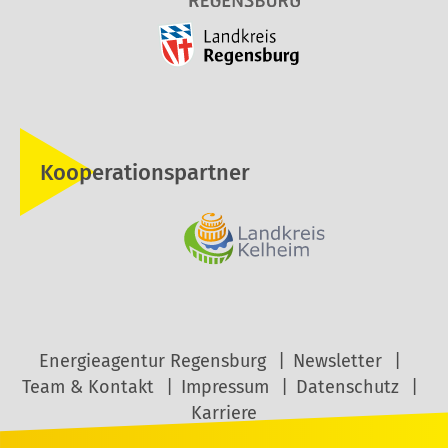
Kooperationspartner
Energieagentur Regensburg
Newsletter
Team & Kontakt
Impressum
Datenschutz
Karriere