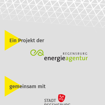
Ein Projekt der
gemeinsam mit