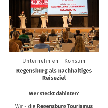
- Unternehmen - Konsum -
Regensburg als nachhaltiges
Reiseziel
Wer steckt dahinter?
Wir - die
Regensburg Tourismus