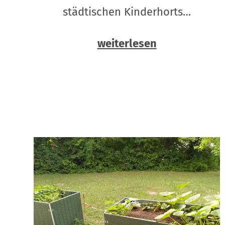
städtischen Kinderhorts…
weiterlesen