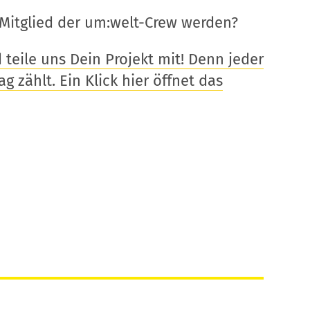
Mitglied der um:welt-Crew werden?
eile uns Dein Projekt mit! Denn jeder
g zählt. Ein Klick hier öffnet das