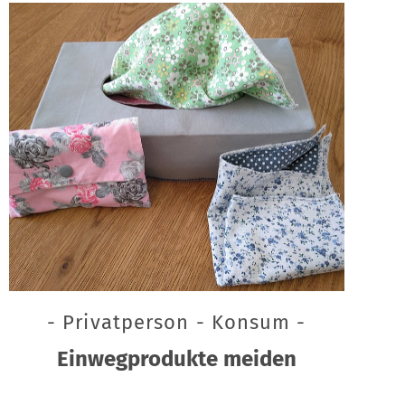
- Privatperson - Konsum -
Einwegprodukte meiden