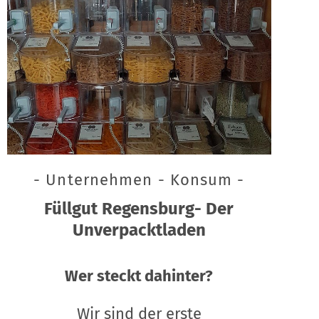
- Unternehmen - Konsum -
Füllgut Regensburg- Der
Unverpacktladen
Wer steckt dahinter?
Wir sind der erste