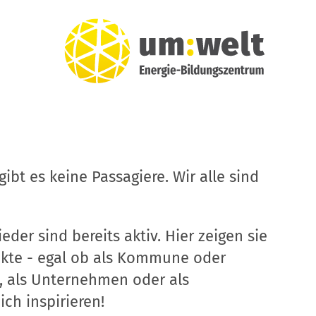
ibt es keine Passagiere. Wir alle sind
eder sind bereits aktiv. Hier zeigen sie
ekte - egal ob als Kommune oder
, als Unternehmen oder als
ich inspirieren!