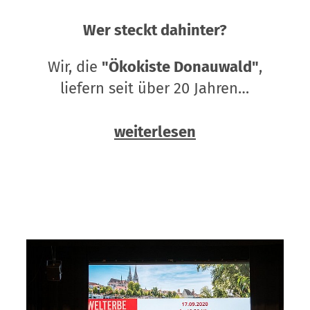
Wer steckt dahinter?
Wir, die
"Ökokiste Donauwald"
,
liefern seit über 20 Jahren…
weiterlesen