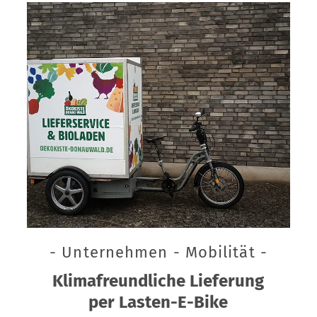
- Unternehmen - Mobilität -
Klimafreundliche Lieferung
per Lasten-E-Bike