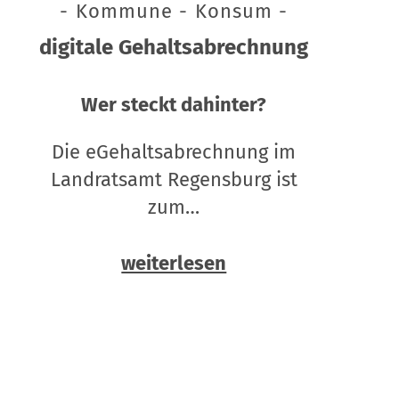
- Kommune - Konsum -
digitale Gehaltsabrechnung
Wer steckt dahinter?
Die eGehaltsabrechnung im
Landratsamt Regensburg ist
zum…
weiterlesen