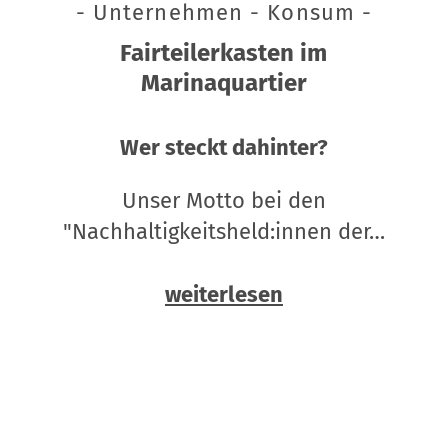
- Unternehmen - Konsum -
Fairteilerkasten im
Marinaquartier
Wer steckt dahinter?
Unser Motto bei den
"Nachhaltigkeitsheld:innen der…
weiterlesen