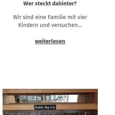
Wer steckt dahinter?
Wir sind eine Familie mit vier
Kindern und versuchen…
weiterlesen