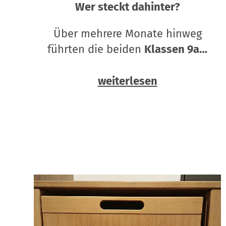
Wer steckt dahinter?
Über mehrere Monate hinweg
führten die beiden
Klassen 9a…
weiterlesen