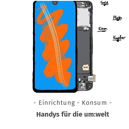
- Einrichtung - Konsum -
Handys für die um:welt