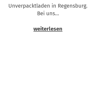
Unverpacktladen in Regensburg.
Bei uns…
weiterlesen