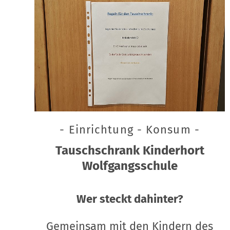
- Einrichtung - Konsum -
Tauschschrank Kinderhort
Wolfgangsschule
Wer steckt dahinter?
Gemeinsam mit den Kindern des