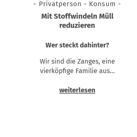
- Privatperson - Konsum -
Mit Stoffwindeln Müll
reduzieren
Wer steckt dahinter?
Wir sind die Zanges, eine
vierköpfige Familie aus…
weiterlesen