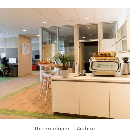
- Unternehmen - Andere -