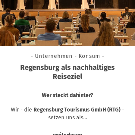
- Unternehmen - Konsum -
Regensburg als nachhaltiges
Reiseziel
Wer steckt dahinter?
Wir - die
Regensburg Tourismus GmbH (RTG)
-
setzen uns als…
weiterlesen