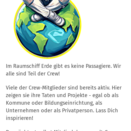
Im Raumschiff Erde gibt es keine Passagiere. Wir
alle sind Teil der Crew!
Viele der Crew-Mitglieder sind bereits aktiv. Hier
zeigen sie ihre Taten und Projekte - egal ob als
Kommune oder Bildungseinrichtung, als
Unternehmen oder als Privatperson. Lass Dich
inspirieren!