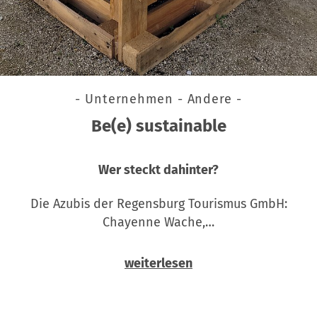
- Unternehmen - Andere -
Be(e) sustainable
Wer steckt dahinter?
Die Azubis der Regensburg Tourismus GmbH:
Chayenne Wache,…
weiterlesen