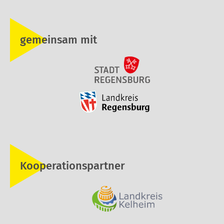
gemeinsam mit
Kooperationspartner