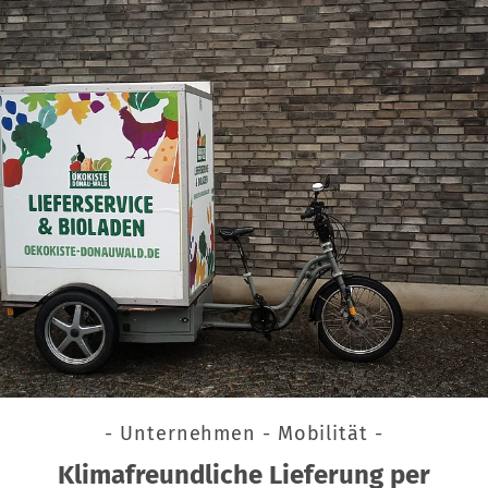
- Unternehmen - Mobilität -
Klimafreundliche Lieferung per