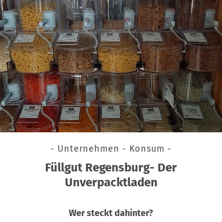
- Unternehmen - Konsum -
Füllgut Regensburg- Der
Unverpacktladen
Wer steckt dahinter?