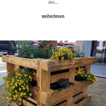
der…
weiterlesen