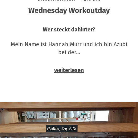
Wednesday Workoutday
Wer steckt dahinter?
Mein Name ist Hannah Murr und ich bin Azubi
bei der…
weiterlesen