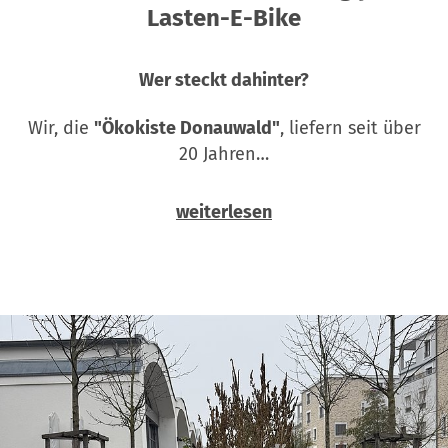
Lasten-E-Bike
Wer steckt dahinter?
Wir, die
"Ökokiste Donauwald"
, liefern seit über
20 Jahren…
weiterlesen