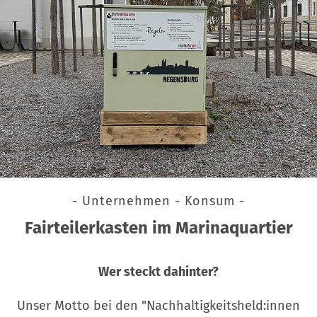
- Unternehmen - Konsum -
Fairteilerkasten im Marinaquartier
Wer steckt dahinter?
Unser Motto bei den "Nachhaltigkeitsheld:innen