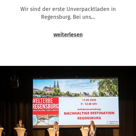
Wir sind der erste Unverpacktladen in
Regensburg. Bei uns…
weiterlesen