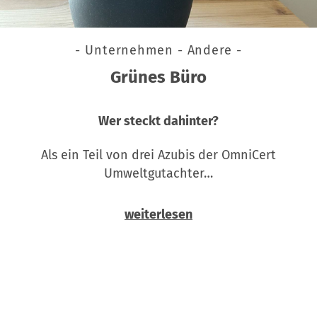
- Unternehmen - Andere -
Grünes Büro
Wer steckt dahinter?
Als ein Teil von drei Azubis der OmniCert
Umweltgutachter…
weiterlesen