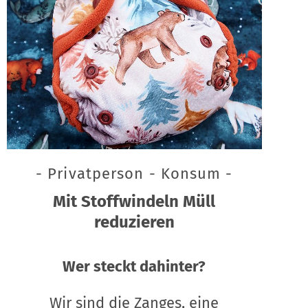
- Privatperson - Konsum -
Mit Stoffwindeln Müll
reduzieren
Wer steckt dahinter?
Wir sind die Zanges, eine