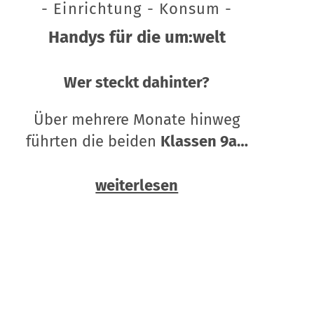
- Einrichtung - Konsum -
Handys für die um:welt
Wer steckt dahinter?
Über mehrere Monate hinweg
führten die beiden
Klassen 9a…
weiterlesen