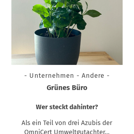
- Unternehmen - Andere -
Grünes Büro
Wer steckt dahinter?
Als ein Teil von drei Azubis der
OmniCert Umweltgutachter…