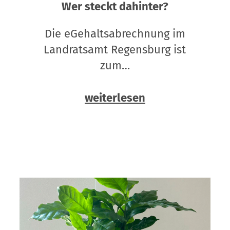
Wer steckt dahinter?
Die eGehaltsabrechnung im
Landratsamt Regensburg ist
zum…
weiterlesen