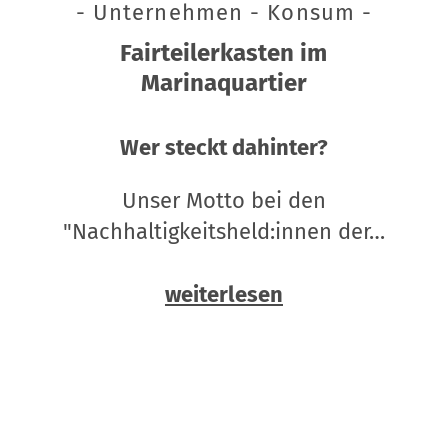
- Unternehmen - Konsum -
Fairteilerkasten im
Marinaquartier
Wer steckt dahinter?
Unser Motto bei den
"Nachhaltigkeitsheld:innen der…
weiterlesen