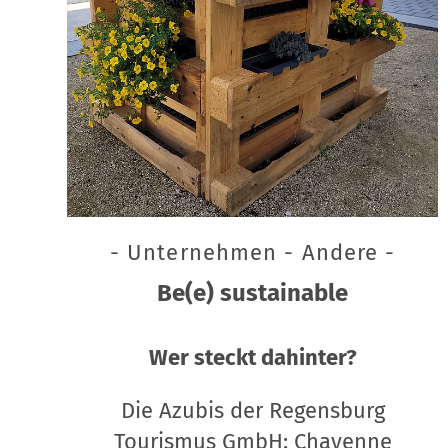
- Unternehmen - Andere -
Be(e) sustainable
Wer steckt dahinter?
Die Azubis der Regensburg
Tourismus GmbH: Chayenne