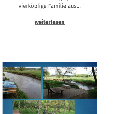
vierköpfige Familie aus…
weiterlesen