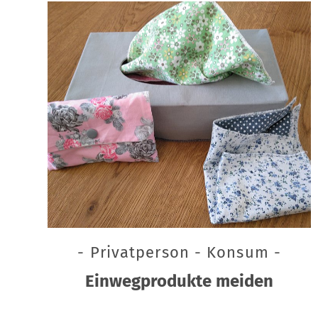
- Privatperson - Konsum -
Einwegprodukte meiden