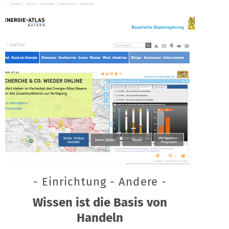
- Einrichtung - Andere -
Wissen ist die Basis von
Handeln