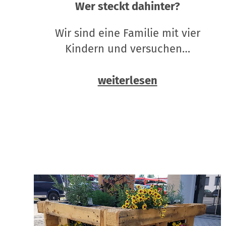
Wer steckt dahinter?
Wir sind eine Familie mit vier
Kindern und versuchen…
weiterlesen