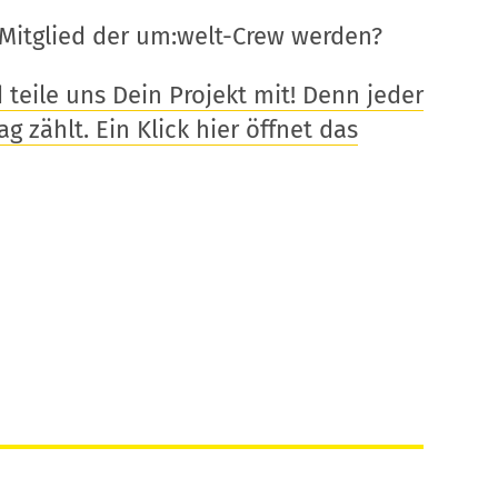
Mitglied der um:welt-Crew werden?
eile uns Dein Projekt mit! Denn jeder
g zählt. Ein Klick hier öffnet das