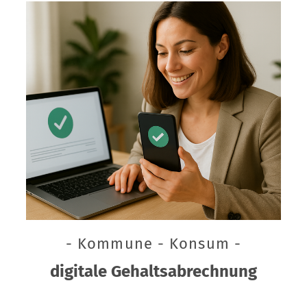
- Kommune - Konsum -
digitale Gehaltsabrechnung