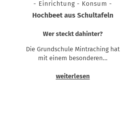
- Einrichtung - Konsum -
Hochbeet aus Schultafeln
Wer steckt dahinter?
Die Grundschule Mintraching hat
mit einem besonderen…
weiterlesen