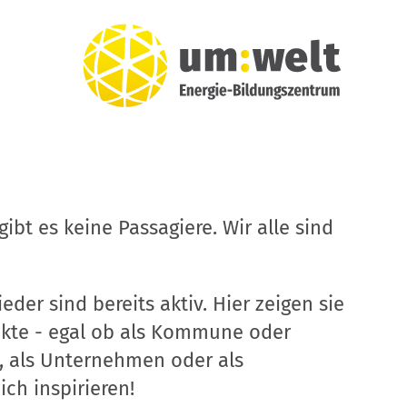
ibt es keine Passagiere. Wir alle sind
eder sind bereits aktiv. Hier zeigen sie
ekte - egal ob als Kommune oder
, als Unternehmen oder als
ich inspirieren!