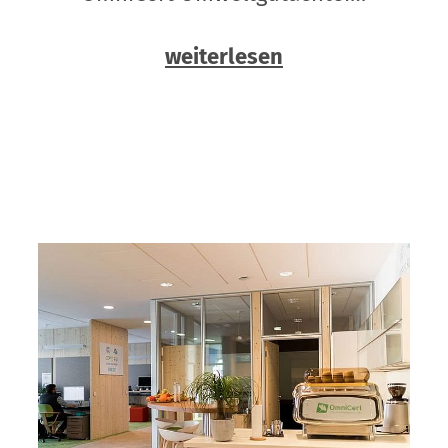
weiterlesen