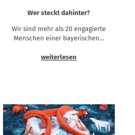
Wer steckt dahinter?
Wir sind mehr als 20 engagierte
Menschen einer bayerischen…
weiterlesen