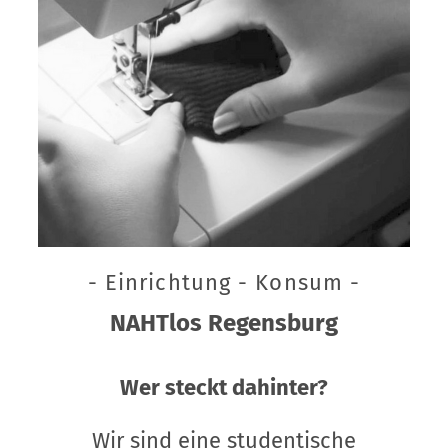
- Einrichtung - Konsum -
NAHTlos Regensburg
Wer steckt dahinter?
Wir sind eine studentische