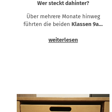
Wer steckt dahinter?
Über mehrere Monate hinweg
führten die beiden
Klassen 9a…
weiterlesen