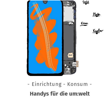
- Einrichtung - Konsum -
Handys für die um:welt