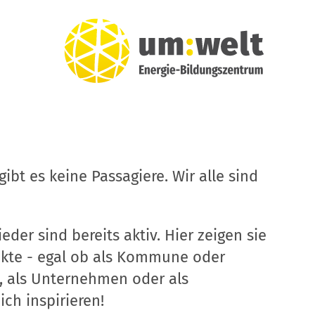
ibt es keine Passagiere. Wir alle sind
eder sind bereits aktiv. Hier zeigen sie
ekte - egal ob als Kommune oder
, als Unternehmen oder als
ich inspirieren!