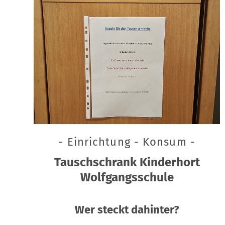
- Einrichtung - Konsum -
Tauschschrank Kinderhort
Wolfgangsschule
Wer steckt dahinter?