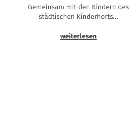
Gemeinsam mit den Kindern des
städtischen Kinderhorts…
weiterlesen