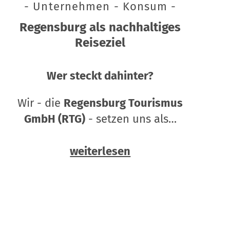
- Unternehmen - Konsum -
Regensburg als nachhaltiges
Reiseziel
Wer steckt dahinter?
Wir - die
Regensburg Tourismus
GmbH (RTG)
- setzen uns als…
weiterlesen