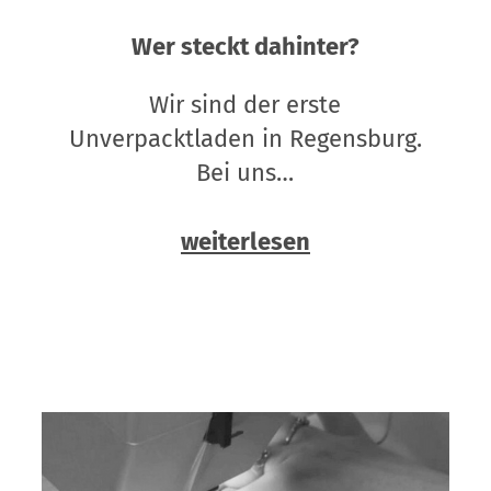
Wer steckt dahinter?
Wir sind der erste
Unverpacktladen in Regensburg.
Bei uns…
weiterlesen