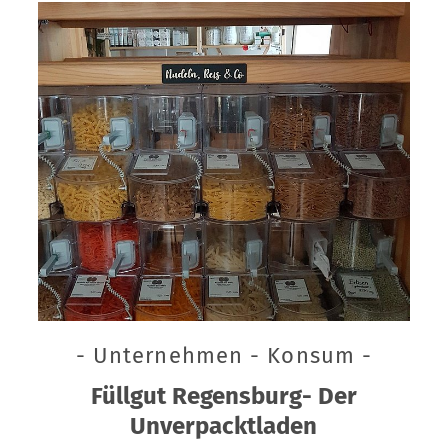
- Unternehmen - Konsum -
Füllgut Regensburg- Der
Unverpacktladen