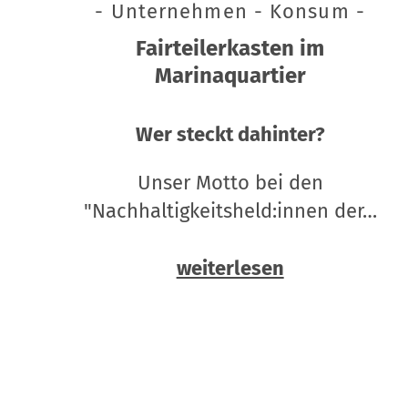
- Unternehmen - Konsum -
Fairteilerkasten im
Marinaquartier
Wer steckt dahinter?
Unser Motto bei den
"Nachhaltigkeitsheld:innen der…
weiterlesen