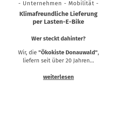
- Unternehmen - Mobilität -
Klimafreundliche Lieferung
per Lasten-E-Bike
Wer steckt dahinter?
Wir, die
"Ökokiste Donauwald"
,
liefern seit über 20 Jahren…
weiterlesen