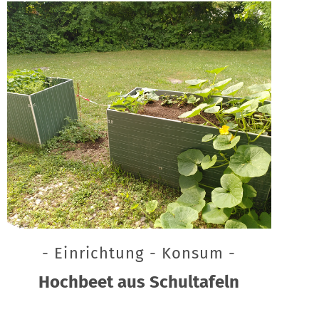
- Einrichtung - Konsum -
Hochbeet aus Schultafeln