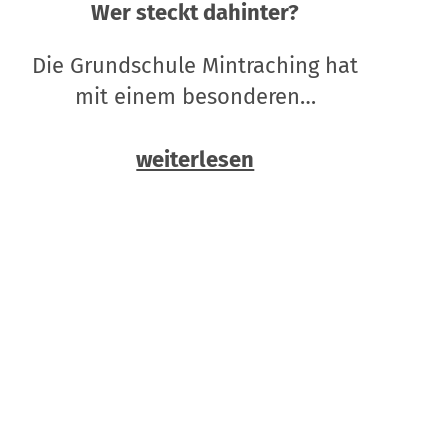
Wer steckt dahinter?
Die Grundschule Mintraching hat
mit einem besonderen…
weiterlesen