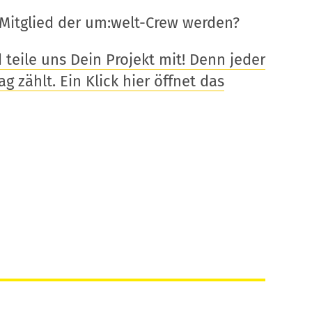
Mitglied der um:welt-Crew werden?
eile uns Dein Projekt mit! Denn jeder
g zählt. Ein Klick hier öffnet das