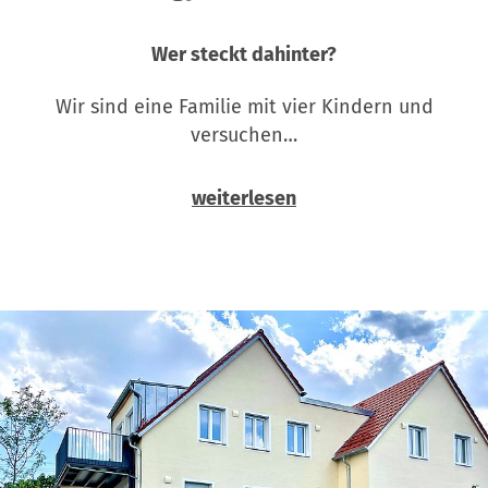
Wer steckt dahinter?
Wir sind eine Familie mit vier Kindern und
versuchen…
weiterlesen