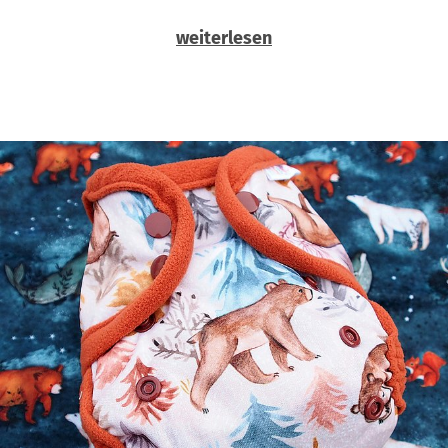
weiterlesen