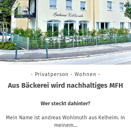
- Privatperson - Wohnen -
Aus Bäckerei wird nachhaltiges MFH
Wer steckt dahinter?
Mein Name ist andreas Wohlmuth aus Kelheim. In
meinem…