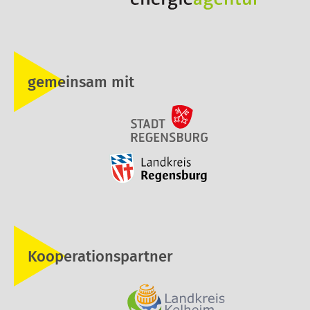
gemeinsam mit
Kooperationspartner