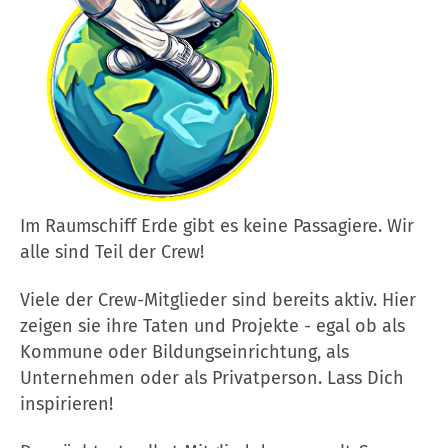
Im Raumschiff Erde gibt es keine Passagiere. Wir
alle sind Teil der Crew!
Viele der Crew-Mitglieder sind bereits aktiv. Hier
zeigen sie ihre Taten und Projekte - egal ob als
Kommune oder Bildungseinrichtung, als
Unternehmen oder als Privatperson. Lass Dich
inspirieren!