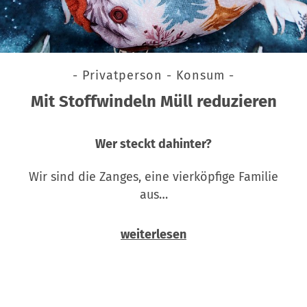
- Privatperson - Konsum -
Mit Stoffwindeln Müll reduzieren
Wer steckt dahinter?
Wir sind die Zanges, eine vierköpfige Familie
aus…
weiterlesen