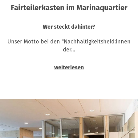
Fairteilerkasten im Marinaquartier
Wer steckt dahinter?
Unser Motto bei den "Nachhaltigkeitsheld:innen
der…
weiterlesen