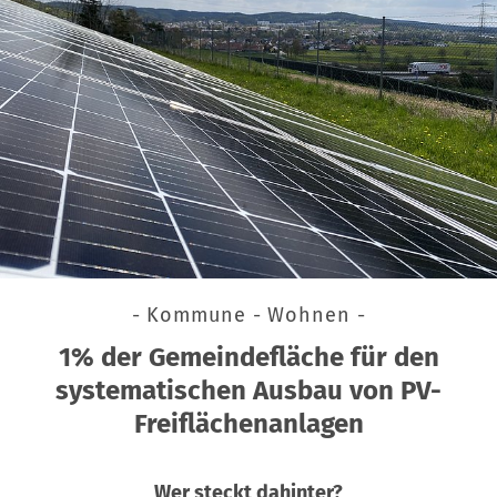
- Kommune - Wohnen -
1% der Gemeindefläche für den
systematischen Ausbau von PV-
Freiflächenanlagen
Wer steckt dahinter?