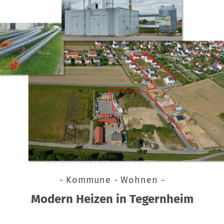
- Kommune - Wohnen -
Modern Heizen in Tegernheim