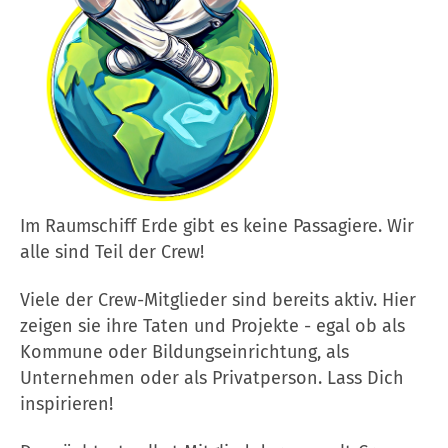
Im Raumschiff Erde gibt es keine Passagiere. Wir
alle sind Teil der Crew!
Viele der Crew-Mitglieder sind bereits aktiv. Hier
zeigen sie ihre Taten und Projekte - egal ob als
Kommune oder Bildungseinrichtung, als
Unternehmen oder als Privatperson. Lass Dich
inspirieren!