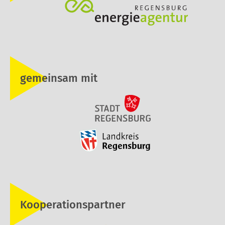
gemeinsam mit
Kooperationspartner