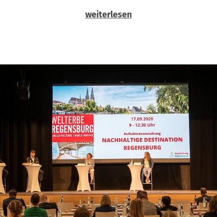
weiterlesen