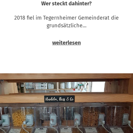
Wer steckt dahinter?
2018 fiel im Tegernheimer Gemeinderat die
grundsätzliche…
weiterlesen