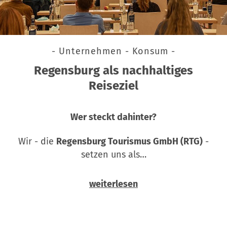
- Unternehmen - Konsum -
Regensburg als nachhaltiges
Reiseziel
Wer steckt dahinter?
Wir - die
Regensburg Tourismus GmbH (RTG)
-
setzen uns als…
weiterlesen