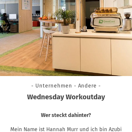
- Unternehmen - Andere -
Wednesday Workoutday
Wer steckt dahinter?
Mein Name ist Hannah Murr und ich bin Azubi