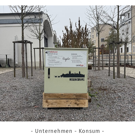
- Unternehmen - Konsum -