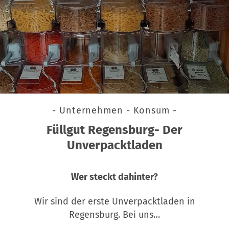
- Unternehmen - Konsum -
Füllgut Regensburg- Der
Unverpacktladen
Wer steckt dahinter?
Wir sind der erste Unverpacktladen in
Regensburg. Bei uns…