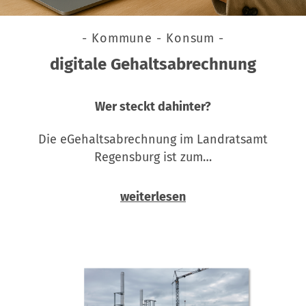
- Kommune - Konsum -
digitale Gehaltsabrechnung
Wer steckt dahinter?
Die eGehaltsabrechnung im Landratsamt
Regensburg ist zum…
weiterlesen