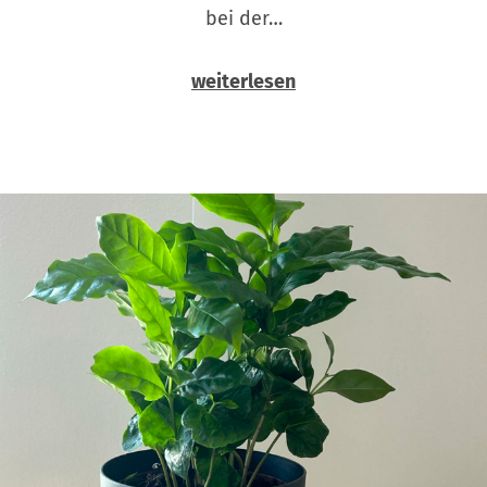
bei der…
weiterlesen