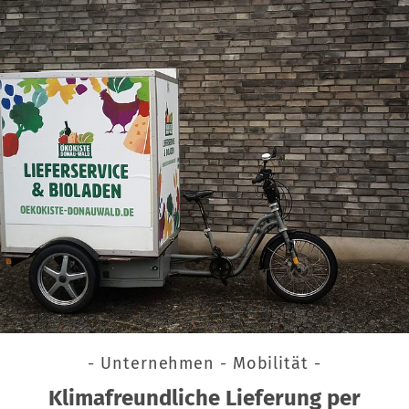
- Unternehmen - Mobilität -
Klimafreundliche Lieferung per