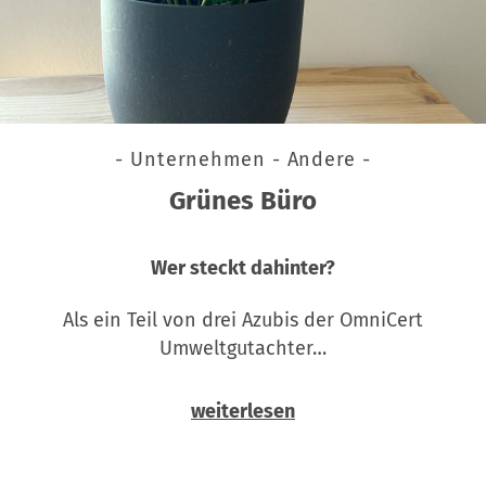
- Unternehmen - Andere -
Grünes Büro
Wer steckt dahinter?
Als ein Teil von drei Azubis der OmniCert
Umweltgutachter…
weiterlesen