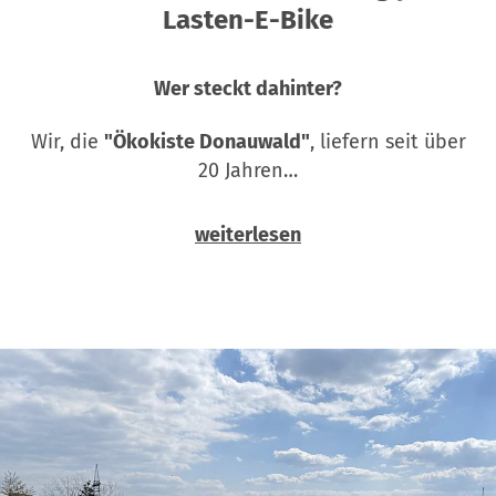
Lasten-E-Bike
Wer steckt dahinter?
Wir, die
"Ökokiste Donauwald"
, liefern seit über
20 Jahren…
weiterlesen