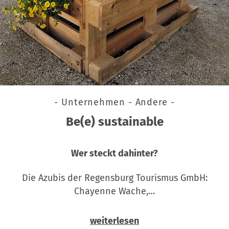
- Unternehmen - Andere -
Be(e) sustainable
Wer steckt dahinter?
Die Azubis der Regensburg Tourismus GmbH:
Chayenne Wache,…
weiterlesen