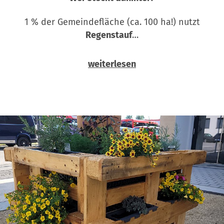
1 % der Gemeindefläche (ca. 100 ha!) nutzt
Regenstauf
…
weiterlesen