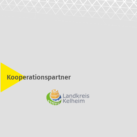
Kooperationspartner