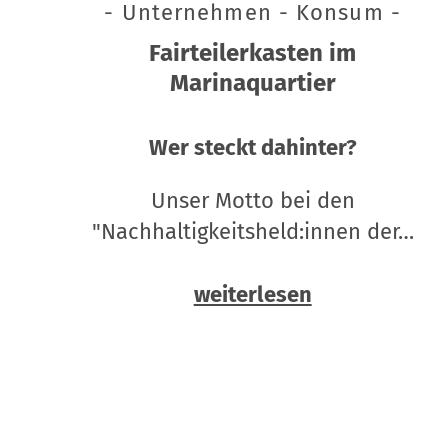
- Unternehmen - Konsum -
Fairteilerkasten im
Marinaquartier
Wer steckt dahinter?
Unser Motto bei den
"Nachhaltigkeitsheld:innen der…
weiterlesen