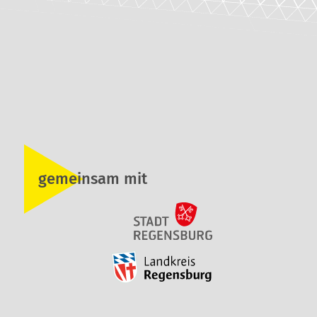
gemeinsam mit