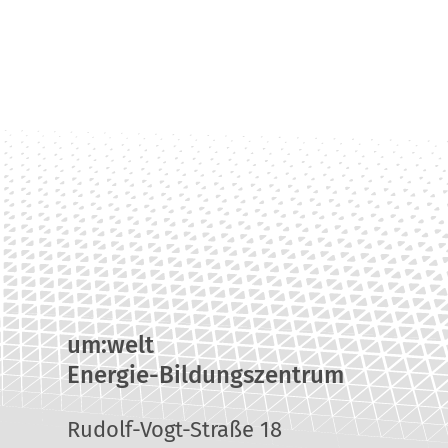
um:welt
Energie-Bildungszentrum
Rudolf-Vogt-Straße 18