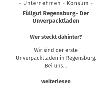
- Unternehmen - Konsum -
Füllgut Regensburg- Der
Unverpacktladen
Wer steckt dahinter?
Wir sind der erste
Unverpacktladen in Regensburg.
Bei uns…
weiterlesen