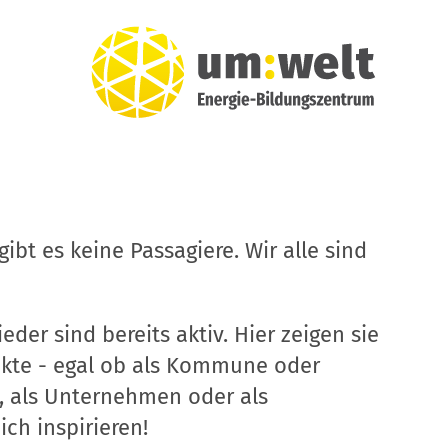
ibt es keine Passagiere. Wir alle sind
eder sind bereits aktiv. Hier zeigen sie
ekte - egal ob als Kommune oder
, als Unternehmen oder als
ich inspirieren!