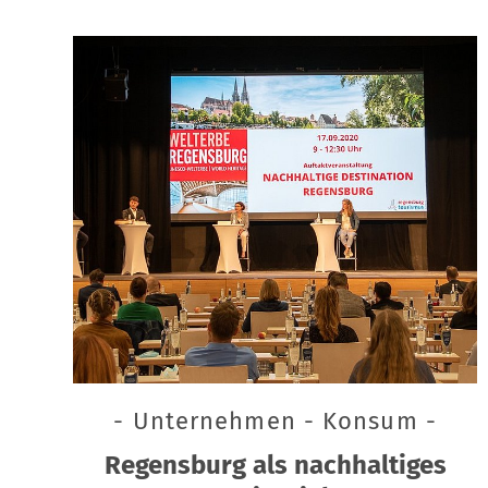
- Unternehmen - Konsum -
Regensburg als nachhaltiges