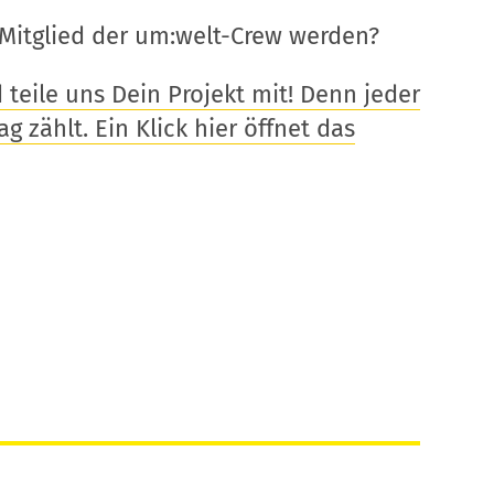
Mitglied der um:welt-Crew werden?
eile uns Dein Projekt mit! Denn jeder
g zählt. Ein Klick hier öffnet das