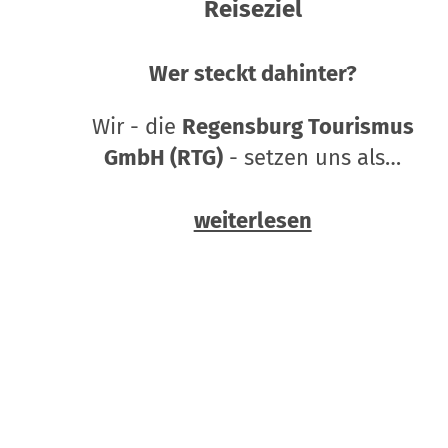
Reiseziel
Wer steckt dahinter?
Wir - die
Regensburg Tourismus
GmbH (RTG)
- setzen uns als…
weiterlesen