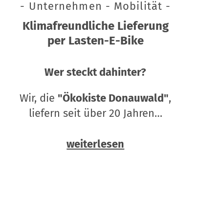
- Unternehmen - Mobilität -
Klimafreundliche Lieferung
per Lasten-E-Bike
Wer steckt dahinter?
Wir, die
"Ökokiste Donauwald"
,
liefern seit über 20 Jahren…
weiterlesen