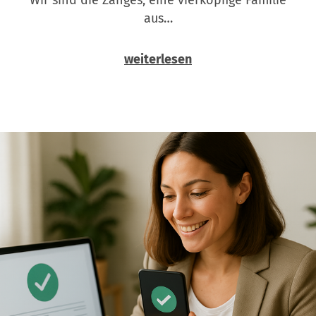
aus…
weiterlesen