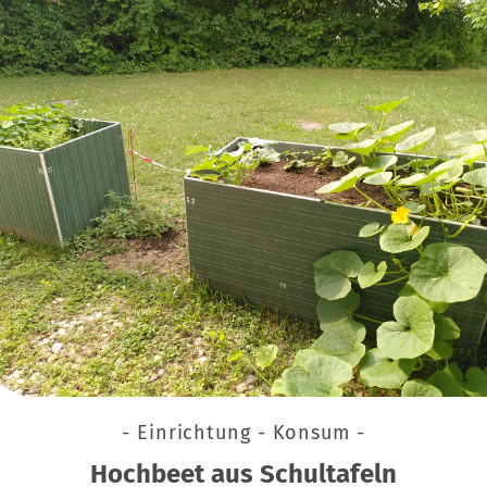
- Einrichtung - Konsum -
Hochbeet aus Schultafeln