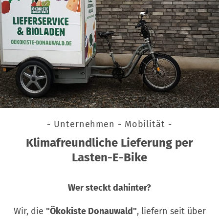
- Unternehmen - Mobilität -
Klimafreundliche Lieferung per
Lasten-E-Bike
Wer steckt dahinter?
Wir, die
"Ökokiste Donauwald"
, liefern seit über