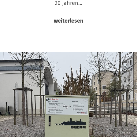
20 Jahren…
weiterlesen