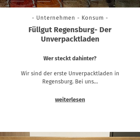
- Unternehmen - Konsum -
Füllgut Regensburg- Der
Unverpacktladen
Wer steckt dahinter?
Wir sind der erste Unverpacktladen in
Regensburg. Bei uns…
weiterlesen