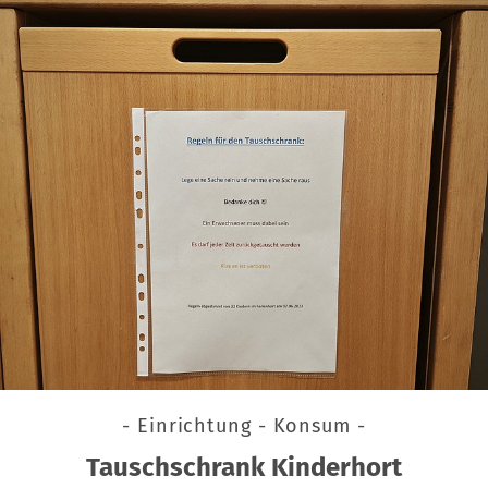
- Einrichtung - Konsum -
Tauschschrank Kinderhort