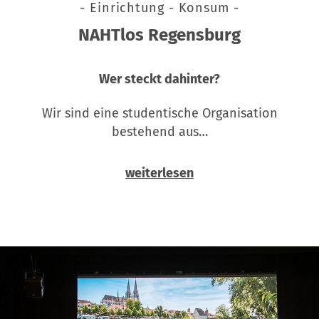
- Einrichtung - Konsum -
NAHTlos Regensburg
Wer steckt dahinter?
Wir sind eine studentische Organisation
bestehend aus…
weiterlesen