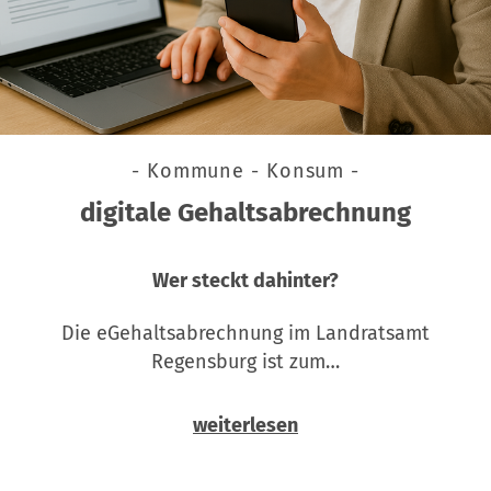
- Kommune - Konsum -
digitale Gehaltsabrechnung
Wer steckt dahinter?
Die eGehaltsabrechnung im Landratsamt
Regensburg ist zum…
weiterlesen