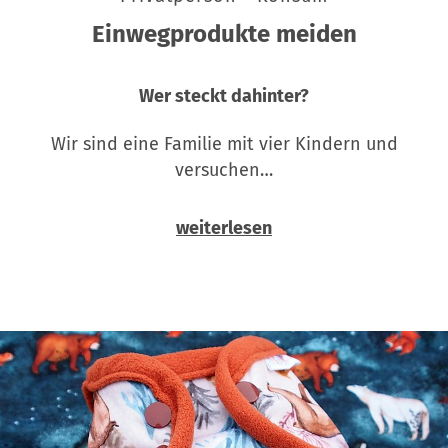
Einwegprodukte meiden
Wer steckt dahinter?
Wir sind eine Familie mit vier Kindern und
versuchen…
weiterlesen