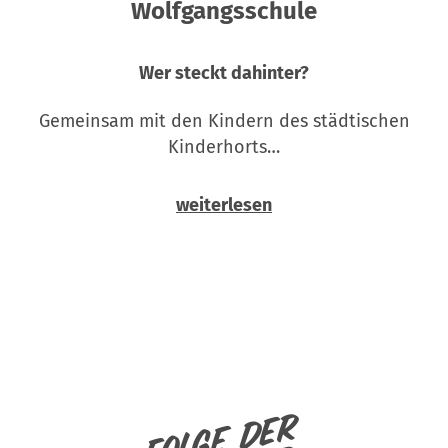
Wolfgangsschule
Wer steckt dahinter?
Gemeinsam mit den Kindern des städtischen
Kinderhorts…
weiterlesen
Folge der