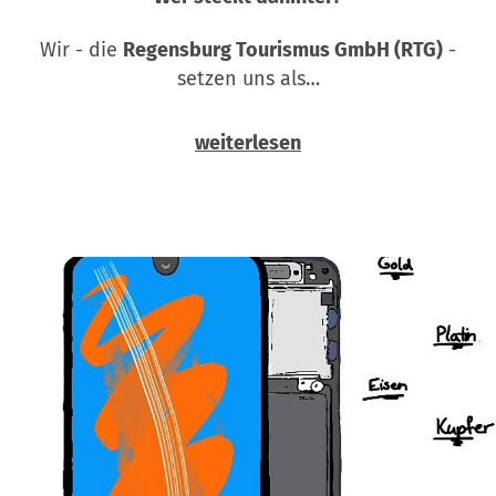
Wir - die
Regensburg Tourismus GmbH (RTG)
-
setzen uns als…
weiterlesen