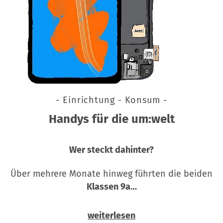
- Einrichtung - Konsum -
Handys für die um:welt
Wer steckt dahinter?
Über mehrere Monate hinweg führten die beiden
Klassen 9a…
weiterlesen