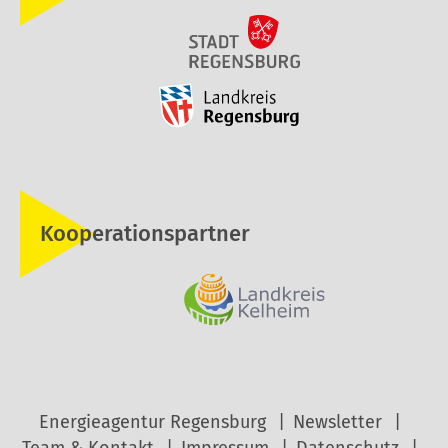
Kooperationspartner
Energieagentur Regensburg
Newsletter