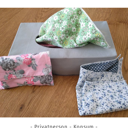
- Privatperson - Konsum -