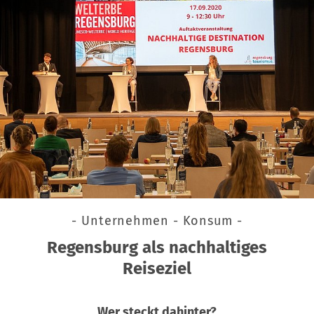
- Unternehmen - Konsum -
Regensburg als nachhaltiges
Reiseziel
Wer steckt dahinter?