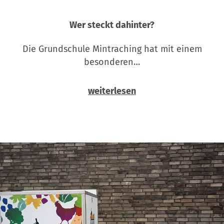
Wer steckt dahinter?
Die Grundschule Mintraching hat mit einem
besonderen…
weiterlesen