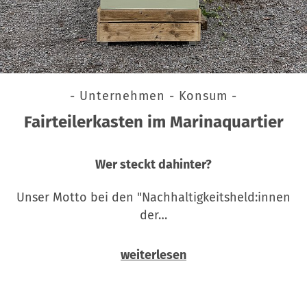
- Unternehmen - Konsum -
Fairteilerkasten im Marinaquartier
Wer steckt dahinter?
Unser Motto bei den "Nachhaltigkeitsheld:innen
der…
weiterlesen