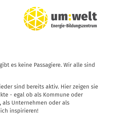
ibt es keine Passagiere. Wir alle sind
eder sind bereits aktiv. Hier zeigen sie
ekte - egal ob als Kommune oder
, als Unternehmen oder als
ich inspirieren!