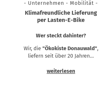
- Unternehmen - Mobilität -
Klimafreundliche Lieferung
per Lasten-E-Bike
Wer steckt dahinter?
Wir, die
"Ökokiste Donauwald"
,
liefern seit über 20 Jahren…
weiterlesen