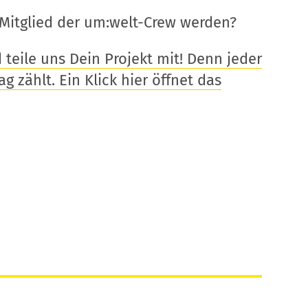
Mitglied der um:welt-Crew werden?
eile uns Dein Projekt mit! Denn jeder
g zählt. Ein Klick hier öffnet das