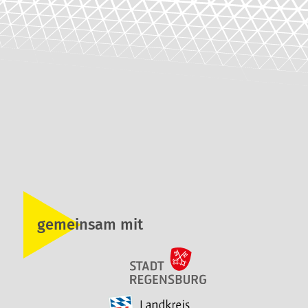
gemeinsam mit