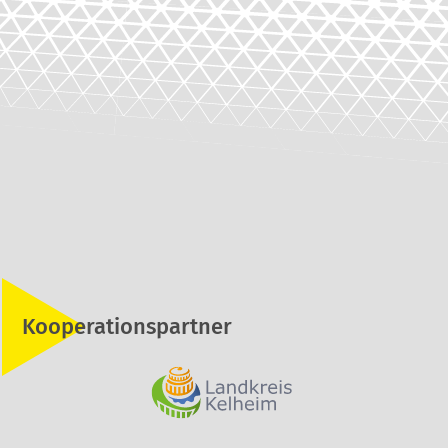
Kooperationspartner