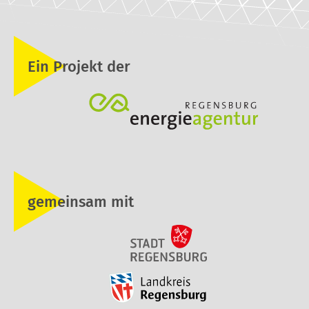
Ein Projekt der
gemeinsam mit