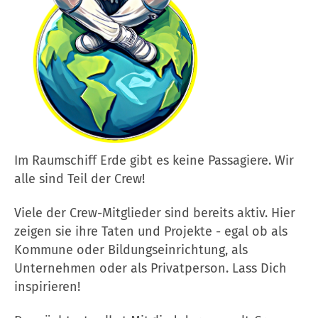
Im Raumschiff Erde gibt es keine Passagiere. Wir
alle sind Teil der Crew!
Viele der Crew-Mitglieder sind bereits aktiv. Hier
zeigen sie ihre Taten und Projekte - egal ob als
Kommune oder Bildungseinrichtung, als
Unternehmen oder als Privatperson. Lass Dich
inspirieren!