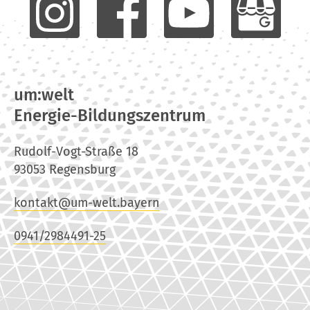
um:welt
Energie-Bildungszentrum
Rudolf-Vogt-Straße 18
93053 Regensburg
kontakt@um-welt.bayern
0941/2984491-25