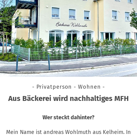
- Privatperson - Wohnen -
Aus Bäckerei wird nachhaltiges MFH
Wer steckt dahinter?
Mein Name ist andreas Wohlmuth aus Kelheim. In