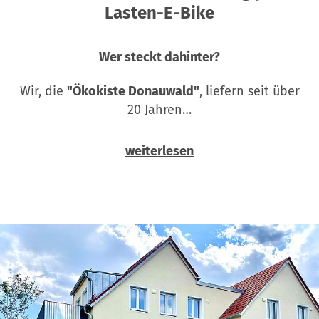
Lasten-E-Bike
Wer steckt dahinter?
Wir, die
"Ökokiste Donauwald"
, liefern seit über
20 Jahren…
weiterlesen