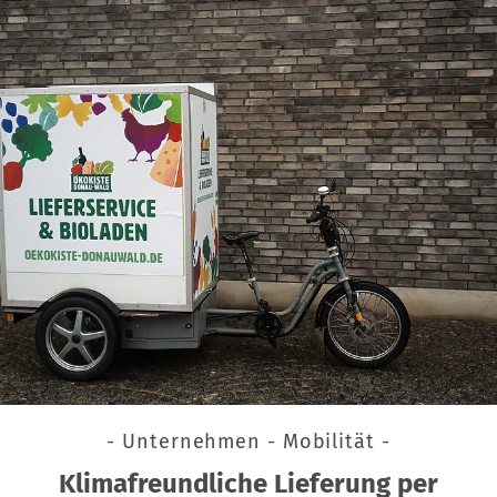
- Unternehmen - Mobilität -
Klimafreundliche Lieferung per