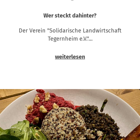
Wer steckt dahinter?
Der Verein "Solidarische Landwirtschaft
Tegernheim e.V."…
weiterlesen