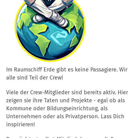
Im Raumschiff Erde gibt es keine Passagiere. Wir
alle sind Teil der Crew!
Viele der Crew-Mitglieder sind bereits aktiv. Hier
zeigen sie ihre Taten und Projekte - egal ob als
Kommune oder Bildungseinrichtung, als
Unternehmen oder als Privatperson. Lass Dich
inspirieren!