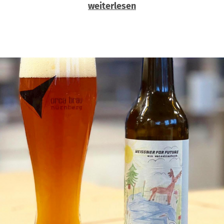
weiterlesen