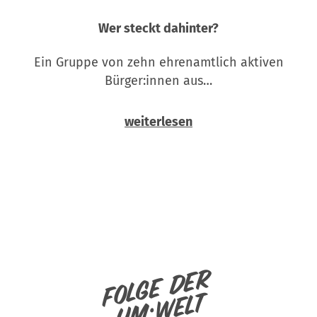
Wer steckt dahinter?
Ein Gruppe von zehn ehrenamtlich aktiven
Bürger:innen aus…
weiterlesen
Folge der
um:welt