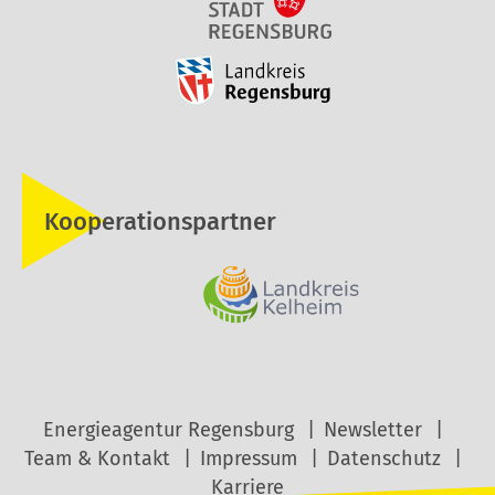
Kooperationspartner
Energieagentur Regensburg
Newsletter
Team & Kontakt
Impressum
Datenschutz
Karriere