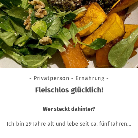
- Privatperson - Ernährung -
Fleischlos glücklich!
Wer steckt dahinter?
Ich bin 29 Jahre alt und lebe seit ca. fünf Jahren…