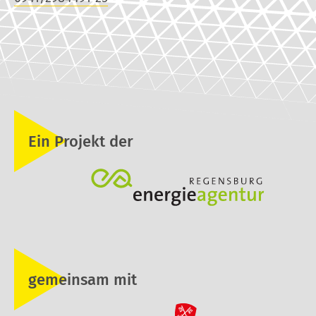
Ein Projekt der
gemeinsam mit