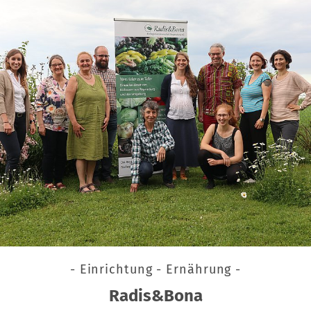
- Einrichtung - Ernährung -
Radis&Bona