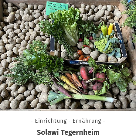
- Einrichtung - Ernährung -
Solawi Tegernheim