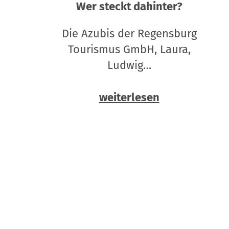
Wer steckt dahinter?
Die Azubis der Regensburg
Tourismus GmbH, Laura,
Ludwig…
weiterlesen