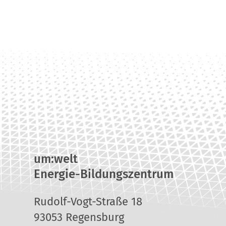
um:welt
Energie-Bildungszentrum
Rudolf-Vogt-Straße 18
93053 Regensburg