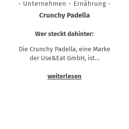
- Unternehmen - Ernährung -
Crunchy Padella
Wer steckt dahinter:
Die Crunchy Padella, eine Marke
der Use&Eat GmbH, ist…
weiterlesen