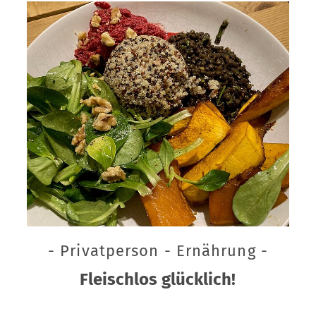
- Privatperson - Ernährung -
Fleischlos glücklich!