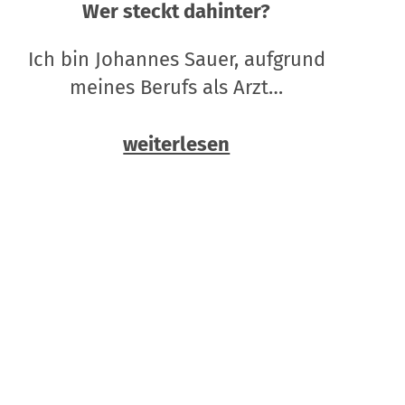
Wer steckt dahinter?
Ich bin Johannes Sauer, aufgrund
meines Berufs als Arzt…
weiterlesen