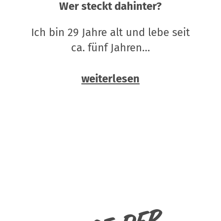
Wer steckt dahinter?
Ich bin 29 Jahre alt und lebe seit
ca. fünf Jahren…
weiterlesen