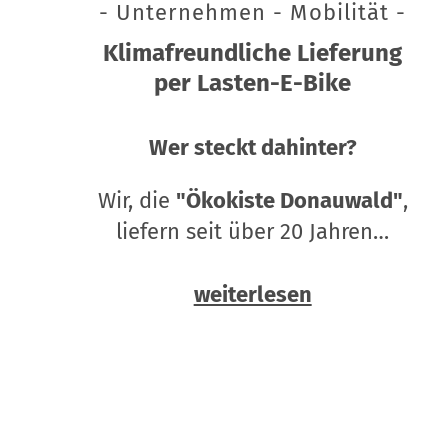
- Unternehmen - Mobilität -
Klimafreundliche Lieferung
per Lasten-E-Bike
Wer steckt dahinter?
Wir, die
"Ökokiste Donauwald"
,
liefern seit über 20 Jahren…
weiterlesen