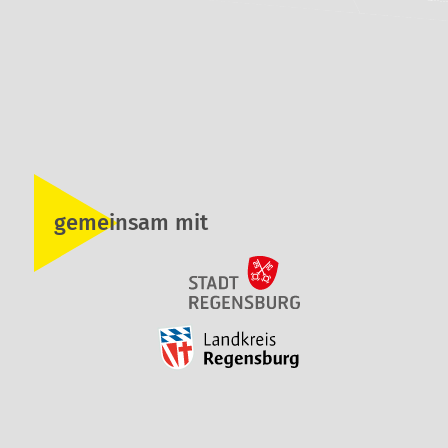
gemeinsam mit