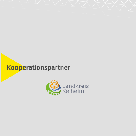
Kooperationspartner