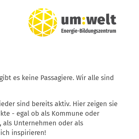
ibt es keine Passagiere. Wir alle sind
eder sind bereits aktiv. Hier zeigen sie
ekte - egal ob als Kommune oder
, als Unternehmen oder als
ich inspirieren!