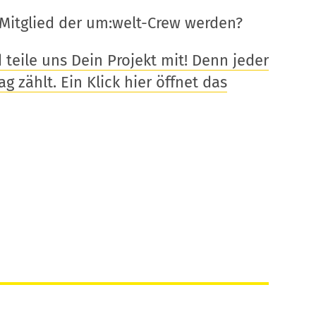
Mitglied der um:welt-Crew werden?
eile uns Dein Projekt mit! Denn jeder
g zählt. Ein Klick hier öffnet das