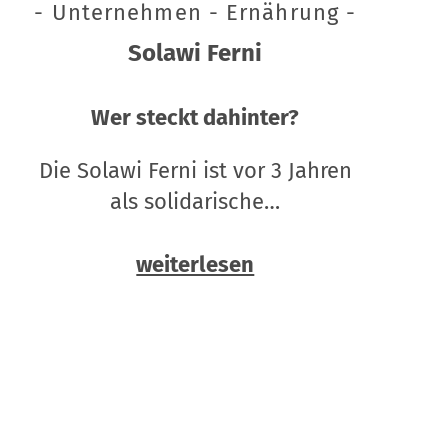
- Unternehmen - Ernährung -
Solawi Ferni
Wer steckt dahinter?
Die Solawi Ferni ist vor 3 Jahren
als solidarische…
weiterlesen