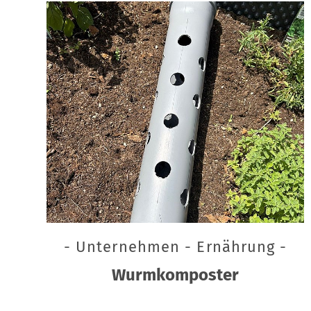
- Unternehmen - Ernährung -
Wurmkomposter