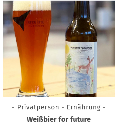
- Privatperson - Ernährung -
Weißbier for future