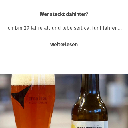
Wer steckt dahinter?
Ich bin 29 Jahre alt und lebe seit ca. fünf Jahren…
weiterlesen