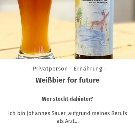
- Privatperson - Ernährung -
Weißbier for future
Wer steckt dahinter?
Ich bin Johannes Sauer, aufgrund meines Berufs
als Arzt…