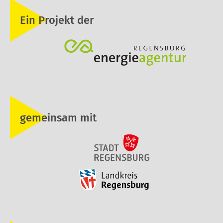
Ein Projekt der
gemeinsam mit