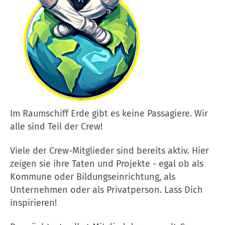
Im Raumschiff Erde gibt es keine Passagiere. Wir
alle sind Teil der Crew!
Viele der Crew-Mitglieder sind bereits aktiv. Hier
zeigen sie ihre Taten und Projekte - egal ob als
Kommune oder Bildungseinrichtung, als
Unternehmen oder als Privatperson. Lass Dich
inspirieren!