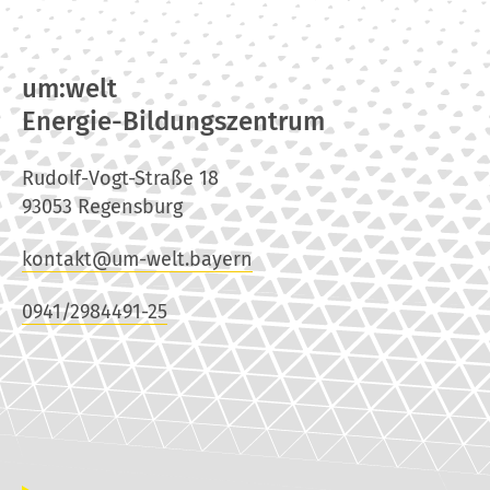
um:welt
Energie-Bildungszentrum
Rudolf-Vogt-Straße 18
93053 Regensburg
kontakt@um-welt.bayern
0941/2984491-25