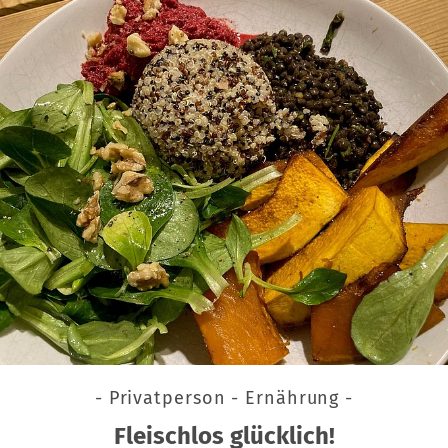
- Privatperson - Ernährung -
Fleischlos glücklich!