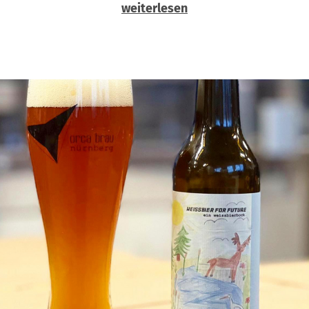
weiterlesen