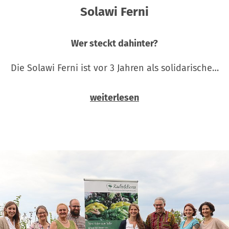
Solawi Ferni
Wer steckt dahinter?
Die Solawi Ferni ist vor 3 Jahren als solidarische…
weiterlesen