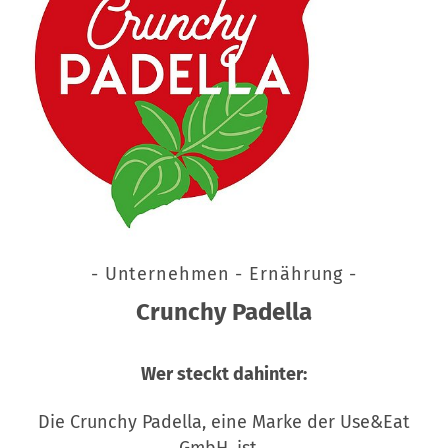
- Unternehmen - Ernährung -
Crunchy Padella
Wer steckt dahinter:
Die Crunchy Padella, eine Marke der Use&Eat
GmbH, ist…