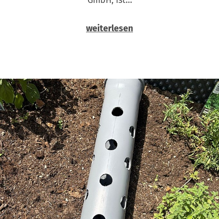
weiterlesen