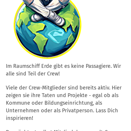
Im Raumschiff Erde gibt es keine Passagiere. Wir
alle sind Teil der Crew!
Viele der Crew-Mitglieder sind bereits aktiv. Hier
zeigen sie ihre Taten und Projekte - egal ob als
Kommune oder Bildungseinrichtung, als
Unternehmen oder als Privatperson. Lass Dich
inspirieren!