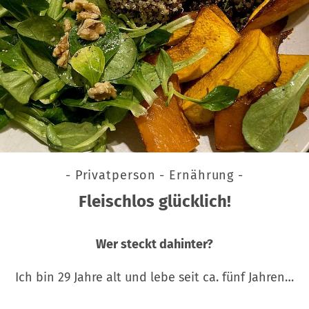
- Privatperson - Ernährung -
Fleischlos glücklich!
Wer steckt dahinter?
Ich bin 29 Jahre alt und lebe seit ca. fünf Jahren…