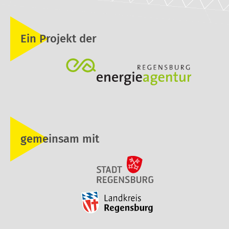
Ein Projekt der
gemeinsam mit