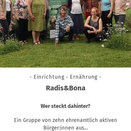
- Einrichtung - Ernährung -
Radis&Bona
Wer steckt dahinter?
Ein Gruppe von zehn ehrenamtlich aktiven
Bürger:innen aus…