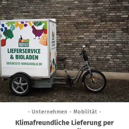
- Unternehmen - Mobilität -
Klimafreundliche Lieferung per