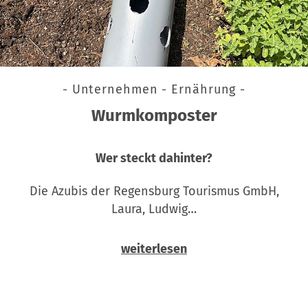
- Unternehmen - Ernährung -
Wurmkomposter
Wer steckt dahinter?
Die Azubis der Regensburg Tourismus GmbH,
Laura, Ludwig…
weiterlesen