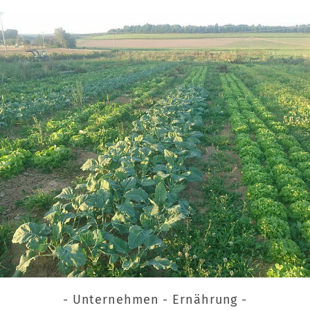
- Unternehmen - Ernährung -