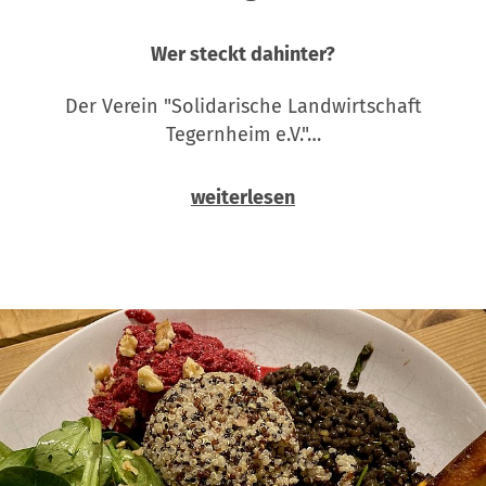
Wer steckt dahinter?
Der Verein "Solidarische Landwirtschaft
Tegernheim e.V."…
weiterlesen