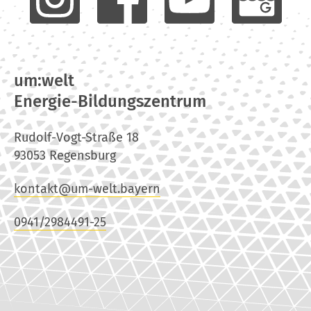
um:welt
Energie-Bildungszentrum
Rudolf-Vogt-Straße 18
93053 Regensburg
kontakt@um-welt.bayern
0941/2984491-25