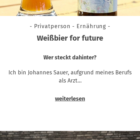
- Privatperson - Ernährung -
Weißbier for future
Wer steckt dahinter?
Ich bin Johannes Sauer, aufgrund meines Berufs
als Arzt…
weiterlesen