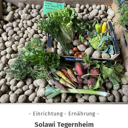
- Einrichtung - Ernährung -
Solawi Tegernheim