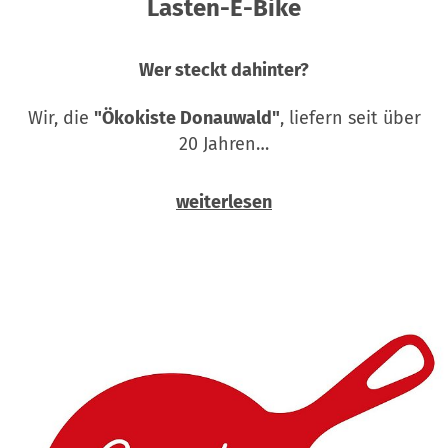
Lasten-E-Bike
Wer steckt dahinter?
Wir, die
"Ökokiste Donauwald"
, liefern seit über
20 Jahren…
weiterlesen