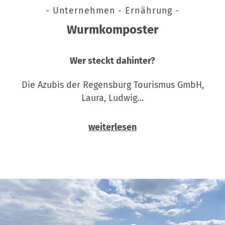
- Unternehmen - Ernährung -
Wurmkomposter
Wer steckt dahinter?
Die Azubis der Regensburg Tourismus GmbH,
Laura, Ludwig…
weiterlesen