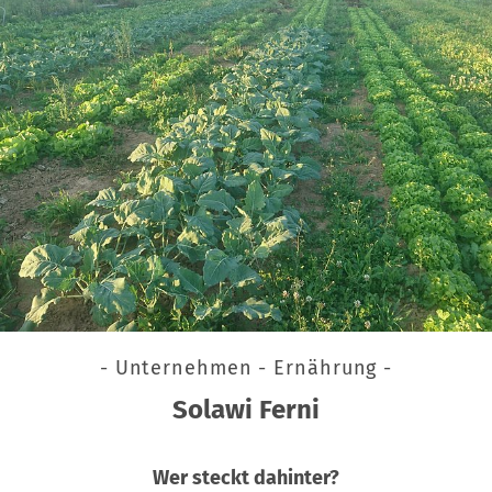
- Unternehmen - Ernährung -
Solawi Ferni
Wer steckt dahinter?