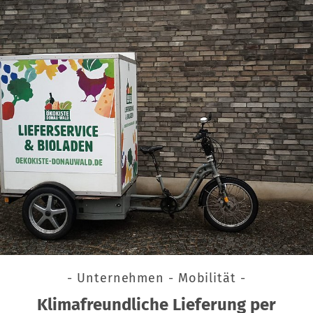
- Unternehmen - Mobilität -
Klimafreundliche Lieferung per