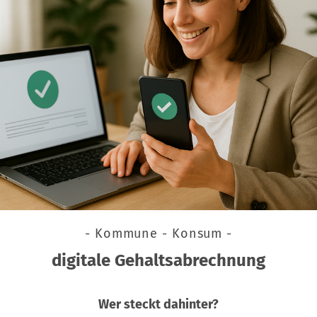
- Kommune - Konsum -
digitale Gehaltsabrechnung
Wer steckt dahinter?