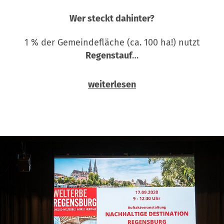
Wer steckt dahinter?
1 % der Gemeindefläche (ca. 100 ha!) nutzt
Regenstauf
…
weiterlesen