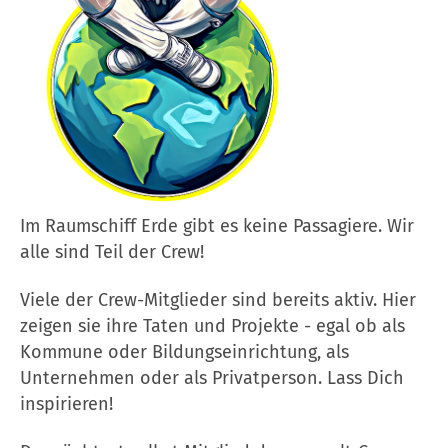
Im Raumschiff Erde gibt es keine Passagiere. Wir
alle sind Teil der Crew!
Viele der Crew-Mitglieder sind bereits aktiv. Hier
zeigen sie ihre Taten und Projekte - egal ob als
Kommune oder Bildungseinrichtung, als
Unternehmen oder als Privatperson. Lass Dich
inspirieren!