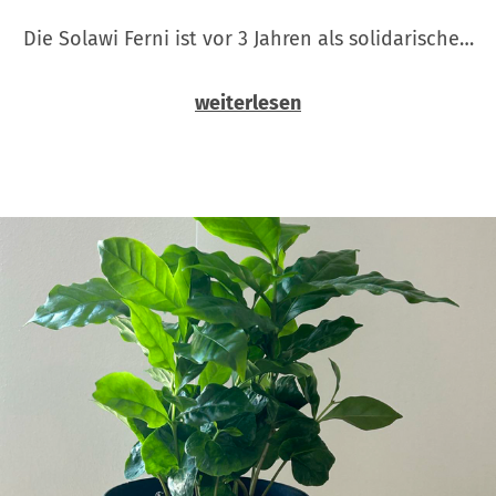
Die Solawi Ferni ist vor 3 Jahren als solidarische…
weiterlesen