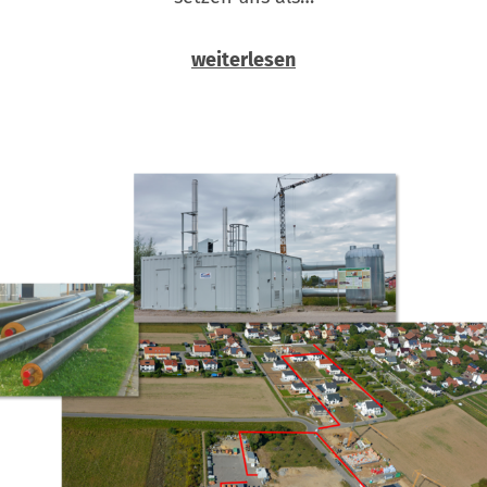
weiterlesen