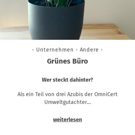
- Unternehmen - Andere -
Grünes Büro
Wer steckt dahinter?
Als ein Teil von drei Azubis der OmniCert
Umweltgutachter…
weiterlesen