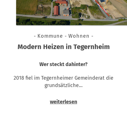
- Kommune - Wohnen -
Modern Heizen in Tegernheim
Wer steckt dahinter?
2018 fiel im Tegernheimer Gemeinderat die
grundsätzliche…
weiterlesen