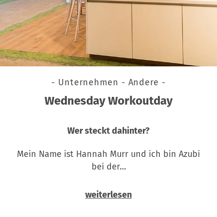
- Unternehmen - Andere -
Wednesday Workoutday
Wer steckt dahinter?
Mein Name ist Hannah Murr und ich bin Azubi
bei der…
weiterlesen