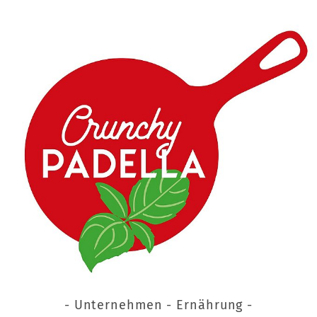
- Unternehmen - Ernährung -