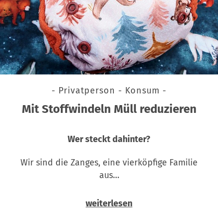
- Privatperson - Konsum -
Mit Stoffwindeln Müll reduzieren
Wer steckt dahinter?
Wir sind die Zanges, eine vierköpfige Familie
aus…
weiterlesen