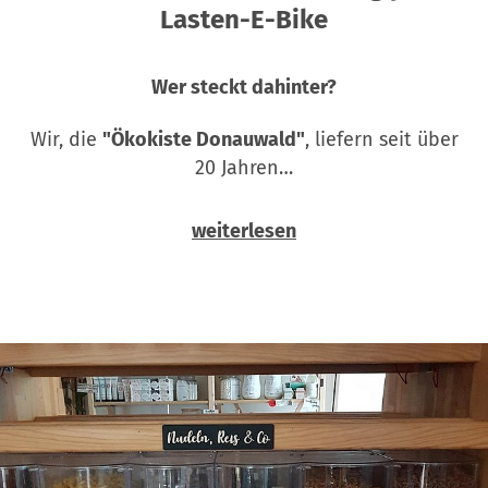
Lasten-E-Bike
Wer steckt dahinter?
Wir, die
"Ökokiste Donauwald"
, liefern seit über
20 Jahren…
weiterlesen