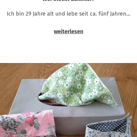
Ich bin 29 Jahre alt und lebe seit ca. fünf Jahren…
weiterlesen