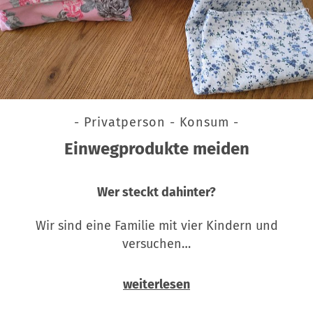
- Privatperson - Konsum -
Einwegprodukte meiden
Wer steckt dahinter?
Wir sind eine Familie mit vier Kindern und
versuchen…
weiterlesen