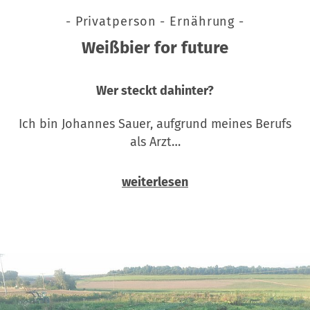
- Privatperson - Ernährung -
Weißbier for future
Wer steckt dahinter?
Ich bin Johannes Sauer, aufgrund meines Berufs
als Arzt…
weiterlesen