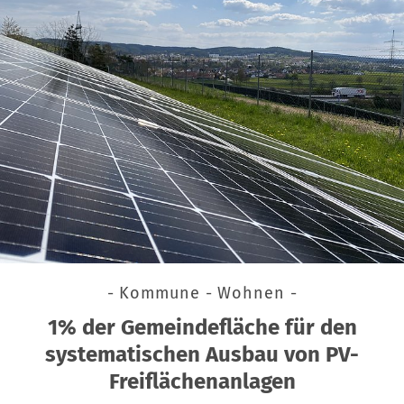
- Kommune - Wohnen -
1% der Gemeindefläche für den
systematischen Ausbau von PV-
Freiflächenanlagen