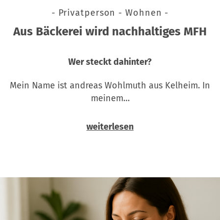
- Privatperson - Wohnen -
Aus Bäckerei wird nachhaltiges MFH
Wer steckt dahinter?
Mein Name ist andreas Wohlmuth aus Kelheim. In
meinem…
weiterlesen