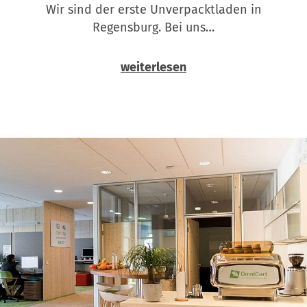
Wir sind der erste Unverpacktladen in
Regensburg. Bei uns…
weiterlesen