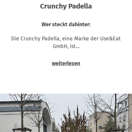
Crunchy Padella
Wer steckt dahinter:
Die Crunchy Padella, eine Marke der Use&Eat
GmbH, ist…
weiterlesen