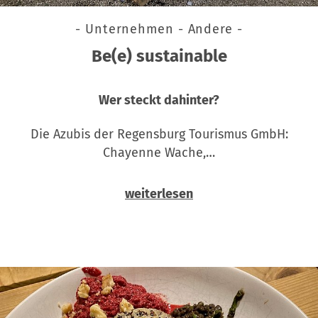
- Unternehmen - Andere -
Be(e) sustainable
Wer steckt dahinter?
Die Azubis der Regensburg Tourismus GmbH:
Chayenne Wache,…
weiterlesen