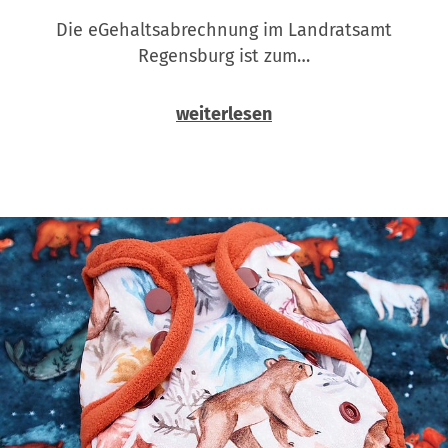
Die eGehaltsabrechnung im Landratsamt
Regensburg ist zum…
weiterlesen