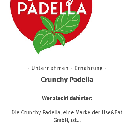
- Unternehmen - Ernährung -
Crunchy Padella
Wer steckt dahinter:
Die Crunchy Padella, eine Marke der Use&Eat
GmbH, ist…