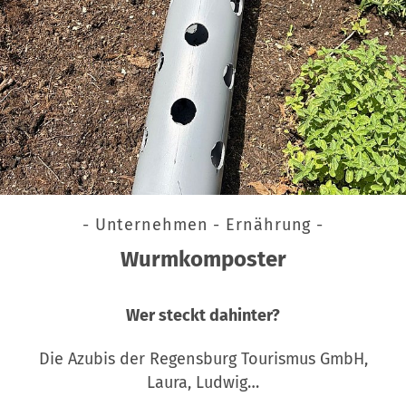
- Unternehmen - Ernährung -
Wurmkomposter
Wer steckt dahinter?
Die Azubis der Regensburg Tourismus GmbH,
Laura, Ludwig…