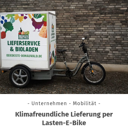
- Unternehmen - Mobilität -
Klimafreundliche Lieferung per
Lasten-E-Bike