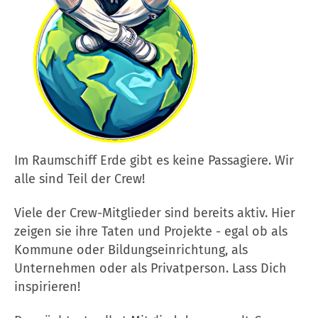
Im Raumschiff Erde gibt es keine Passagiere. Wir
alle sind Teil der Crew!
Viele der Crew-Mitglieder sind bereits aktiv. Hier
zeigen sie ihre Taten und Projekte - egal ob als
Kommune oder Bildungseinrichtung, als
Unternehmen oder als Privatperson. Lass Dich
inspirieren!