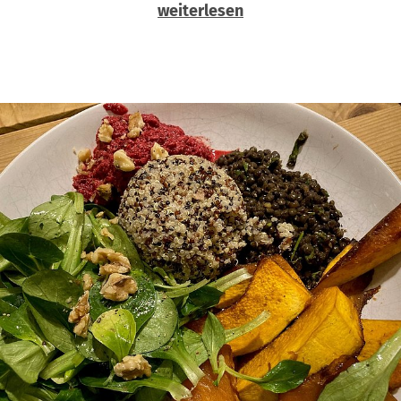
weiterlesen