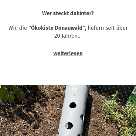
Wer steckt dahinter?
Wir, die
"Ökokiste Donauwald"
, liefern seit über
20 Jahren…
weiterlesen