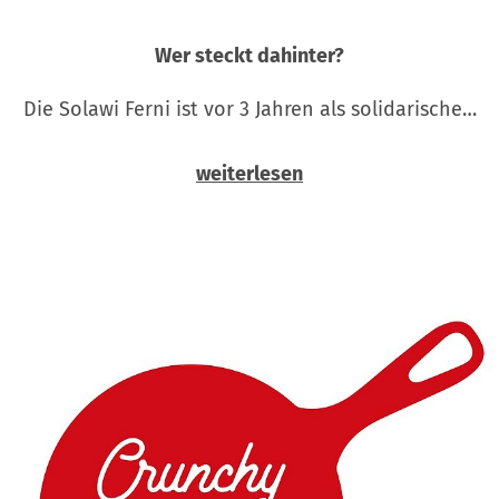
Wer steckt dahinter?
Die Solawi Ferni ist vor 3 Jahren als solidarische…
weiterlesen