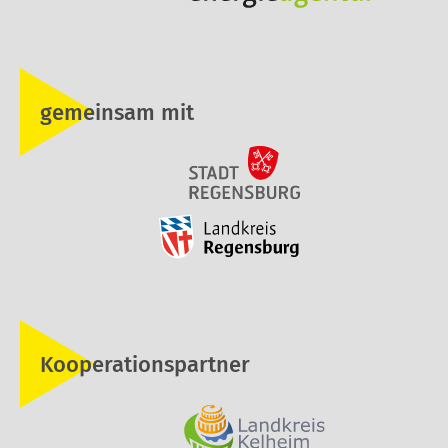
gemeinsam mit
Kooperationspartner