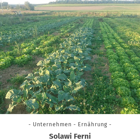
- Unternehmen - Ernährung -
Solawi Ferni