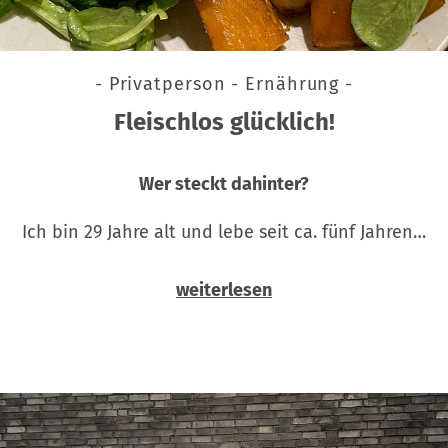
- Privatperson - Ernährung -
Fleischlos glücklich!
Wer steckt dahinter?
Ich bin 29 Jahre alt und lebe seit ca. fünf Jahren…
weiterlesen