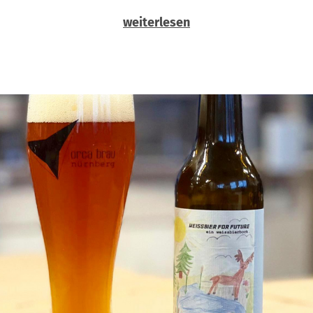
weiterlesen