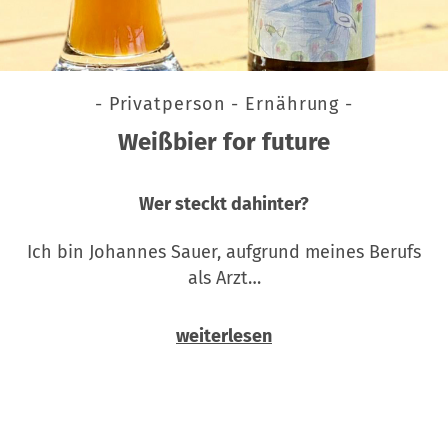
- Privatperson - Ernährung -
Weißbier for future
Wer steckt dahinter?
Ich bin Johannes Sauer, aufgrund meines Berufs
als Arzt…
weiterlesen