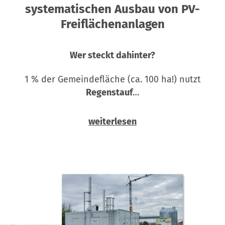
systematischen Ausbau von PV-
Freiflächenanlagen
Wer steckt dahinter?
1 % der Gemeindefläche (ca. 100 ha!) nutzt
Regenstauf
…
weiterlesen