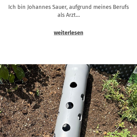
Ich bin Johannes Sauer, aufgrund meines Berufs
als Arzt…
weiterlesen