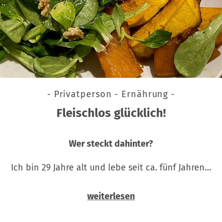
- Privatperson - Ernährung -
Fleischlos glücklich!
Wer steckt dahinter?
Ich bin 29 Jahre alt und lebe seit ca. fünf Jahren…
weiterlesen