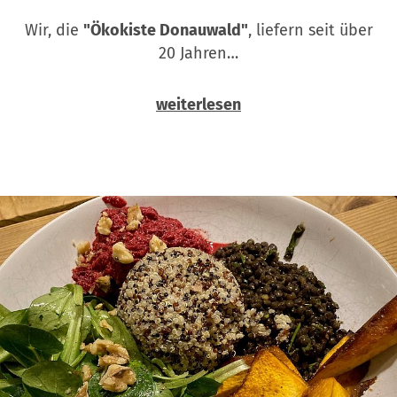
Wir, die
"Ökokiste Donauwald"
, liefern seit über
20 Jahren…
weiterlesen