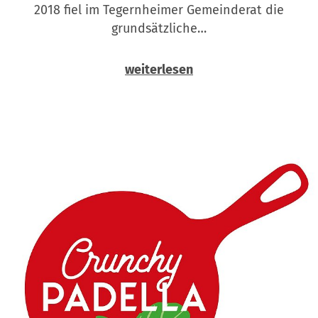
2018 fiel im Tegernheimer Gemeinderat die
grundsätzliche…
weiterlesen