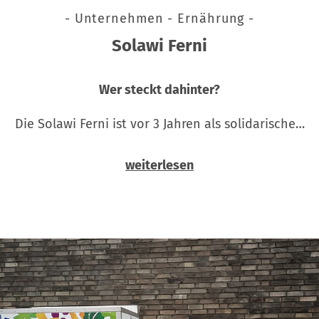
- Unternehmen - Ernährung -
Solawi Ferni
Wer steckt dahinter?
Die Solawi Ferni ist vor 3 Jahren als solidarische…
weiterlesen