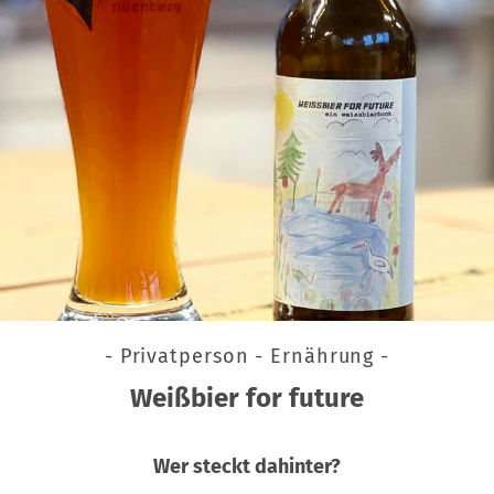
- Privatperson - Ernährung -
Weißbier for future
Wer steckt dahinter?