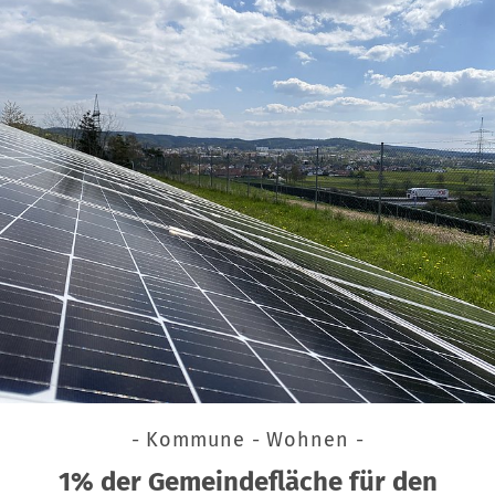
- Kommune - Wohnen -
1% der Gemeindefläche für den