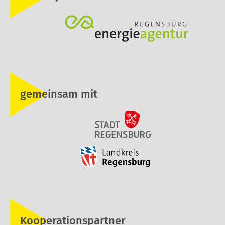
gemeinsam mit
Kooperationspartner