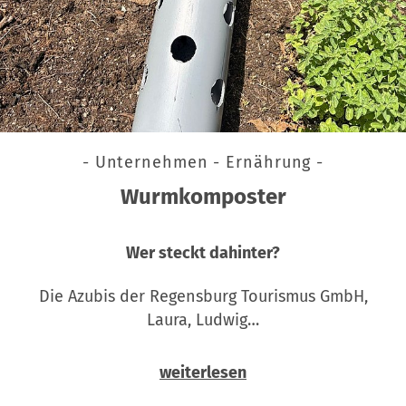
- Unternehmen - Ernährung -
Wurmkomposter
Wer steckt dahinter?
Die Azubis der Regensburg Tourismus GmbH,
Laura, Ludwig…
weiterlesen