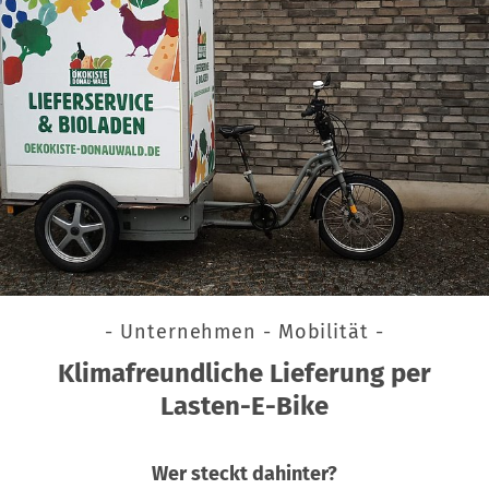
- Unternehmen - Mobilität -
Klimafreundliche Lieferung per
Lasten-E-Bike
Wer steckt dahinter?