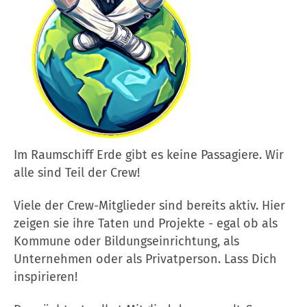
Im Raumschiff Erde gibt es keine Passagiere. Wir
alle sind Teil der Crew!
Viele der Crew-Mitglieder sind bereits aktiv. Hier
zeigen sie ihre Taten und Projekte - egal ob als
Kommune oder Bildungseinrichtung, als
Unternehmen oder als Privatperson. Lass Dich
inspirieren!