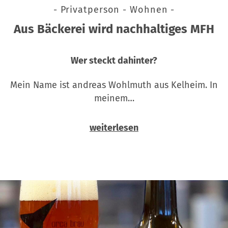
- Privatperson - Wohnen -
Aus Bäckerei wird nachhaltiges MFH
Wer steckt dahinter?
Mein Name ist andreas Wohlmuth aus Kelheim. In
meinem…
weiterlesen