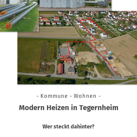
- Kommune - Wohnen -
Modern Heizen in Tegernheim
Wer steckt dahinter?