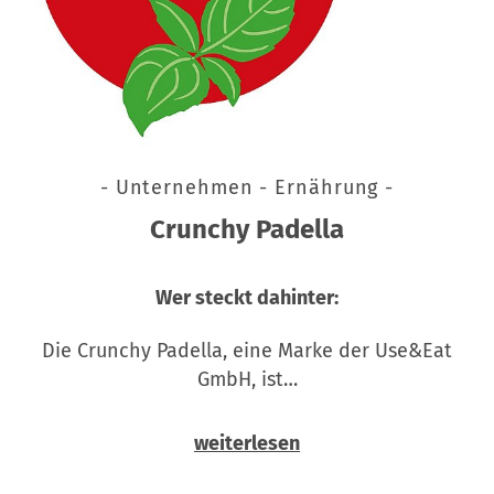
- Unternehmen - Ernährung -
Crunchy Padella
Wer steckt dahinter:
Die Crunchy Padella, eine Marke der Use&Eat
GmbH, ist…
weiterlesen