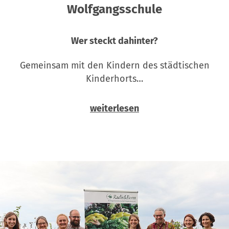
Wolfgangsschule
Wer steckt dahinter?
Gemeinsam mit den Kindern des städtischen
Kinderhorts…
weiterlesen