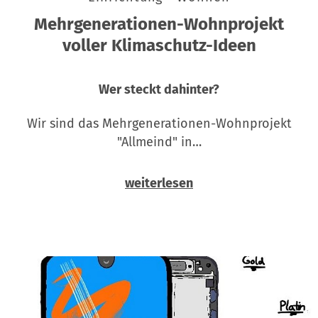
Mehrgenerationen-Wohnprojekt
voller Klimaschutz-Ideen
Wer steckt dahinter?
Wir sind das Mehrgenerationen-Wohnprojekt
"Allmeind" in…
weiterlesen