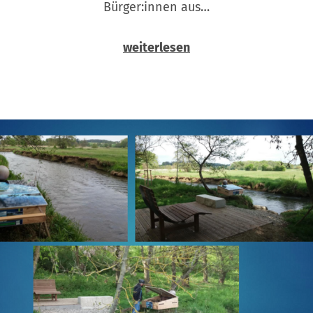
Bürger:innen aus…
weiterlesen