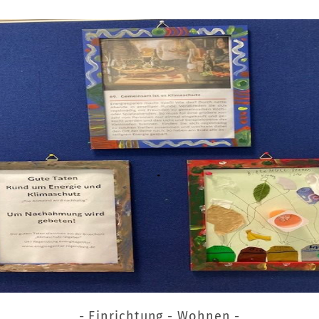
- Einrichtung - Wohnen -