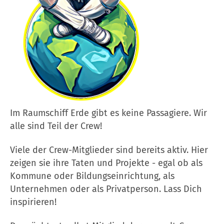
Im Raumschiff Erde gibt es keine Passagiere. Wir
alle sind Teil der Crew!
Viele der Crew-Mitglieder sind bereits aktiv. Hier
zeigen sie ihre Taten und Projekte - egal ob als
Kommune oder Bildungseinrichtung, als
Unternehmen oder als Privatperson. Lass Dich
inspirieren!