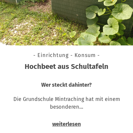
- Einrichtung - Konsum -
Hochbeet aus Schultafeln
Wer steckt dahinter?
Die Grundschule Mintraching hat mit einem
besonderen…
weiterlesen