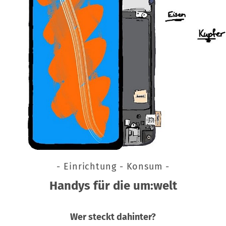
- Einrichtung - Konsum -
Handys für die um:welt
Wer steckt dahinter?