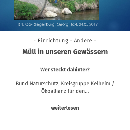
- Einrichtung - Andere -
Müll in unseren Gewässern
Wer steckt dahinter?
Bund Naturschutz, Kreisgruppe Kelheim /
Ökoallianz für den…
weiterlesen