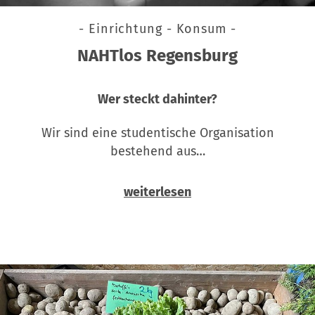
- Einrichtung - Konsum -
NAHTlos Regensburg
Wer steckt dahinter?
Wir sind eine studentische Organisation
bestehend aus…
weiterlesen