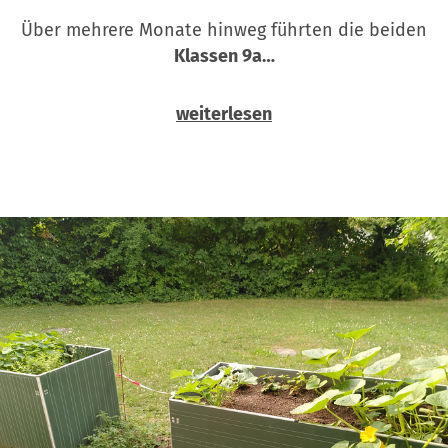
Über mehrere Monate hinweg führten die beiden
Klassen 9a…
weiterlesen