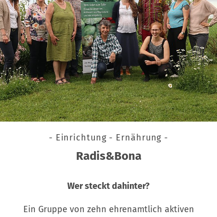
- Einrichtung - Ernährung -
Radis&Bona
Wer steckt dahinter?
Ein Gruppe von zehn ehrenamtlich aktiven