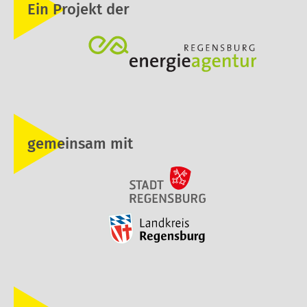
Ein Projekt der
gemeinsam mit