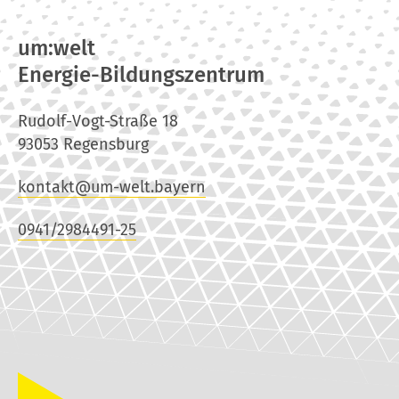
um:welt
Energie-Bildungszentrum
Rudolf-Vogt-Straße 18
93053 Regensburg
kontakt@um-welt.bayern
0941/2984491-25