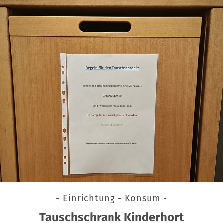
- Einrichtung - Konsum -
Tauschschrank Kinderhort