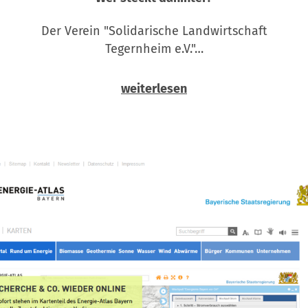
Der Verein "Solidarische Landwirtschaft
Tegernheim e.V."…
weiterlesen