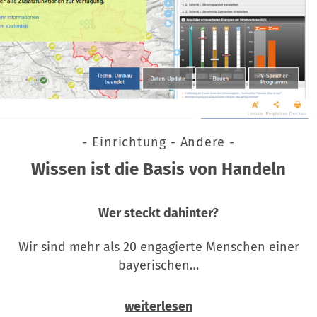
- Einrichtung - Andere -
Wissen ist die Basis von Handeln
Wer steckt dahinter?
Wir sind mehr als 20 engagierte Menschen einer
bayerischen…
weiterlesen