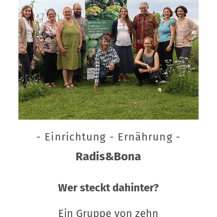
- Einrichtung - Ernährung -
Radis&Bona
Wer steckt dahinter?
Ein Gruppe von zehn