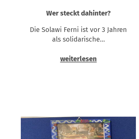
Wer steckt dahinter?
Die Solawi Ferni ist vor 3 Jahren
als solidarische…
weiterlesen