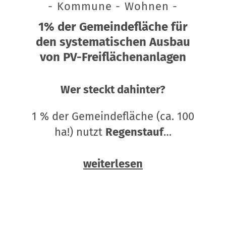
- Kommune - Wohnen -
1% der Gemeindefläche für
den systematischen Ausbau
von PV-Freiflächenanlagen
Wer steckt dahinter?
1 % der Gemeindefläche (ca. 100
ha!) nutzt
Regenstauf
…
weiterlesen