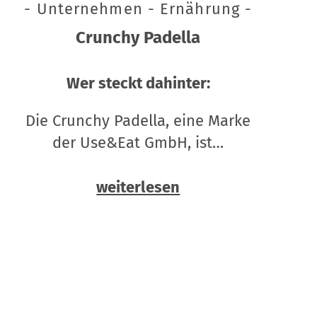
- Unternehmen - Ernährung -
Crunchy Padella
Wer steckt dahinter:
Die Crunchy Padella, eine Marke
der Use&Eat GmbH, ist…
weiterlesen