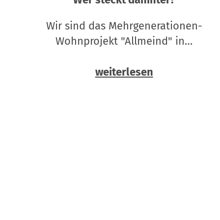
Wir sind das Mehrgenerationen-
Wohnprojekt "Allmeind" in…
weiterlesen