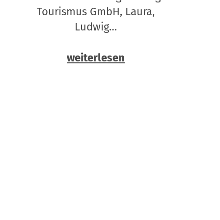
Tourismus GmbH, Laura,
Ludwig…
weiterlesen