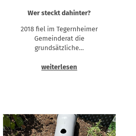
Wer steckt dahinter?
2018 fiel im Tegernheimer
Gemeinderat die
grundsätzliche…
weiterlesen