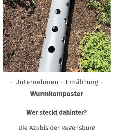
- Unternehmen - Ernährung -
Wurmkomposter
Wer steckt dahinter?
Die Azubis der Regensburg