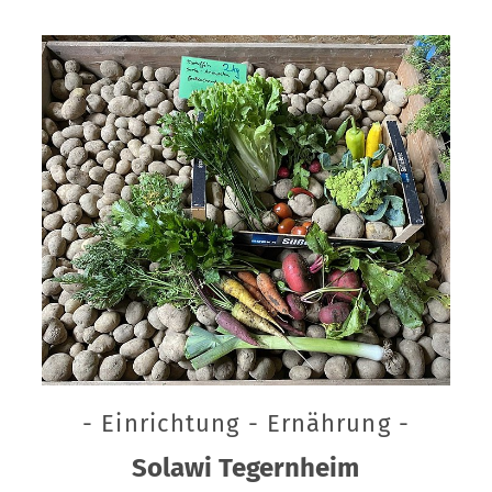
- Einrichtung - Ernährung -
Solawi Tegernheim