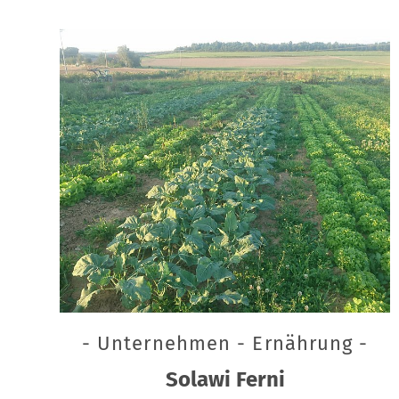
- Unternehmen - Ernährung -
Solawi Ferni