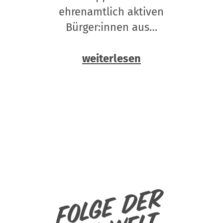
ehrenamtlich aktiven
Bürger:innen aus…
weiterlesen
Folge der