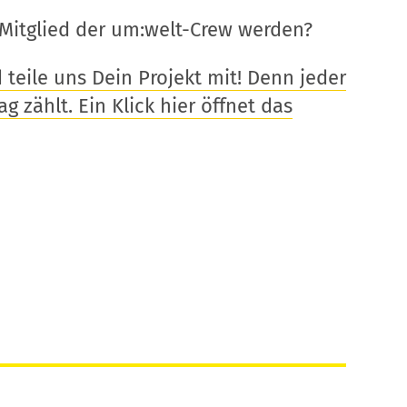
Mitglied der um:welt-Crew werden?
eile uns Dein Projekt mit! Denn jeder
g zählt. Ein Klick hier öffnet das