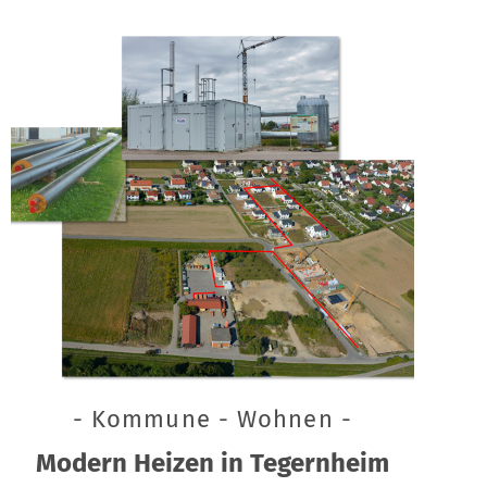
- Kommune - Wohnen -
Modern Heizen in Tegernheim