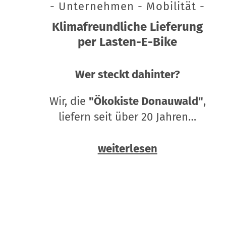
- Unternehmen - Mobilität -
Klimafreundliche Lieferung
per Lasten-E-Bike
Wer steckt dahinter?
Wir, die
"Ökokiste Donauwald"
,
liefern seit über 20 Jahren…
weiterlesen