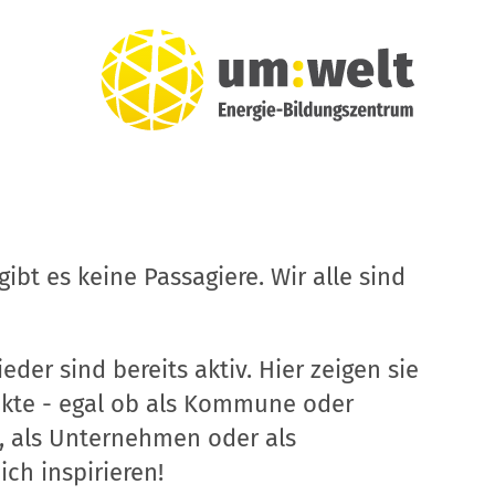
ibt es keine Passagiere. Wir alle sind
eder sind bereits aktiv. Hier zeigen sie
ekte - egal ob als Kommune oder
, als Unternehmen oder als
ich inspirieren!