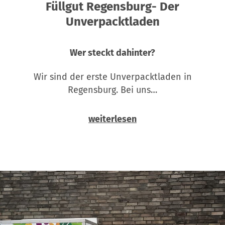
Füllgut Regensburg- Der
Unverpacktladen
Wer steckt dahinter?
Wir sind der erste Unverpacktladen in
Regensburg. Bei uns…
weiterlesen