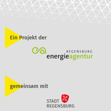
Ein Projekt der
gemeinsam mit