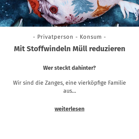
- Privatperson - Konsum -
Mit Stoffwindeln Müll reduzieren
Wer steckt dahinter?
Wir sind die Zanges, eine vierköpfige Familie
aus…
weiterlesen