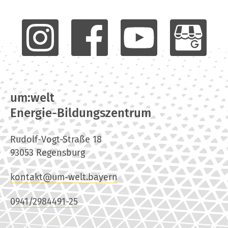
um:welt
Energie-Bildungszentrum
Rudolf-Vogt-Straße 18
93053 Regensburg
kontakt@um-welt.bayern
0941/2984491-25