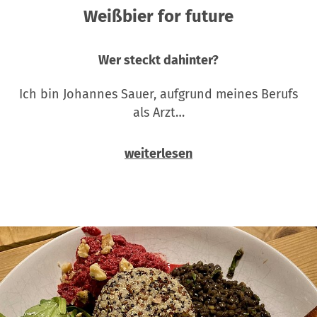
Weißbier for future
Wer steckt dahinter?
Ich bin Johannes Sauer, aufgrund meines Berufs
als Arzt…
weiterlesen