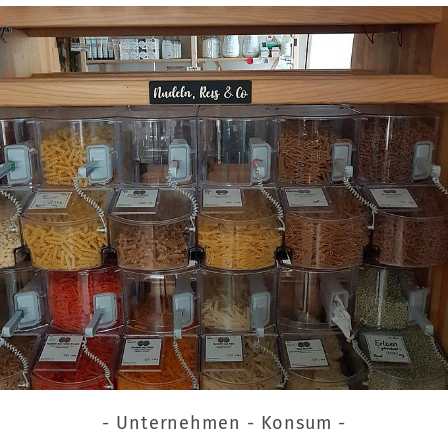
- Unternehmen - Konsum -