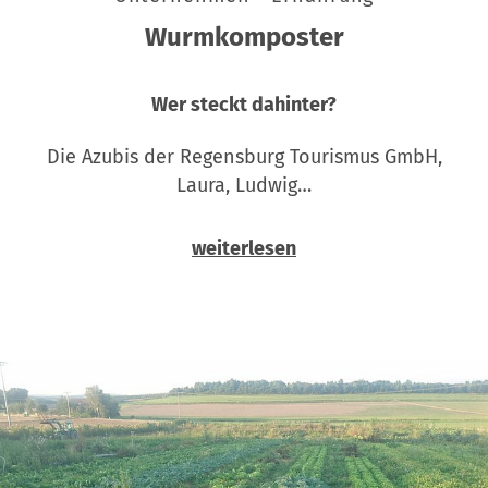
Wurmkomposter
Wer steckt dahinter?
Die Azubis der Regensburg Tourismus GmbH,
Laura, Ludwig…
weiterlesen