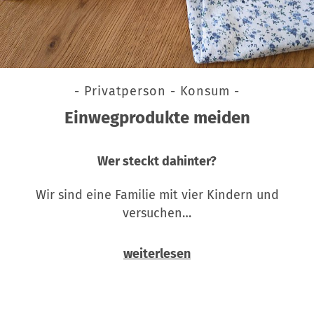
- Privatperson - Konsum -
Einwegprodukte meiden
Wer steckt dahinter?
Wir sind eine Familie mit vier Kindern und
versuchen…
weiterlesen