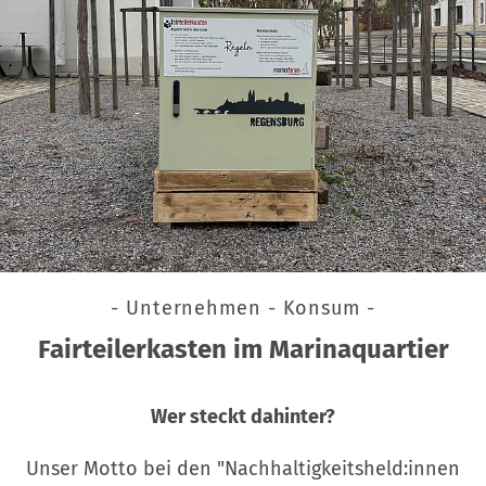
- Unternehmen - Konsum -
Fairteilerkasten im Marinaquartier
Wer steckt dahinter?
Unser Motto bei den "Nachhaltigkeitsheld:innen