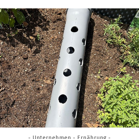
- Unternehmen - Ernährung -