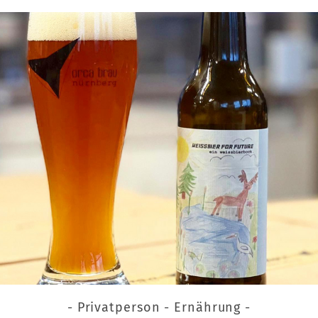
- Privatperson - Ernährung -