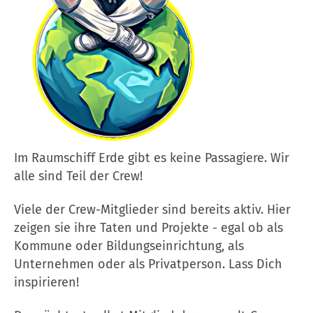
Im Raumschiff Erde gibt es keine Passagiere. Wir
alle sind Teil der Crew!
Viele der Crew-Mitglieder sind bereits aktiv. Hier
zeigen sie ihre Taten und Projekte - egal ob als
Kommune oder Bildungseinrichtung, als
Unternehmen oder als Privatperson. Lass Dich
inspirieren!