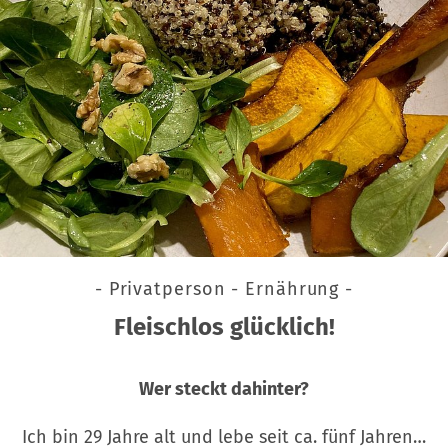
- Privatperson - Ernährung -
Fleischlos glücklich!
Wer steckt dahinter?
Ich bin 29 Jahre alt und lebe seit ca. fünf Jahren…