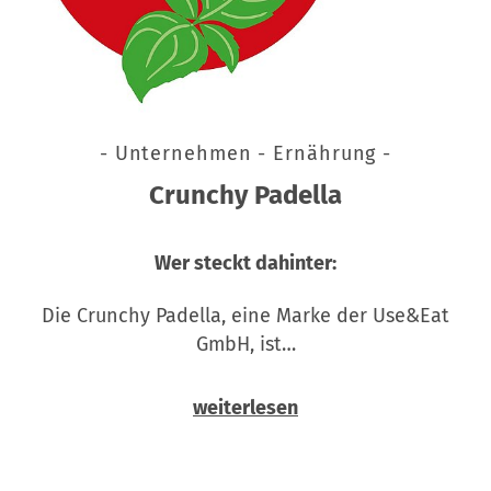
- Unternehmen - Ernährung -
Crunchy Padella
Wer steckt dahinter:
Die Crunchy Padella, eine Marke der Use&Eat
GmbH, ist…
weiterlesen