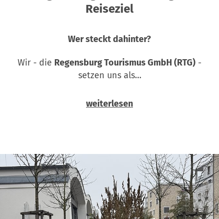
Reiseziel
Wer steckt dahinter?
Wir - die
Regensburg Tourismus GmbH (RTG)
-
setzen uns als…
weiterlesen