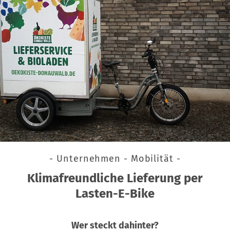
- Unternehmen - Mobilität -
Klimafreundliche Lieferung per
Lasten-E-Bike
Wer steckt dahinter?