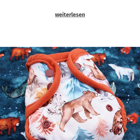
weiterlesen