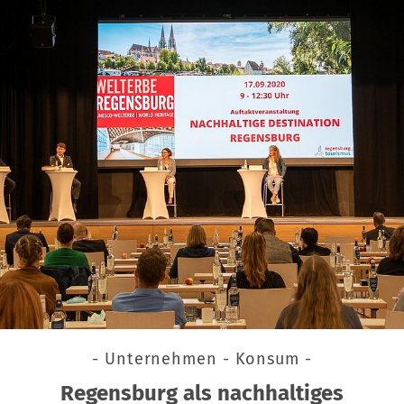
- Unternehmen - Konsum -
Regensburg als nachhaltiges