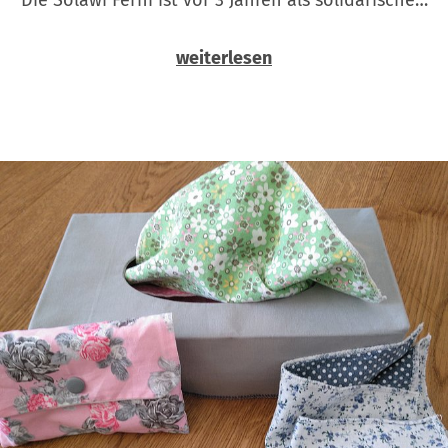
weiterlesen