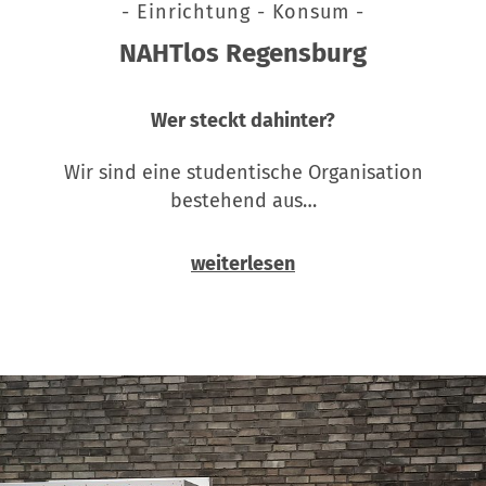
- Einrichtung - Konsum -
NAHTlos Regensburg
Wer steckt dahinter?
Wir sind eine studentische Organisation
bestehend aus…
weiterlesen