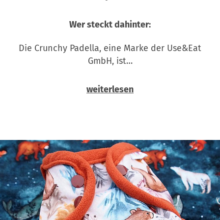
Wer steckt dahinter:
Die Crunchy Padella, eine Marke der Use&Eat
GmbH, ist…
weiterlesen