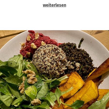
weiterlesen