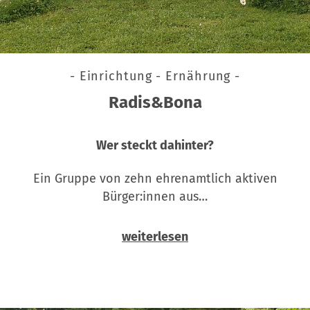
- Einrichtung - Ernährung -
Radis&Bona
Wer steckt dahinter?
Ein Gruppe von zehn ehrenamtlich aktiven
Bürger:innen aus…
weiterlesen