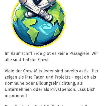
Im Raumschiff Erde gibt es keine Passagiere. Wir
alle sind Teil der Crew!
Viele der Crew-Mitglieder sind bereits aktiv. Hier
zeigen sie ihre Taten und Projekte - egal ob als
Kommune oder Bildungseinrichtung, als
Unternehmen oder als Privatperson. Lass Dich
inspirieren!