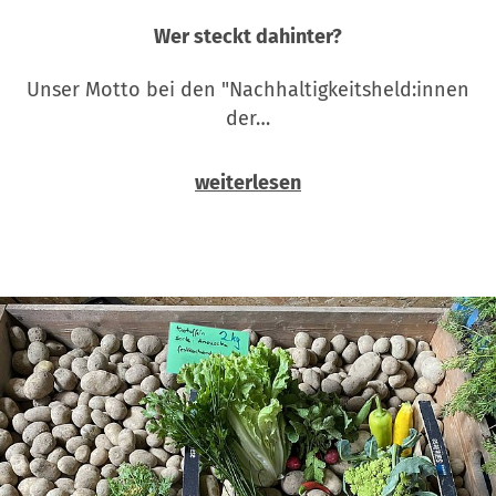
Wer steckt dahinter?
Unser Motto bei den "Nachhaltigkeitsheld:innen
der…
weiterlesen