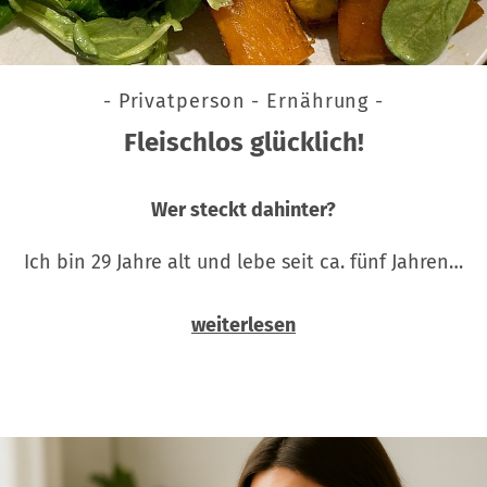
- Privatperson - Ernährung -
Fleischlos glücklich!
Wer steckt dahinter?
Ich bin 29 Jahre alt und lebe seit ca. fünf Jahren…
weiterlesen