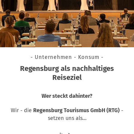
- Unternehmen - Konsum -
Regensburg als nachhaltiges
Reiseziel
Wer steckt dahinter?
Wir - die
Regensburg Tourismus GmbH (RTG)
-
setzen uns als…