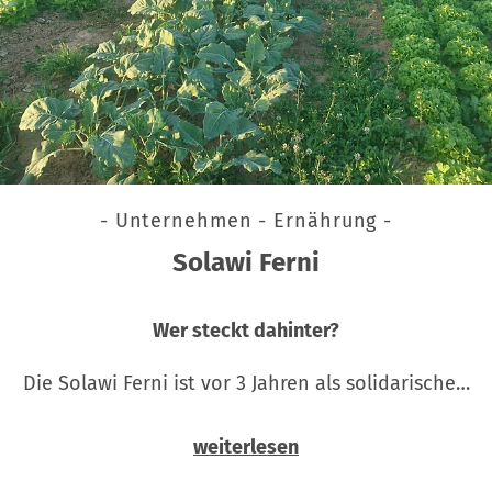
- Unternehmen - Ernährung -
Solawi Ferni
Wer steckt dahinter?
Die Solawi Ferni ist vor 3 Jahren als solidarische…
weiterlesen