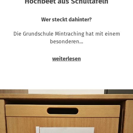
Hochbeet aus Schultafeln
Wer steckt dahinter?
Die Grundschule Mintraching hat mit einem
besonderen…
weiterlesen