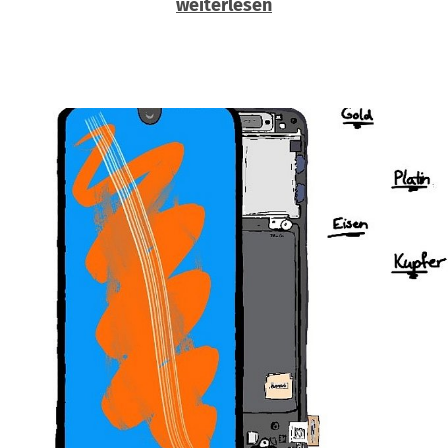
weiterlesen