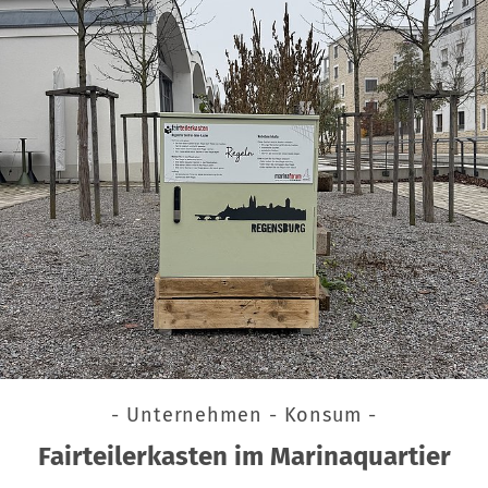
- Unternehmen - Konsum -
Fairteilerkasten im Marinaquartier