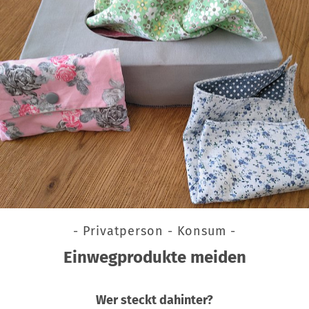
- Privatperson - Konsum -
Einwegprodukte meiden
Wer steckt dahinter?