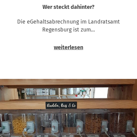
Wer steckt dahinter?
Die eGehaltsabrechnung im Landratsamt
Regensburg ist zum…
weiterlesen