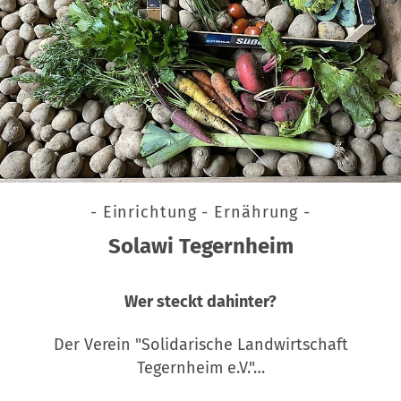
- Einrichtung - Ernährung -
Solawi Tegernheim
Wer steckt dahinter?
Der Verein "Solidarische Landwirtschaft
Tegernheim e.V."…