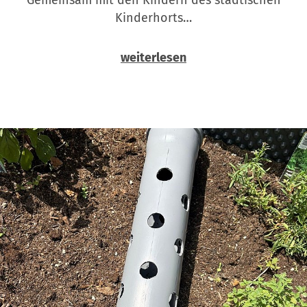
Kinderhorts…
weiterlesen