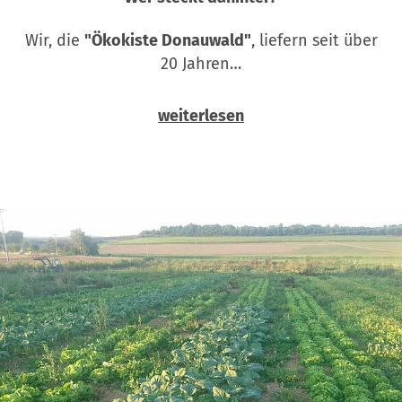
Wir, die
"Ökokiste Donauwald"
, liefern seit über
20 Jahren…
weiterlesen