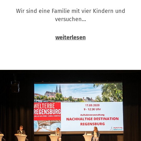
Wir sind eine Familie mit vier Kindern und
versuchen…
weiterlesen