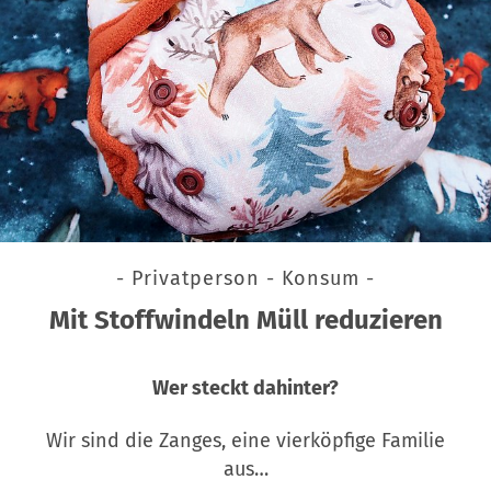
- Privatperson - Konsum -
Mit Stoffwindeln Müll reduzieren
Wer steckt dahinter?
Wir sind die Zanges, eine vierköpfige Familie
aus…