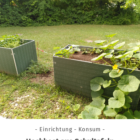
- Einrichtung - Konsum -