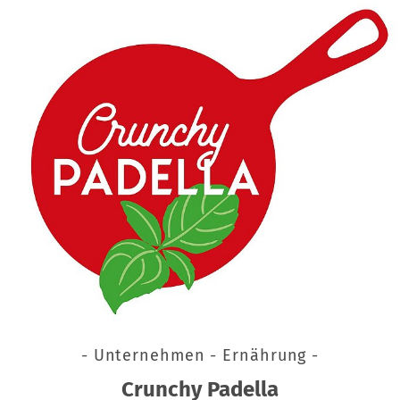
- Unternehmen - Ernährung -
Crunchy Padella