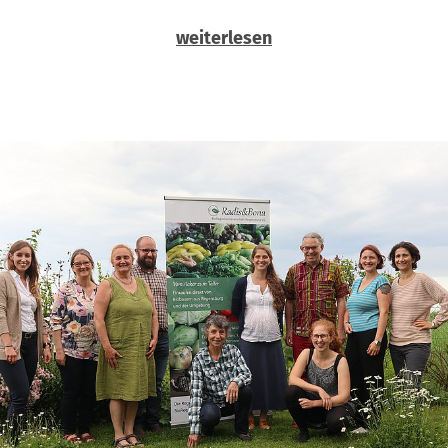
weiterlesen