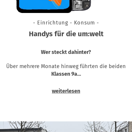
- Einrichtung - Konsum -
Handys für die um:welt
Wer steckt dahinter?
Über mehrere Monate hinweg führten die beiden
Klassen 9a…
weiterlesen