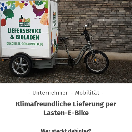
- Unternehmen - Mobilität -
Klimafreundliche Lieferung per
Lasten-E-Bike
Wer steckt dahinter?