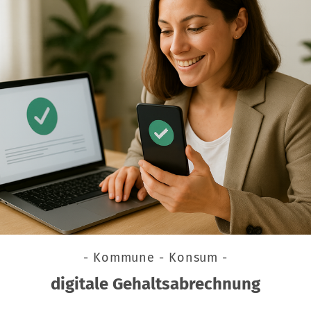
- Kommune - Konsum -
digitale Gehaltsabrechnung