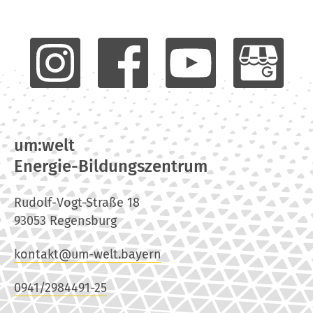
um:welt
Energie-Bildungszentrum
Rudolf-Vogt-Straße 18
93053 Regensburg
kontakt@um-welt.bayern
0941/2984491-25