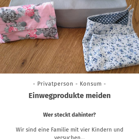
- Privatperson - Konsum -
Einwegprodukte meiden
Wer steckt dahinter?
Wir sind eine Familie mit vier Kindern und
versuchen…