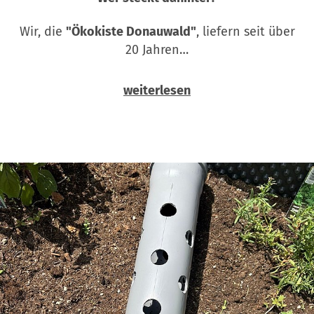
Wir, die
"Ökokiste Donauwald"
, liefern seit über
20 Jahren…
weiterlesen