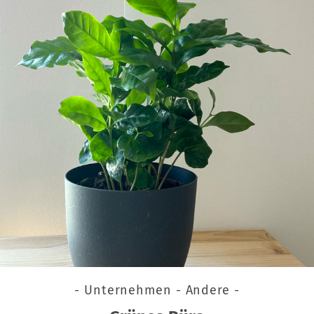
- Unternehmen - Andere -