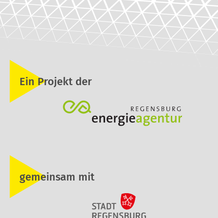
Ein Projekt der
gemeinsam mit