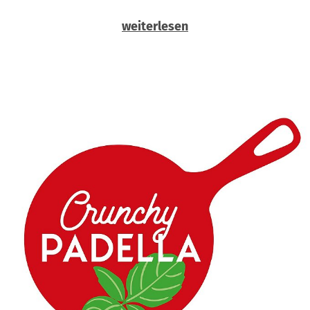
weiterlesen