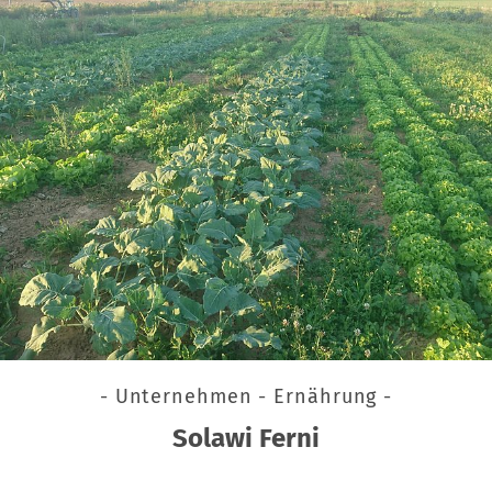
- Unternehmen - Ernährung -
Solawi Ferni