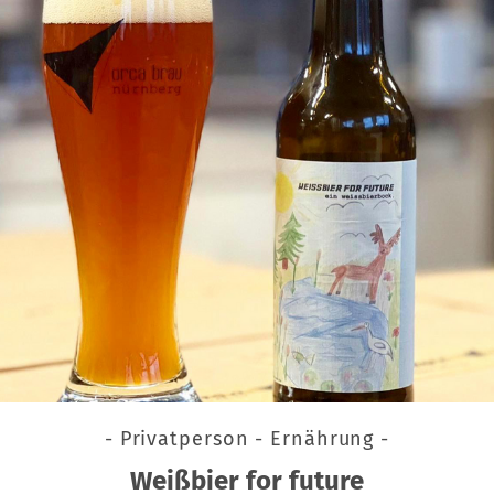
- Privatperson - Ernährung -
Weißbier for future