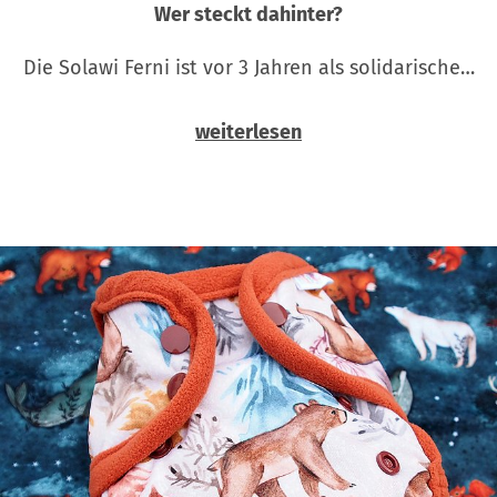
Wer steckt dahinter?
Die Solawi Ferni ist vor 3 Jahren als solidarische…
weiterlesen