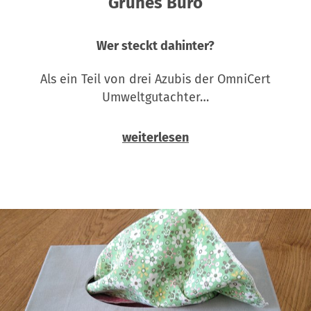
Grünes Büro
Wer steckt dahinter?
Als ein Teil von drei Azubis der OmniCert
Umweltgutachter…
weiterlesen