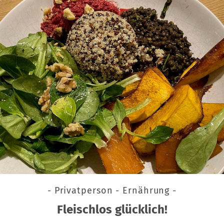
- Privatperson - Ernährung -
Fleischlos glücklich!