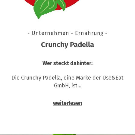
- Unternehmen - Ernährung -
Crunchy Padella
Wer steckt dahinter:
Die Crunchy Padella, eine Marke der Use&Eat
GmbH, ist…
weiterlesen