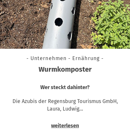
- Unternehmen - Ernährung -
Wurmkomposter
Wer steckt dahinter?
Die Azubis der Regensburg Tourismus GmbH,
Laura, Ludwig…
weiterlesen