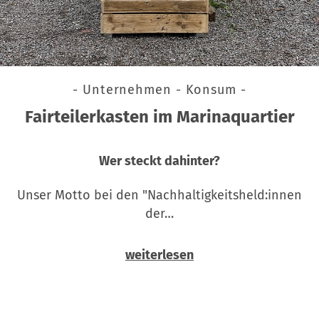
- Unternehmen - Konsum -
Fairteilerkasten im Marinaquartier
Wer steckt dahinter?
Unser Motto bei den "Nachhaltigkeitsheld:innen
der…
weiterlesen