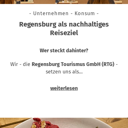
- Unternehmen - Konsum -
Regensburg als nachhaltiges
Reiseziel
Wer steckt dahinter?
Wir - die
Regensburg Tourismus GmbH (RTG)
-
setzen uns als…
weiterlesen