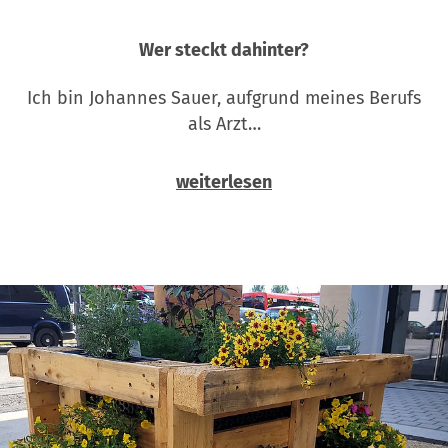
Wer steckt dahinter?
Ich bin Johannes Sauer, aufgrund meines Berufs
als Arzt…
weiterlesen