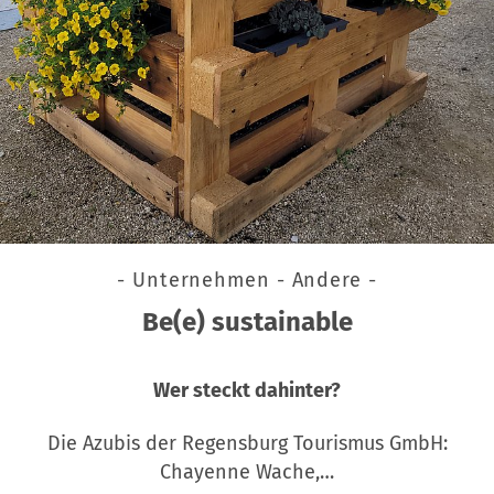
- Unternehmen - Andere -
Be(e) sustainable
Wer steckt dahinter?
Die Azubis der Regensburg Tourismus GmbH:
Chayenne Wache,…