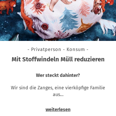
- Privatperson - Konsum -
Mit Stoffwindeln Müll reduzieren
Wer steckt dahinter?
Wir sind die Zanges, eine vierköpfige Familie
aus…
weiterlesen