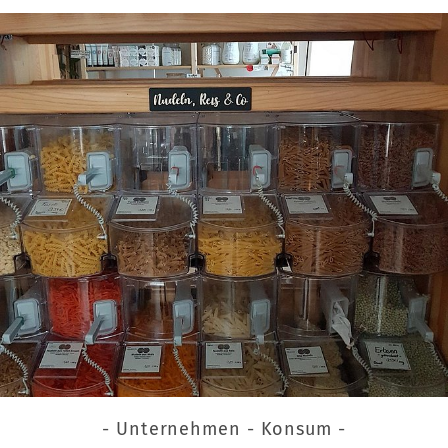
- Unternehmen - Konsum -