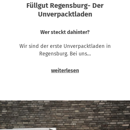
Füllgut Regensburg- Der
Unverpacktladen
Wer steckt dahinter?
Wir sind der erste Unverpacktladen in
Regensburg. Bei uns…
weiterlesen