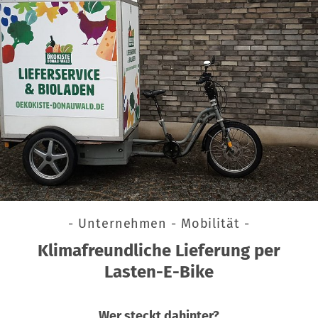
- Unternehmen - Mobilität -
Klimafreundliche Lieferung per
Lasten-E-Bike
Wer steckt dahinter?