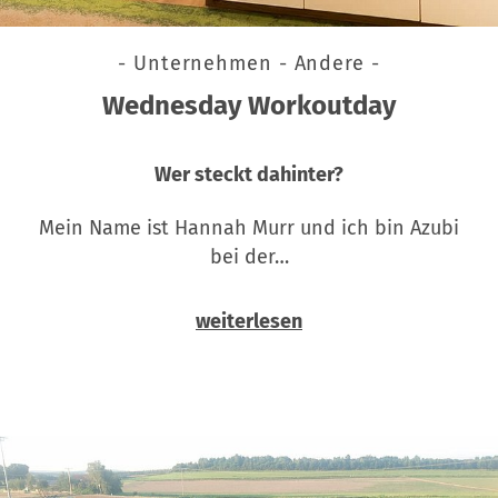
- Unternehmen - Andere -
Wednesday Workoutday
Wer steckt dahinter?
Mein Name ist Hannah Murr und ich bin Azubi
bei der…
weiterlesen