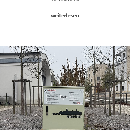
weiterlesen