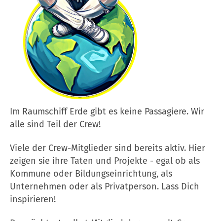
Im Raumschiff Erde gibt es keine Passagiere. Wir
alle sind Teil der Crew!
Viele der Crew-Mitglieder sind bereits aktiv. Hier
zeigen sie ihre Taten und Projekte - egal ob als
Kommune oder Bildungseinrichtung, als
Unternehmen oder als Privatperson. Lass Dich
inspirieren!