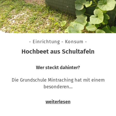
- Einrichtung - Konsum -
Hochbeet aus Schultafeln
Wer steckt dahinter?
Die Grundschule Mintraching hat mit einem
besonderen…
weiterlesen