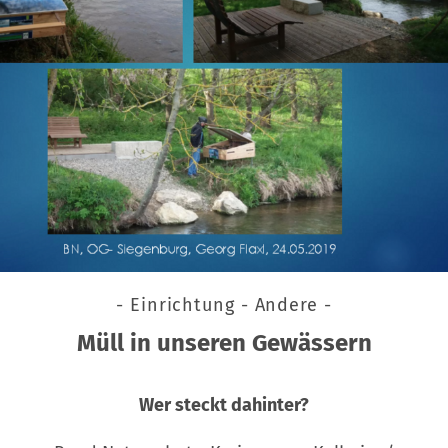
- Einrichtung - Andere -
Müll in unseren Gewässern
Wer steckt dahinter?