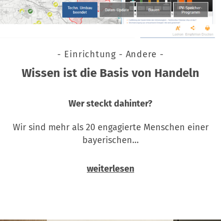
- Einrichtung - Andere -
Wissen ist die Basis von Handeln
Wer steckt dahinter?
Wir sind mehr als 20 engagierte Menschen einer
bayerischen…
weiterlesen