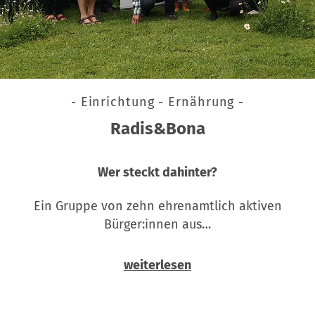
- Einrichtung - Ernährung -
Radis&Bona
Wer steckt dahinter?
Ein Gruppe von zehn ehrenamtlich aktiven
Bürger:innen aus…
weiterlesen