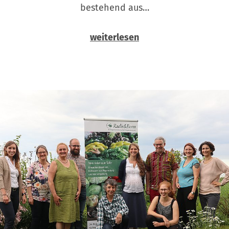
bestehend aus…
weiterlesen