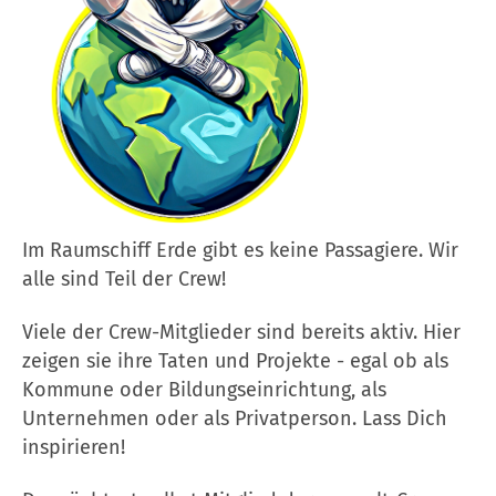
Im Raumschiff Erde gibt es keine Passagiere. Wir
alle sind Teil der Crew!
Viele der Crew-Mitglieder sind bereits aktiv. Hier
zeigen sie ihre Taten und Projekte - egal ob als
Kommune oder Bildungseinrichtung, als
Unternehmen oder als Privatperson. Lass Dich
inspirieren!