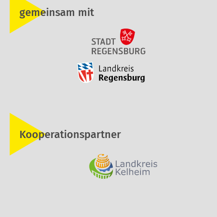
gemeinsam mit
Kooperationspartner