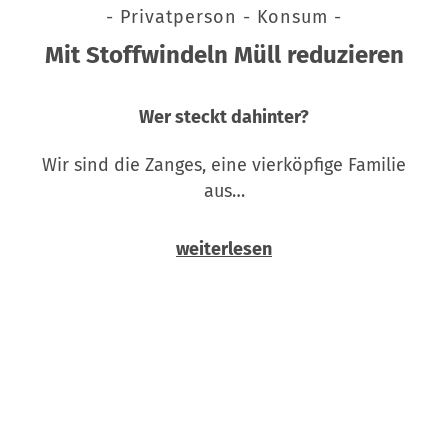
- Privatperson - Konsum -
Mit Stoffwindeln Müll reduzieren
Wer steckt dahinter?
Wir sind die Zanges, eine vierköpfige Familie
aus…
weiterlesen