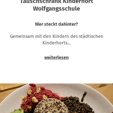
Tauschschrank Kinderhort
Wolfgangsschule
Wer steckt dahinter?
Gemeinsam mit den Kindern des städtischen
Kinderhorts…
weiterlesen