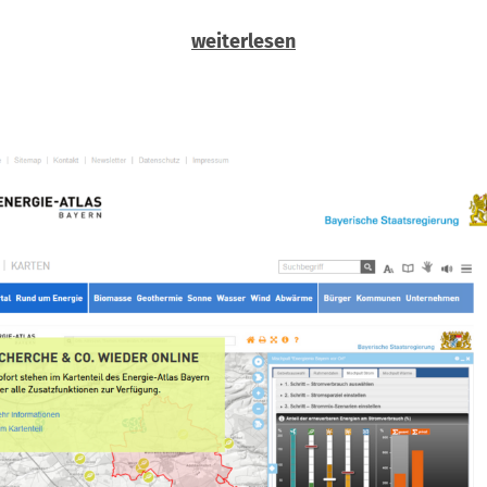
weiterlesen