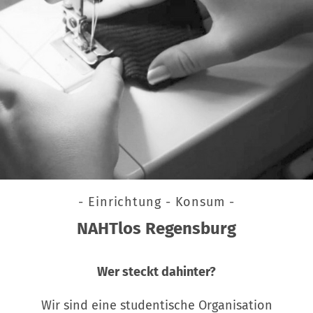
- Einrichtung - Konsum -
NAHTlos Regensburg
Wer steckt dahinter?
Wir sind eine studentische Organisation