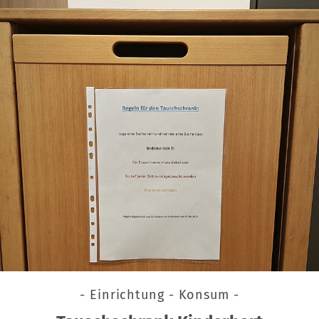
- Einrichtung - Konsum -