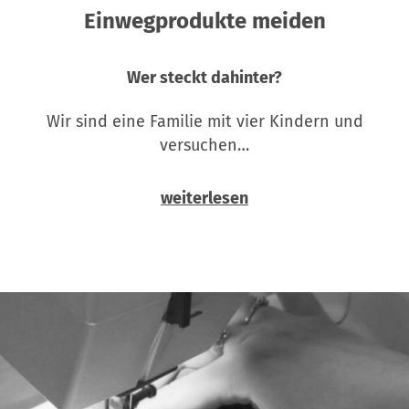
Einwegprodukte meiden
Wer steckt dahinter?
Wir sind eine Familie mit vier Kindern und
versuchen…
weiterlesen