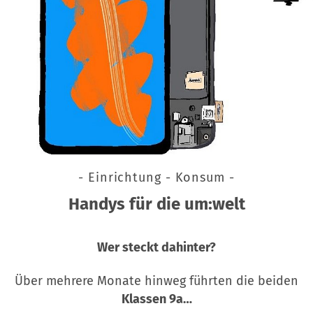
- Einrichtung - Konsum -
Handys für die um:welt
Wer steckt dahinter?
Über mehrere Monate hinweg führten die beiden
Klassen 9a…