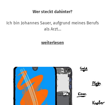
Wer steckt dahinter?
Ich bin Johannes Sauer, aufgrund meines Berufs
als Arzt…
weiterlesen