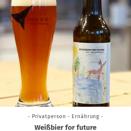
- Privatperson - Ernährung -
Weißbier for future