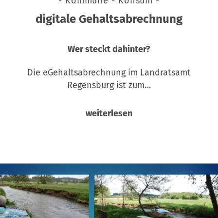
- Kommune - Konsum -
digitale Gehaltsabrechnung
Wer steckt dahinter?
Die eGehaltsabrechnung im Landratsamt
Regensburg ist zum…
weiterlesen