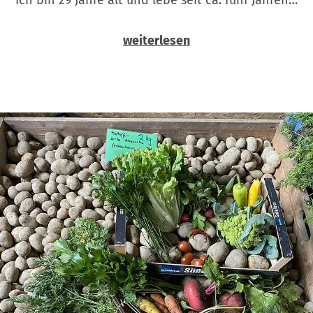
weiterlesen