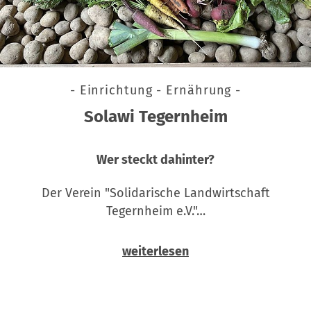
- Einrichtung - Ernährung -
Solawi Tegernheim
Wer steckt dahinter?
Der Verein "Solidarische Landwirtschaft
Tegernheim e.V."…
weiterlesen