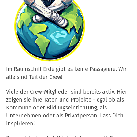
Im Raumschiff Erde gibt es keine Passagiere. Wir
alle sind Teil der Crew!
Viele der Crew-Mitglieder sind bereits aktiv. Hier
zeigen sie ihre Taten und Projekte - egal ob als
Kommune oder Bildungseinrichtung, als
Unternehmen oder als Privatperson. Lass Dich
inspirieren!