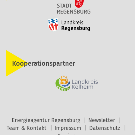
Kooperationspartner
Energieagentur Regensburg
Newsletter
Team & Kontakt
Impressum
Datenschutz