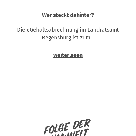
Wer steckt dahinter?
Die eGehaltsabrechnung im Landratsamt
Regensburg ist zum…
weiterlesen
Folge der